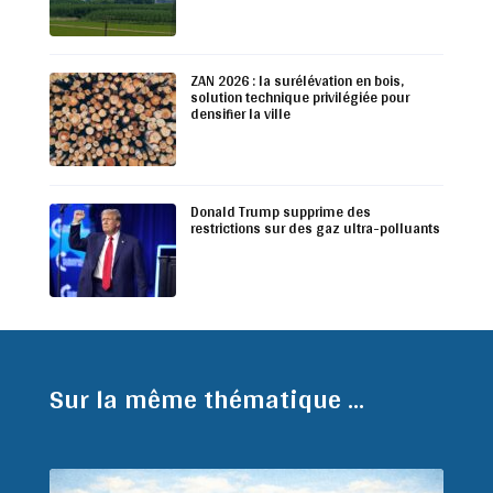
ZAN 2026 : la surélévation en bois,
solution technique privilégiée pour
densifier la ville
Donald Trump supprime des
restrictions sur des gaz ultra-polluants
Sur la même thématique ...