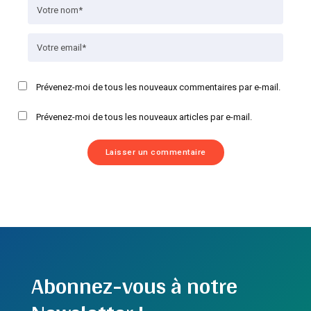
Prévenez-moi de tous les nouveaux commentaires par e-mail.
Prévenez-moi de tous les nouveaux articles par e-mail.
Abonnez-vous à notre