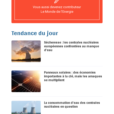
Vous aussi devenez contributeur
Le Monde de l’Energie
Tendance du jour
Sécheresse : les centrales nucléaires
européennes confrontées au manque
d’eau
Panneaux solaires : des économies
importantes à la clé, mais les arnaques
se multiplient
La consommation d’eau des centrales
nucléaires en question