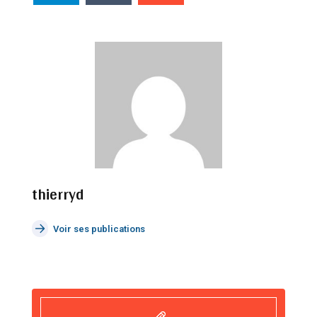
thierryd
Voir ses publications