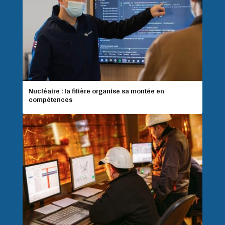
Nucléaire : la filière organise sa montée en
compétences