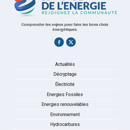
Comprendre les enjeux pour faire les bons choix
énergétiques.
Actualités
Décryptage
Électricité
Energies Fossiles
Energies renouvelables
Environnement
Hydrocarbures