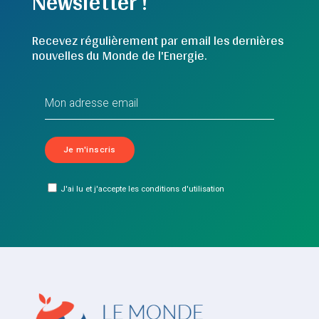
Newsletter !
Recevez régulièrement par email les dernières
nouvelles du Monde de l'Energie.
J'ai lu et j'accepte les conditions d'utilisation