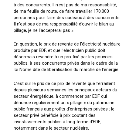
à des concurrents. Il n’est pas de ma responsabilité,
de ma feuille de route, de faire travailler 170.000
personnes pour faire des cadeaux à des concurrents.
Il n’est pas de ma responsabilité d’ouvrir le bilan au
pillage, je ne l’accepterai pas ».
En question, le prix de revente de l’électricité nucléaire
produite par EDF, et que l’électricien public doit
désormais revendre à un prix fixé par les pouvoirs
publics, à ses concurrents privés dans le cadre de la
loi Nome dite de libéralisation du marché de l’énergie.
C’est sur le prix de ce prix de revente que ferraillent
depuis plusieurs semaines les principaux acteurs du
secteur énergétique, à commencer par EDF qui
dénonce régulièrement un « pillage » du patrimoine
public français aux profits d’entreprises privées : le
secteur privé bénéficie à prix coutant des
investissements publics à long-terme d’EDF,
notamment dans le secteur nucléaire.