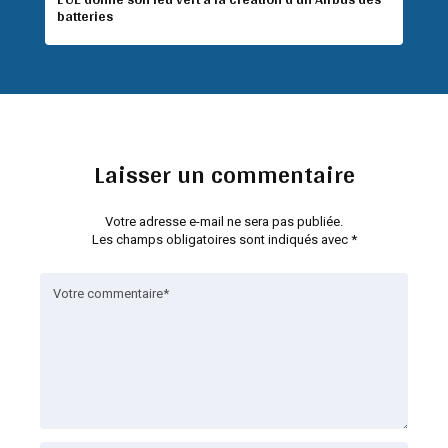
batteries
Laisser un commentaire
Votre adresse e-mail ne sera pas publiée.
Les champs obligatoires sont indiqués avec
*