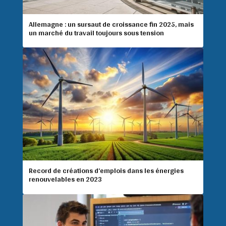
Allemagne : un sursaut de croissance fin 2025, mais
un marché du travail toujours sous tension
Record de créations d’emplois dans les énergies
renouvelables en 2023