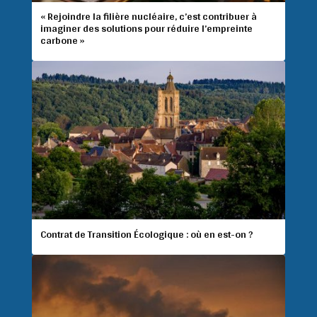
« Rejoindre la filière nucléaire, c’est contribuer à
imaginer des solutions pour réduire l’empreinte
carbone »
Contrat de Transition Écologique : où en est-on ?