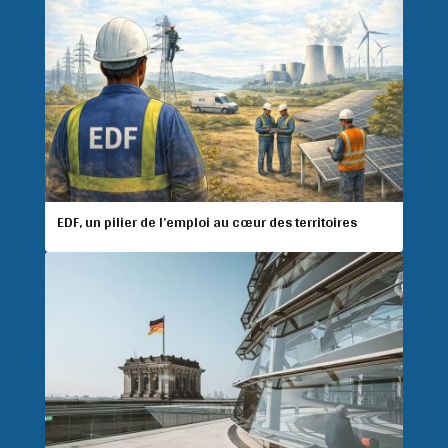
EDF, un pilier de l’emploi au cœur des territoires