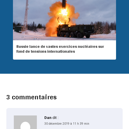
Russie lance de vastes exercices nucléaires sur
fond de tensions internationales
3 commentaires
Dan
dit :
30 décembre 2019 à 11 h 39 min