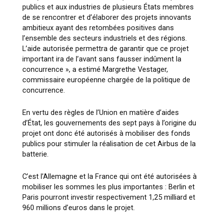
publics et aux industries de plusieurs États membres
de se rencontrer et d’élaborer des projets innovants
ambitieux ayant des retombées positives dans
l’ensemble des secteurs industriels et des régions.
L’aide autorisée permettra de garantir que ce projet
important ira de l’avant sans fausser indûment la
concurrence »
, a estimé Margrethe Vestager,
commissaire européenne chargée de la politique de
concurrence.
En vertu des règles de l’Union en matière d’aides
d’État, les gouvernements des sept pays à l’origine du
projet ont donc été autorisés à mobiliser des fonds
publics pour stimuler la réalisation de cet Airbus de la
batterie.
C’est l’Allemagne et la France qui ont été autorisées à
mobiliser les sommes les plus importantes : Berlin et
Paris pourront investir respectivement 1,25 milliard et
960 millions d’euros dans le projet.