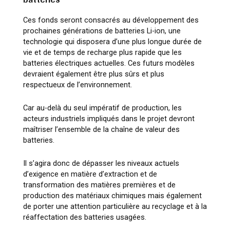
Ces fonds seront consacrés au développement des
prochaines générations de batteries Li-ion, une
technologie qui disposera d’une plus longue durée de
vie et de temps de recharge plus rapide que les
batteries électriques actuelles. Ces futurs modèles
devraient également être plus sûrs et plus
respectueux de l’environnement.
Car au-delà du seul impératif de production, les
acteurs industriels impliqués dans le projet devront
maîtriser l’ensemble de la chaîne de valeur des
batteries.
Il s’agira donc de dépasser les niveaux actuels
d’exigence en matière d’extraction et de
transformation des matières premières et de
production des matériaux chimiques mais également
de porter une attention particulière au recyclage et à la
réaffectation des batteries usagées.