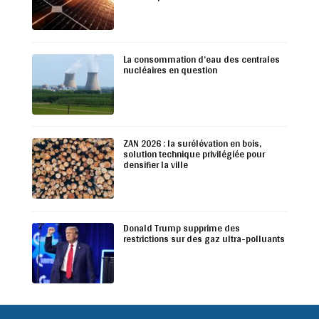
La consommation d’eau des centrales
nucléaires en question
ZAN 2026 : la surélévation en bois,
solution technique privilégiée pour
densifier la ville
Donald Trump supprime des
restrictions sur des gaz ultra-polluants