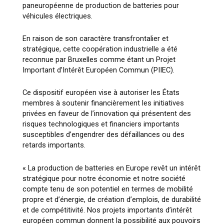
paneuropéenne de production de batteries pour
véhicules électriques.
En raison de son caractère transfrontalier et
stratégique, cette coopération industrielle a été
reconnue par Bruxelles comme étant un Projet
Important d’Intérêt Européen Commun (PIIEC).
Ce dispositif européen vise à autoriser les États
membres à soutenir financièrement les initiatives
privées en faveur de l’innovation qui présentent des
risques technologiques et financiers importants
susceptibles d’engendrer des défaillances ou des
retards importants.
« La production de batteries en Europe revêt un intérêt
stratégique pour notre économie et notre société
compte tenu de son potentiel en termes de mobilité
propre et d’énergie, de création d’emplois, de durabilité
et de compétitivité. Nos projets importants d’intérêt
européen commun donnent la possibilité aux pouvoirs