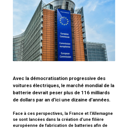
Avec la démocratisation progressive des
voitures électriques, le marché mondial de la
batterie devrait peser plus de 116 milliards
de dollars par an d’ici une dizaine d’années.
Face à ces perspectives, la France et l’Allemagne
se sont lancées dans la création d’une filière
européenne de fabrication de batteries afin de