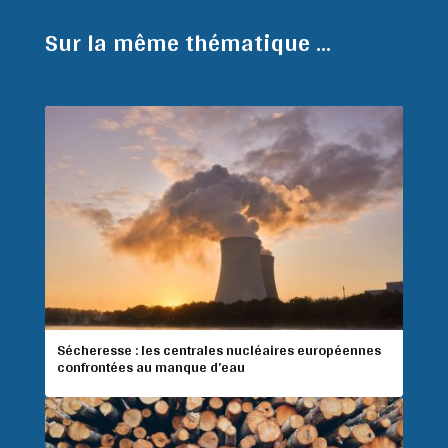
Sur la même thématique ...
Sécheresse : les centrales nucléaires européennes
confrontées au manque d’eau