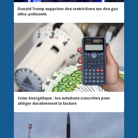
Donald Trump supprime des restrictions sur des gaz
ultra-polluants
Crise énergétique : les solutions concrètes pour
alléger durablement la facture