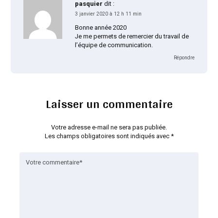
pasquier
dit :
3 janvier 2020 à 12 h 11 min
Bonne année 2020
Je me permets de remercier du travail de
l’équipe de communication.
Répondre
Laisser un commentaire
Votre adresse e-mail ne sera pas publiée.
Les champs obligatoires sont indiqués avec
*