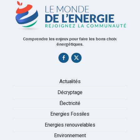
Comprendre les enjeux pour faire les bons choix
énergétiques.
Actualités
Décryptage
Électricité
Energies Fossiles
Energies renouvelables
Environnement