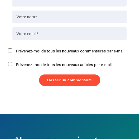
Prévenez-moi de tous les nouveaux commentaires par e-mail.
Prévenez-moi de tous les nouveaux articles par e-mail.