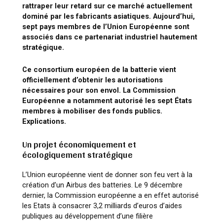
rattraper leur retard sur ce marché actuellement
dominé par les fabricants asiatiques. Aujourd’hui,
sept pays membres de l’Union Européenne sont
associés dans ce partenariat industriel hautement
stratégique.
Ce consortium européen de la batterie vient
officiellement d’obtenir les autorisations
nécessaires pour son envol. La Commission
Européenne a notamment autorisé les sept États
membres à mobiliser des fonds publics.
Explications.
Un projet économiquement et
écologiquement stratégique
L’Union européenne vient de donner son feu vert à la
création d’un Airbus des batteries. Le 9 décembre
dernier, la Commission européenne a en effet autorisé
les Etats à consacrer 3,2 milliards d’euros d’aides
publiques au développement d’une filière