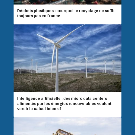
Déchets plastiques : pourquoi le recyclage ne suffit
toujours pas en France
Intelligence artificielle : des micro data centers
alimentés par les énergies renouvelables veulent
verdir le calcul intensif