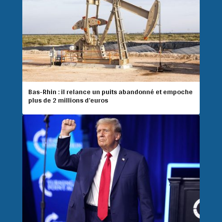
Bas-Rhin : il relance un puits abandonné et empoche
plus de 2 millions d’euros