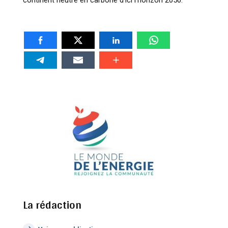
La rédaction