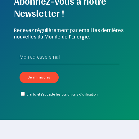
Abonnez-vous à notre
Newsletter !
Recevez régulièrement par email les dernières
nouvelles du Monde de l'Energie.
J'ai lu et j'accepte les conditions d'utilisation