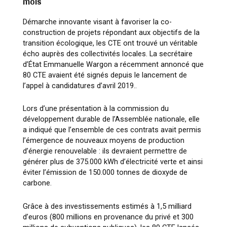
mois
Démarche innovante visant à favoriser la co-
construction de projets répondant aux objectifs de la
transition écologique, les CTE ont trouvé un véritable
écho auprès des collectivités locales. La secrétaire
d’État Emmanuelle Wargon a récemment annoncé que
80 CTE avaient été signés depuis le lancement de
l’appel à candidatures d’avril 2019..
Lors d’une présentation à la commission du
développement durable de l’Assemblée nationale, elle
a indiqué que l’ensemble de ces contrats avait permis
l’émergence de nouveaux moyens de production
d’énergie renouvelable : ils devraient permettre de
générer plus de 375.000 kWh d’électricité verte et ainsi
éviter l’émission de 150.000 tonnes de dioxyde de
carbone.
Grâce à des investissements estimés à 1,5 milliard
d’euros (800 millions en provenance du privé et 300