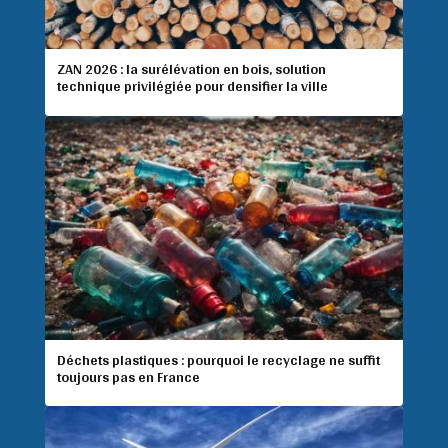
ZAN 2026 : la surélévation en bois, solution
technique privilégiée pour densifier la ville
Déchets plastiques : pourquoi le recyclage ne suffit
toujours pas en France