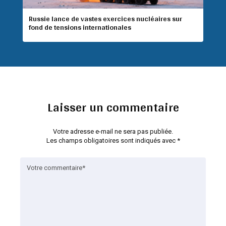
Russie lance de vastes exercices nucléaires sur
fond de tensions internationales
Laisser un commentaire
Votre adresse e-mail ne sera pas publiée.
Les champs obligatoires sont indiqués avec
*