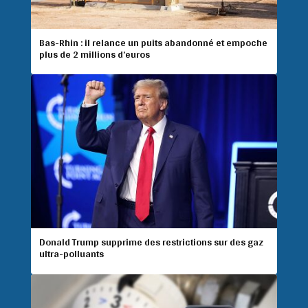
Bas-Rhin : il relance un puits abandonné et empoche
plus de 2 millions d’euros
Donald Trump supprime des restrictions sur des gaz
ultra-polluants