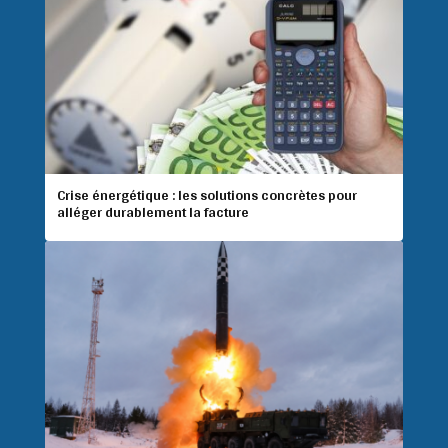
Crise énergétique : les solutions concrètes pour
alléger durablement la facture