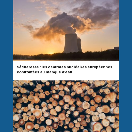
Sécheresse : les centrales nucléaires européennes
confrontées au manque d’eau