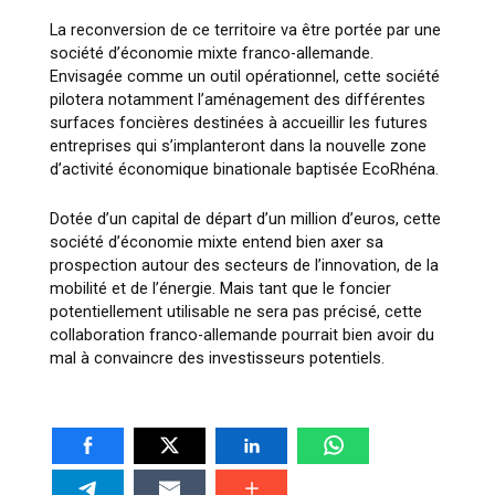
La reconversion de ce territoire va être portée par une
société d’économie mixte franco-allemande.
Envisagée comme un outil opérationnel, cette société
pilotera notamment l’aménagement des différentes
surfaces foncières destinées à accueillir les futures
entreprises qui s’implanteront dans la nouvelle zone
d’activité économique binationale baptisée EcoRhéna.
Dotée d’un capital de départ d’un million d’euros, cette
société d’économie mixte entend bien axer sa
prospection autour des secteurs de l’innovation, de la
mobilité et de l’énergie. Mais tant que le foncier
potentiellement utilisable ne sera pas précisé, cette
collaboration franco-allemande pourrait bien avoir du
mal à convaincre des investisseurs potentiels.