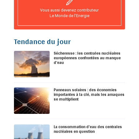
Vous aussi devenez contributeur
Le Monde de l’Energie
Tendance du jour
Sécheresse : les centrales nucléaires
européennes confrontées au manque
d’eau
Panneaux solaires : des économies
importantes à la clé, mais les arnaques
se multiplient
La consommation d’eau des centrales
nucléaires en question