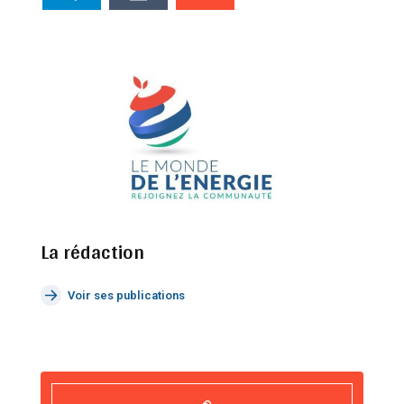
La rédaction
Voir ses publications