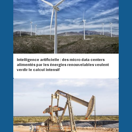
Intelligence artificielle : des micro data centers
alimentés par les énergies renouvelables veulent
verdir le calcul intensif