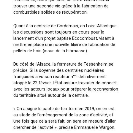
trouver une seconde vie grâce à la fabrication de
combustibles solides de récupération.
Quant à la centrale de Cordemais, en Loire-Atlantique,
les discussions sont toujours en cours pour le
lancement d’un projet baptisé Ecocombust, visant à
mettre en place une nouvelle filière de fabrication de
pellets de bois (issus de la biomasse).
Du côté de l’Alsace, la fermeture de Fessenheim se
précise. Si la doyenne des centrales nucléaires
françaises a vu son réacteur n°1 définitivement
stoppé le 22 février, l’État assure travailler de concert
avec les acteurs locaux pour préparer la reconversion
du territoire situé autour de la centrale.
« On a signé le pacte de territoire en 2019, on en est
au stade de l’aménagement de la zone d’activité, et
une fois que cela sera fait, on sera en mesure d’aller
chercher de l’activité »
, précise Emmanuelle Wargon.