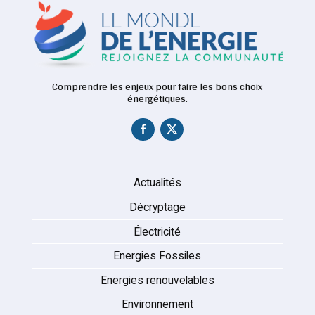
Comprendre les enjeux pour faire les bons choix
énergétiques.
Actualités
Décryptage
Électricité
Energies Fossiles
Energies renouvelables
Environnement