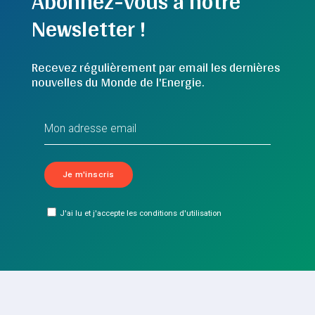
Abonnez-vous à notre
Newsletter !
Recevez régulièrement par email les dernières
nouvelles du Monde de l'Energie.
J'ai lu et j'accepte les conditions d'utilisation