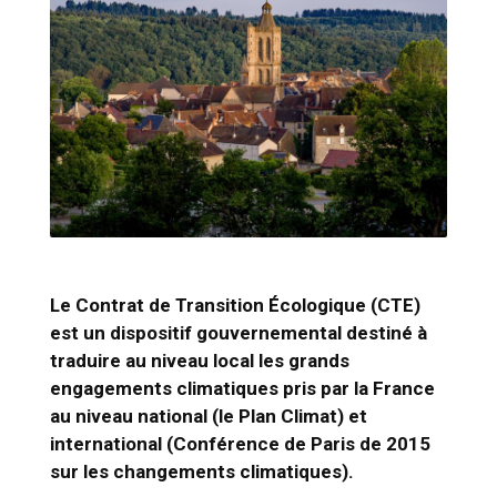
Le Contrat de Transition Écologique (CTE)
est un dispositif gouvernemental destiné à
traduire au niveau local les grands
engagements climatiques pris par la France
au niveau national (le Plan Climat) et
international (Conférence de Paris de 2015
sur les changements climatiques).