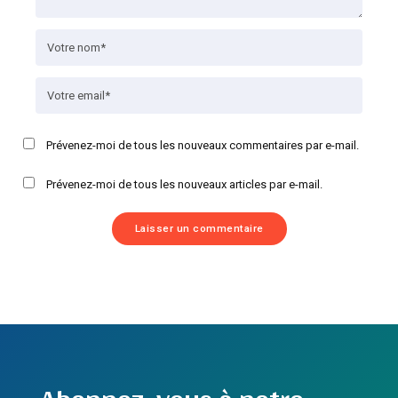
Prévenez-moi de tous les nouveaux commentaires par e-mail.
Prévenez-moi de tous les nouveaux articles par e-mail.