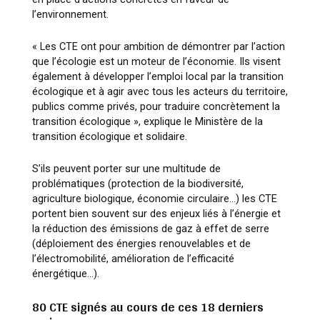
l’environnement.
« Les CTE ont pour ambition de démontrer par l’action
que l’écologie est un moteur de l’économie. Ils visent
également à développer l’emploi local par la transition
écologique et à agir avec tous les acteurs du territoire,
publics comme privés, pour traduire concrètement la
transition écologique »
, explique le Ministère de la
transition écologique et solidaire.
S’ils peuvent porter sur une multitude de
problématiques (protection de la biodiversité,
agriculture biologique, économie circulaire…) les CTE
portent bien souvent sur des enjeux liés à l’énergie et
la réduction des émissions de gaz à effet de serre
(déploiement des énergies renouvelables et de
l’électromobilité, amélioration de l’efficacité
énergétique…).
80 CTE signés au cours de ces 18 derniers