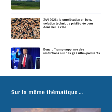
ZAN 2026 : la surélévation en bois,
solution technique privilégiée pour
densifier la ville
Donald Trump supprime des
restrictions sur des gaz ultra-polluants
Sur la même thématique ...