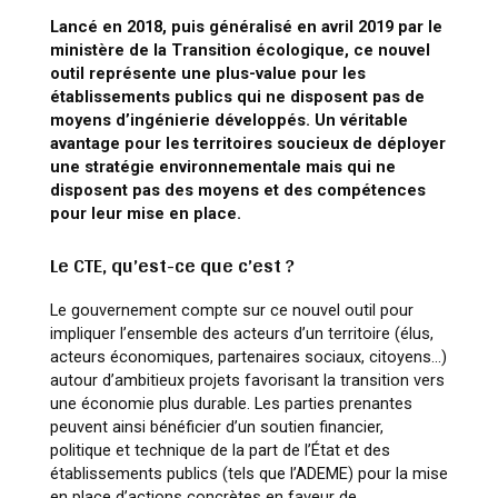
Lancé en 2018, puis généralisé en avril 2019 par le
ministère de la Transition écologique, ce nouvel
outil représente une plus-value pour les
établissements publics qui ne disposent pas de
moyens d’ingénierie développés. Un véritable
avantage pour les territoires soucieux de déployer
une stratégie environnementale mais qui ne
disposent pas des moyens et des compétences
pour leur mise en place.
Le CTE, qu’est-ce que c’est ?
Le gouvernement compte sur ce nouvel outil pour
impliquer l’ensemble des acteurs d’un territoire (élus,
acteurs économiques, partenaires sociaux, citoyens…)
autour d’ambitieux projets favorisant la transition vers
une économie plus durable. Les parties prenantes
peuvent ainsi bénéficier d’un soutien financier,
politique et technique de la part de l’État et des
établissements publics (tels que l’ADEME) pour la mise
en place d’actions concrètes en faveur de