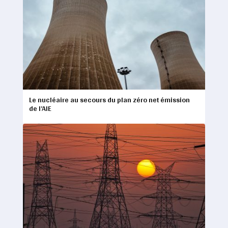
Le nucléaire au secours du plan zéro net émission
de l’AIE