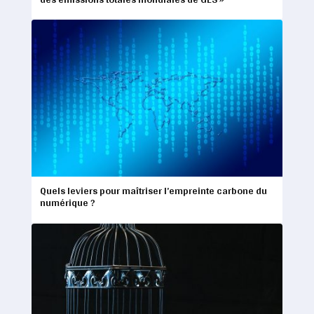
Quels leviers pour maîtriser l’empreinte carbone du
numérique ?