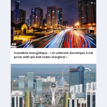
Transition énergétique : « le véhicule électrique n’est
qu’un outil qui doit rester marginal »