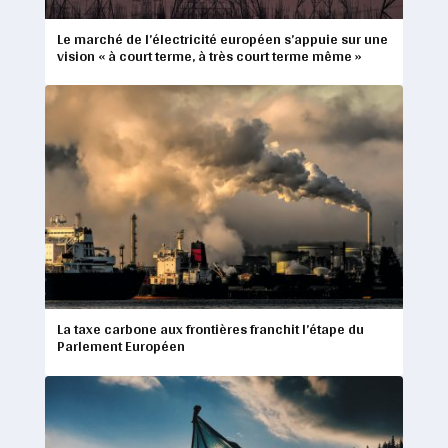
Le marché de l’électricité européen s’appuie sur une
vision « à court terme, à très court terme même »
La taxe carbone aux frontières franchit l’étape du
Parlement Européen