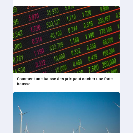
Comment une baisse des prix peut cacher une forte
hausse