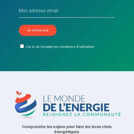
J'ai lu et j'accepte les conditions d'utilisation
Comprendre les enjeux pour faire les bons choix
énergétiques.