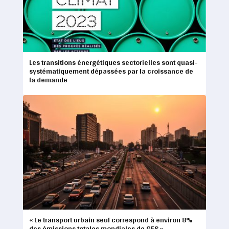
Les transitions énergétiques sectorielles sont quasi-
systématiquement dépassées par la croissance de
la demande
« Le transport urbain seul correspond à environ 8%
des émissions totales mondiales de GES »