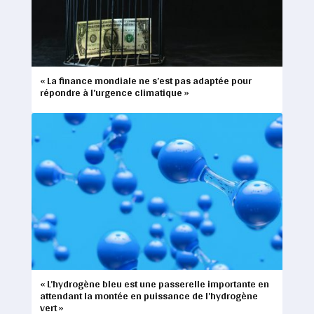
« La finance mondiale ne s’est pas adaptée pour
répondre à l’urgence climatique »
« L’hydrogène bleu est une passerelle importante en
attendant la montée en puissance de l’hydrogène
vert »