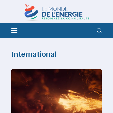
International