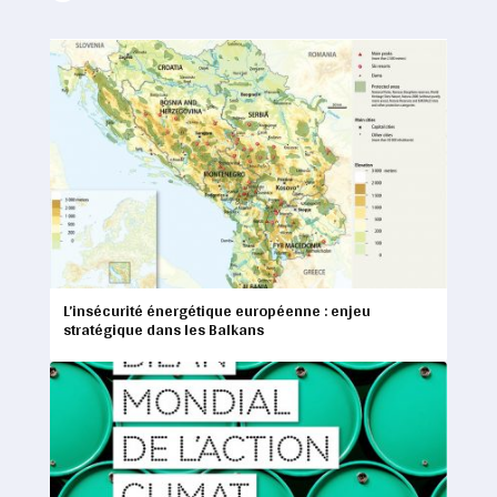
L’insécurité énergétique européenne : enjeu
stratégique dans les Balkans