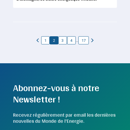
…
1
2
3
4
17
Abonnez-vous à notre
Newsletter !
Recevez régulièrement par email les dernières
nouvelles du Monde de l'Energie.