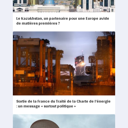
Le Kazakhstan, un partenaire pour une Europe avide
de matières premières ?
Sortie de la France du Traité de la Charte de l’énergie
: un message « surtout politique »