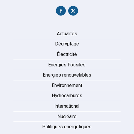
Actualités
Décryptage
Électricité
Energies Fossiles
Energies renouvelables
Environnement
Hydrocarbures
International
Nucléaire
Politiques énergétiques