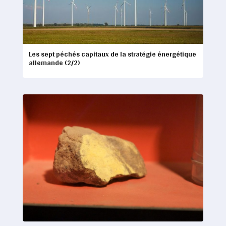
Les sept péchés capitaux de la stratégie énergétique
allemande (2/2)