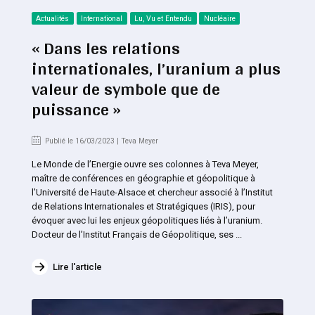
Actualités
International
Lu, Vu et Entendu
Nucléaire
« Dans les relations
internationales, l’uranium a plus
valeur de symbole que de
puissance »
Publié le 16/03/2023 | Teva Meyer
Le Monde de l’Energie ouvre ses colonnes à Teva Meyer,
maître de conférences en géographie et géopolitique à
l’Université de Haute-Alsace et chercheur associé à l’Institut
de Relations Internationales et Stratégiques (IRIS), pour
évoquer avec lui les enjeux géopolitiques liés à l’uranium.
Docteur de l’Institut Français de Géopolitique, ses ...
Lire l'article