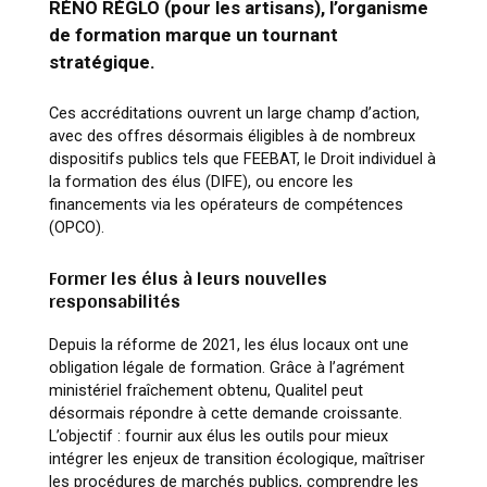
RÉNO RÉGLO (pour les artisans), l’organisme
de formation marque un tournant
stratégique.
Ces accréditations ouvrent un large champ d’action,
avec des offres désormais éligibles à de nombreux
dispositifs publics tels que FEEBAT, le Droit individuel à
la formation des élus (DIFE), ou encore les
financements via les opérateurs de compétences
(OPCO).
Former les élus à leurs nouvelles
responsabilités
Depuis la réforme de 2021, les élus locaux ont une
obligation légale de formation. Grâce à l’agrément
ministériel fraîchement obtenu, Qualitel peut
désormais répondre à cette demande croissante.
L’objectif : fournir aux élus les outils pour mieux
intégrer les enjeux de transition écologique, maîtriser
les procédures de marchés publics, comprendre les