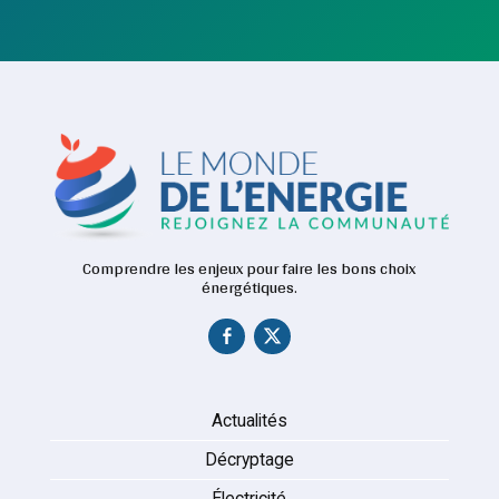
Comprendre les enjeux pour faire les bons choix
énergétiques.
Actualités
Décryptage
Électricité