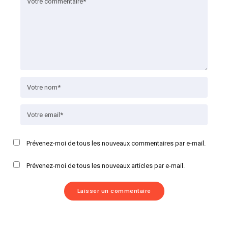
Prévenez-moi de tous les nouveaux commentaires par e-mail.
Prévenez-moi de tous les nouveaux articles par e-mail.