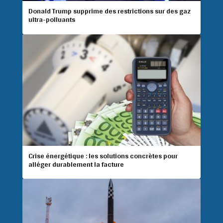
Donald Trump supprime des restrictions sur des gaz
ultra-polluants
Crise énergétique : les solutions concrètes pour
alléger durablement la facture