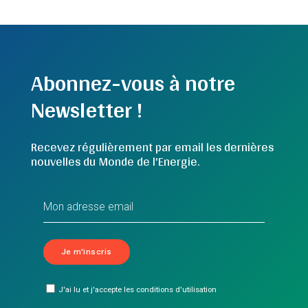
Abonnez-vous à notre
Newsletter !
Recevez régulièrement par email les dernières
nouvelles du Monde de l'Energie.
J'ai lu et j'accepte les conditions d'utilisation