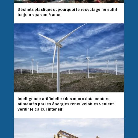
Déchets plastiques : pourquoi le recyclage ne suffit
toujours pas en France
Intelligence artificielle : des micro data centers
alimentés par les énergies renouvelables veulent
verdir le calcul intensif