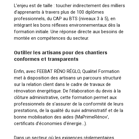
L’enjeu est de taille : toucher indirectement des milliers
d’apprenants à travers plus de 100 diplômes
professionnels, du CAP au BTS (niveaux 3 à 5), en
intégrant les bons réflexes environnementaux dès la
formation initiale. Une réponse directe aux besoins de
montée en compétences du secteur.
Outiller les artisans pour des chantiers
conformes et transparents
Enfin, avec FEEBAT RÉNO RÉGLO, Qualitel Formation
met à disposition des artisans un parcours structuré
sur la relation client dans le cadre de travaux de
rénovation énergétique. De l’élaboration du devis à la
clôture administrative, cette formation permet aux
professionnels de s’assurer de la conformité de leurs
prestations, de la qualité du suivi administratif et de la
bonne mobilisation des aides (MaPrimeRénov’,
certificats d’économies d’énergie…).
Dans un secteur où les exigences réglementaires