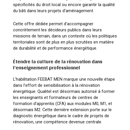
spécificités du droit local ou encore garantir la qualité
du bâti dans leurs projets d’aménagement.
Cette offre dédiée permet d’accompagner
concrètement les décideurs publics dans leurs
missions de terrain, dans un contexte où les politiques
territoriales sont de plus en plus scrutées en matière
de durabilité et de performance énergétique.
Étendre la culture de la rénovation dans
l’enseignement professionnel
L’habilitation FEEBAT MEN marque une nouvelle étape
dans l’effort de sensibilisation à la rénovation
énergétique. Qualitel est désormais autorisé à former
les enseignants et formateurs de centres de
formation d’apprentis (CFA) aux modules M0, M1, et
désormais M2. Cette dernière extension porte sur le
diagnostic énergétique dans le cadre de projets de
rénovation, une compétence devenue centrale.