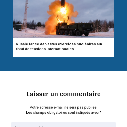
Russie lance de vastes exercices nucléaires sur
fond de tensions internationales
Laisser un commentaire
Votre adresse e-mail ne sera pas publiée.
Les champs obligatoires sont indiqués avec
*