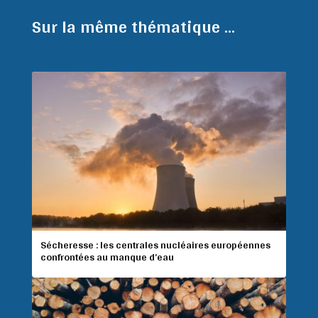
Sur la même thématique ...
Sécheresse : les centrales nucléaires européennes
confrontées au manque d’eau