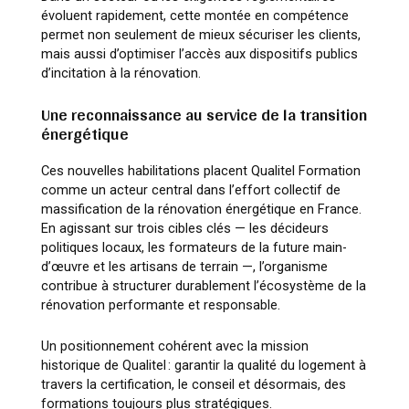
évoluent rapidement, cette montée en compétence
permet non seulement de mieux sécuriser les clients,
mais aussi d’optimiser l’accès aux dispositifs publics
d’incitation à la rénovation.
Une reconnaissance au service de la transition
énergétique
Ces nouvelles habilitations placent Qualitel Formation
comme un acteur central dans l’effort collectif de
massification de la rénovation énergétique en France.
En agissant sur trois cibles clés — les décideurs
politiques locaux, les formateurs de la future main-
d’œuvre et les artisans de terrain —, l’organisme
contribue à structurer durablement l’écosystème de la
rénovation performante et responsable.
Un positionnement cohérent avec la mission
historique de Qualitel : garantir la qualité du logement à
travers la certification, le conseil et désormais, des
formations toujours plus stratégiques.