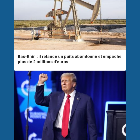
Bas-Rhin : il relance un puits abandonné et empoche
plus de 2 millions d’euros