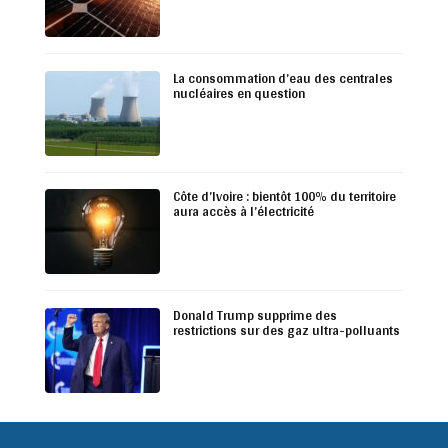
La consommation d’eau des centrales
nucléaires en question
Côte d’Ivoire : bientôt 100% du territoire
aura accès à l’électricité
Donald Trump supprime des
restrictions sur des gaz ultra-polluants