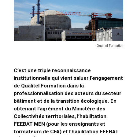
Qualitel Formation
C’est une triple reconnaissance
institutionnelle qui vient saluer l’engagement
de Qualitel Formation dans la
professionnalisation des acteurs du secteur
bâtiment et de la transition écologique. En
obtenant l’agrément du Ministère des
Collectivités territoriales, l’habilitation
FEEBAT MEN (pour les enseignants et
formateurs de CFA) et l’habilitation FEEBAT