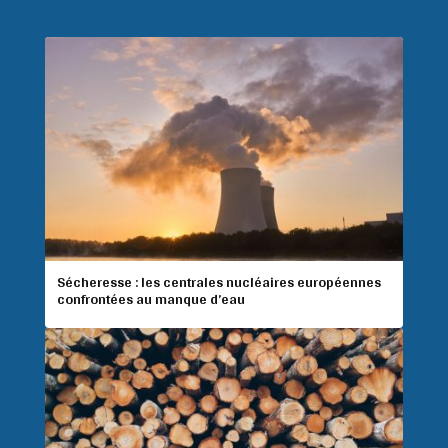
Sécheresse : les centrales nucléaires européennes
confrontées au manque d’eau