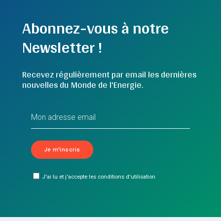
Abonnez-vous à notre
Newsletter !
Recevez régulièrement par email les dernières
nouvelles du Monde de l'Energie.
J'ai lu et j'accepte les conditions d'utilisation