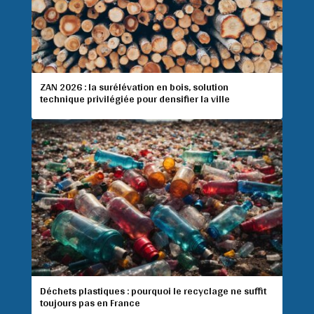
ZAN 2026 : la surélévation en bois, solution
technique privilégiée pour densifier la ville
Déchets plastiques : pourquoi le recyclage ne suffit
toujours pas en France