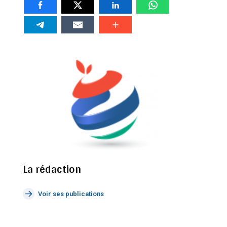
La rédaction
Voir ses publications