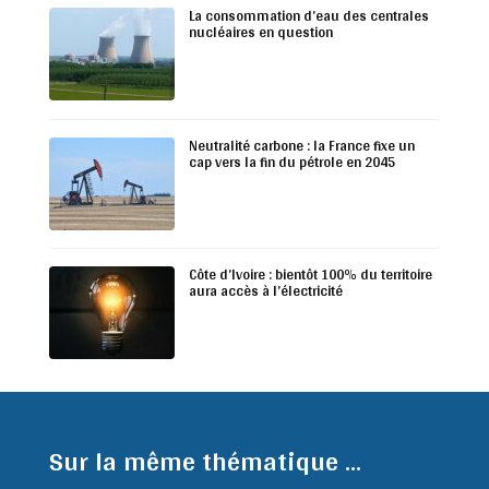
La consommation d’eau des centrales
nucléaires en question
Neutralité carbone : la France fixe un
cap vers la fin du pétrole en 2045
Côte d’Ivoire : bientôt 100% du territoire
aura accès à l’électricité
Sur la même thématique ...