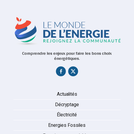
Comprendre les enjeux pour faire les bons choix
énergétiques.
Actualités
Décryptage
Électricité
Energies Fossiles