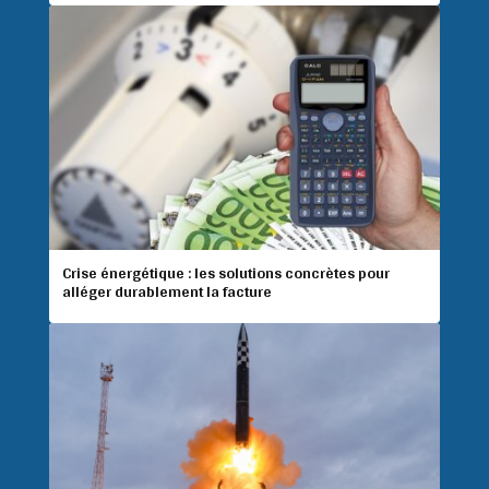
Crise énergétique : les solutions concrètes pour
alléger durablement la facture