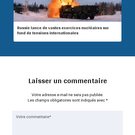
Russie lance de vastes exercices nucléaires sur
fond de tensions internationales
Laisser un commentaire
Votre adresse e-mail ne sera pas publiée.
Les champs obligatoires sont indiqués avec
*