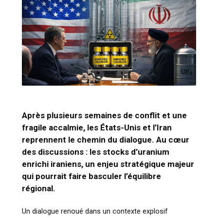
Après plusieurs semaines de conflit et une
fragile accalmie, les États-Unis et l’Iran
reprennent le chemin du dialogue. Au cœur
des discussions : les stocks d’uranium
enrichi iraniens, un enjeu stratégique majeur
qui pourrait faire basculer l’équilibre
régional.
Un dialogue renoué dans un contexte explosif