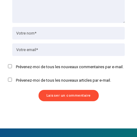
Prévenez-moi de tous les nouveaux commentaires par e-mail.
Prévenez-moi de tous les nouveaux articles par e-mail.