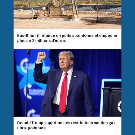
Bas-Rhin : il relance un puits abandonné et empoche
plus de 2 millions d’euros
Donald Trump supprime des restrictions sur des gaz
ultra-polluants