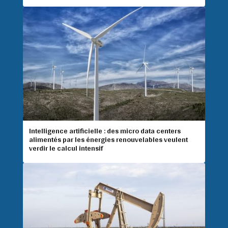
Intelligence artificielle : des micro data centers
alimentés par les énergies renouvelables veulent
verdir le calcul intensif