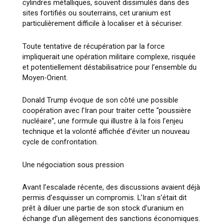
cylindres métalliques, souvent dissimulés dans des
sites fortifiés ou souterrains, cet uranium est
particulièrement difficile à localiser et à sécuriser.
Toute tentative de récupération par la force
impliquerait une opération militaire complexe, risquée
et potentiellement déstabilisatrice pour l’ensemble du
Moyen-Orient.
Donald Trump
évoque de son côté une possible
coopération avec l’Iran pour traiter cette “poussière
nucléaire”, une formule qui illustre à la fois l’enjeu
technique et la volonté affichée d’éviter un nouveau
cycle de confrontation.
Une négociation sous pression
Avant l’escalade récente, des discussions avaient déjà
permis d’esquisser un compromis. L’Iran s’était dit
prêt à diluer une partie de son stock d’uranium en
échange d’un allègement des sanctions économiques.