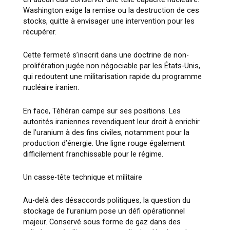
Washington exige la remise ou la destruction de ces
stocks, quitte à envisager une intervention pour les
récupérer.
Cette fermeté s’inscrit dans une doctrine de non-
prolifération jugée non négociable par les États-Unis,
qui redoutent une militarisation rapide du programme
nucléaire iranien.
En face, Téhéran campe sur ses positions. Les
autorités iraniennes revendiquent leur droit à enrichir
de l’uranium à des fins civiles, notamment pour la
production d’énergie. Une ligne rouge également
difficilement franchissable pour le régime.
Un casse-tête technique et militaire
Au-delà des désaccords politiques, la question du
stockage de l’uranium pose un défi opérationnel
majeur. Conservé sous forme de gaz dans des