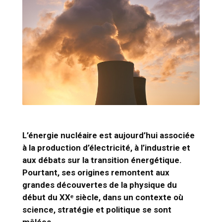
L’énergie nucléaire est aujourd’hui associée
à la production d’électricité, à l’industrie et
aux débats sur la transition énergétique.
Pourtant, ses origines remontent aux
grandes découvertes de la physique du
début du XXᵉ siècle, dans un contexte où
science, stratégie et politique se sont