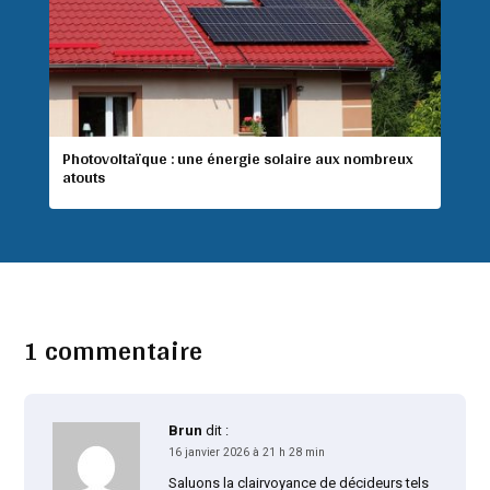
Photovoltaïque : une énergie solaire aux nombreux
atouts
1 commentaire
Brun
dit :
16 janvier 2026 à 21 h 28 min
Saluons la clairvoyance de décideurs tels