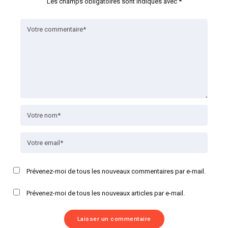
Les champs obligatoires sont indiqués avec
*
Prévenez-moi de tous les nouveaux commentaires par e-mail.
Prévenez-moi de tous les nouveaux articles par e-mail.