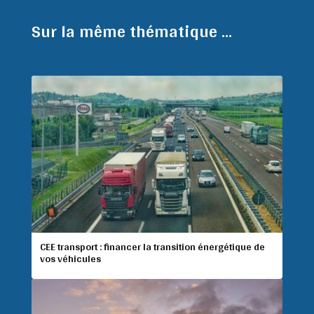
Sur la même thématique ...
CEE transport : financer la transition énergétique de
vos véhicules