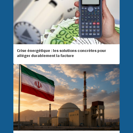
Crise énergétique : les solutions concrètes pour
alléger durablement la facture