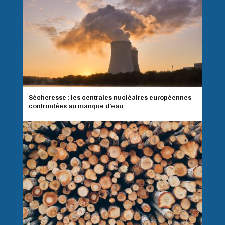
Sécheresse : les centrales nucléaires européennes
confrontées au manque d’eau