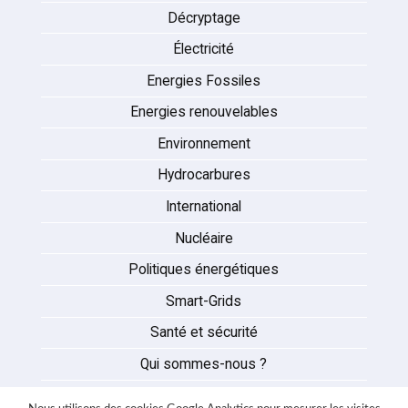
Décryptage
Électricité
Energies Fossiles
Energies renouvelables
Environnement
Hydrocarbures
International
Nucléaire
Politiques énergétiques
Smart-Grids
Santé et sécurité
Qui sommes-nous ?
Auteurs