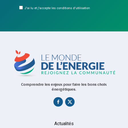
J'ai lu et j'accepte les conditions d'utilisation
Comprendre les enjeux pour faire les bons choix
énergétiques.
Actualités