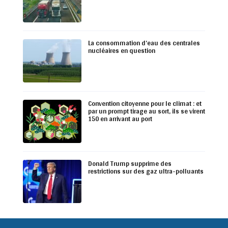
La consommation d’eau des centrales
nucléaires en question
Convention citoyenne pour le climat : et
par un prompt tirage au sort, ils se virent
150 en arrivant au port
Donald Trump supprime des
restrictions sur des gaz ultra-polluants