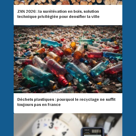
ZAN 2026 : la surélévation en bois, solution
technique privilégiée pour densifier la ville
Déchets plastiques : pourquoi le recyclage ne suffit
toujours pas en France