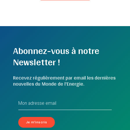
Abonnez-vous à notre
Newsletter !
Recevez régulièrement par email les dernières
nouvelles du Monde de l'Energie.