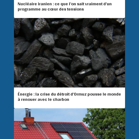
Nucléaire iranien : ce que l’on sait vraiment d’un
programme au cœur des tensions
Énergie : la crise du détroit d’Ormuz pousse le monde
à renouer avec le charbon