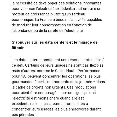
la nécessité de développer des solutions innovantes
pour valoriser l’électricité excédentaire et en faire un
moteur de croissance plutôt qu’un fardeau
économique. La France a besoin d’activités capables
de moduler leur consommation en fonction de
l’abondance ou de la rareté de l’électricité.
S’appuyer sur les data centers et le minage de
Bitcoin
Les
datacenters
constituent une réponse potentielle à
ce défi. Certains de leurs usages ne sont pas flexibles,
mais d’autres, comme le Calcul Haute Performance
pour l’IA, peuvent concentrer les opérations les plus
gourmandes à certains moments de la journée – dans
le cadre de projets non urgents. Ces modulations
pourraient être encouragées par un signal prix : si
l’électricité est moins chère quand elle est
excédentaire, les utilisateurs seront incités à
concentrer leurs usages les plus énergivores durant
ces périodes.