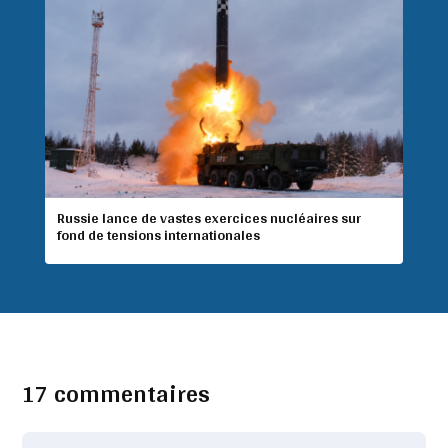
Russie lance de vastes exercices nucléaires sur
fond de tensions internationales
17 commentaires