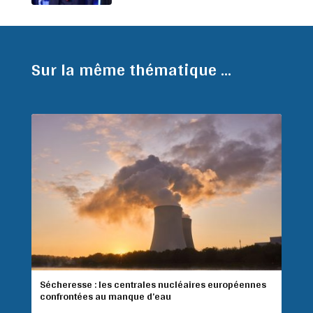
Sur la même thématique ...
Sécheresse : les centrales nucléaires européennes
confrontées au manque d’eau