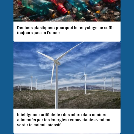
Déchets plastiques : pourquoi le recyclage ne suffit
toujours pas en France
Intelligence artificielle : des micro data centers
alimentés par les énergies renouvelables veulent
verdir le calcul intensif