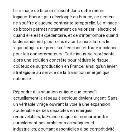
Le minage de bitcoin s’inscrit dans cette même
logique. Encore peu développé en France, ce secteur
ne souffre d’aucune contrainte temporelle. Le minage
de bitcoin permet notamment de valoriser l’électricité
quand elle est excédentaire, et de s’interrompre quand
la demande est plus forte, évitant ainsi à la fois le
«
gaspillage
» de précieux électrons et toute incidence
pour les consommateurs. Cette industrie représente
alors une solution concrète pour réduire le risque
coûteux de surproduction en France, ainsi qu’un levier
stratégique au service de la transition énergétique
nationale.
Répondre à la situation critique que connaît
actuellement le réseau électrique devient urgent. Sans
un véritable virage ouvrant la voie à une expansion
soutenable de ses capacités en énergies
renouvelables, la France risque de compromettre
durablement ses ambitions climatiques et
industrielles, pourtant essentielles à sa compétitivité