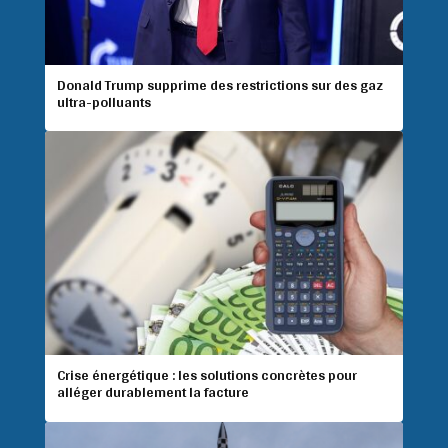
Donald Trump supprime des restrictions sur des gaz
ultra-polluants
Crise énergétique : les solutions concrètes pour
alléger durablement la facture