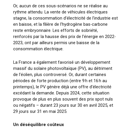
Or, aucun de ces sous-scénarios ne se réalise au
rythme attendu. La vente de véhicules électriques
stagne, la consommation d’électricité de l’industrie est
en baisse, et la filière de l’hydrogène bas-carbone
reste embryonnaire. Les efforts de sobriété,
renforcés par la hausse des prix de l’énergie en 2022-
2023, ont par ailleurs permis une baisse de la
consommation électrique.
La France a également favorisé un développement
massif du solaire photovoltaïque (PV), au détriment
de l’éolien, plus controversé. Or, durant certaines
périodes de forte production (entre 9 h et 16 h au
printemps), le PV génère déjà une offre d’électricité
excédant la demande. Depuis 2024, cette situation
provoque de plus en plus souvent des prix spot nuls
ou négatifs – durant 23 jours sur 30 en avril 2025, et
29 jours sur 31 en mai 2025.
Un déséquilibre coûteux