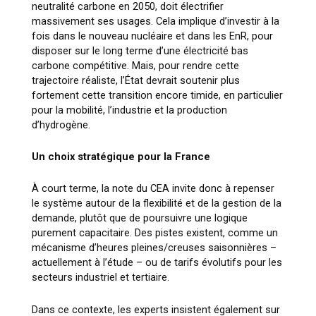
neutralité carbone en 2050, doit électrifier
massivement ses usages. Cela implique d’investir à la
fois dans le nouveau nucléaire et dans les EnR, pour
disposer sur le long terme d’une électricité bas
carbone compétitive. Mais, pour rendre cette
trajectoire réaliste, l’État devrait soutenir plus
fortement cette transition encore timide, en particulier
pour la mobilité, l’industrie et la production
d’hydrogène.
Un choix stratégique pour la France
À court terme, la note du CEA invite donc à repenser
le système autour de la flexibilité et de la gestion de la
demande, plutôt que de poursuivre une logique
purement capacitaire. Des pistes existent, comme un
mécanisme d’heures pleines/creuses saisonnières –
actuellement à l’étude – ou de tarifs évolutifs pour les
secteurs industriel et tertiaire.
Dans ce contexte, les experts insistent également sur