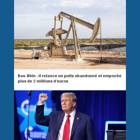
Bas-Rhin : il relance un puits abandonné et empoche
plus de 2 millions d’euros