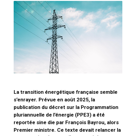
La transition énergétique française semble
s’enrayer. Prévue en août 2025, la
publication du décret sur la Programmation
pluriannuelle de l’énergie (PPE3) a été
reportée
sine die
par François Bayrou, alors
Premier ministre. Ce texte devait relancer la