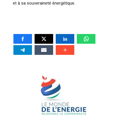
et à sa souveraineté énergétique.