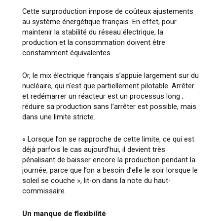
Cette surproduction impose de coûteux ajustements
au système énergétique français. En effet, pour
maintenir la stabilité du réseau électrique, la
production et la consommation doivent être
constamment équivalentes.
Or, le mix électrique français s’appuie largement sur du
nucléaire, qui n’est que partiellement pilotable. Arrêter
et redémarrer un réacteur est un processus long ;
réduire sa production sans l’arrêter est possible, mais
dans une limite stricte.
«
Lorsque l’on se rapproche de cette limite, ce qui est
déjà parfois le cas aujourd’hui, il devient très
pénalisant de baisser encore la production pendant la
journée, parce que l’on a besoin d’elle le soir lorsque le
soleil se couche
», lit-on dans la note du haut-
commissaire.
Un manque de flexibilité