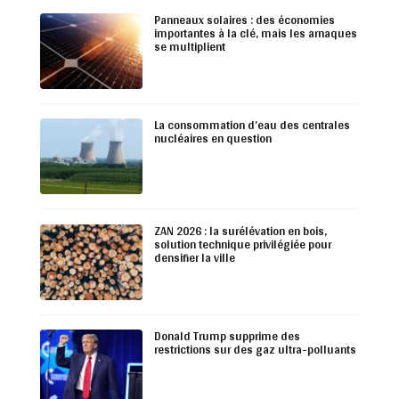
Panneaux solaires : des économies
importantes à la clé, mais les arnaques
se multiplient
La consommation d’eau des centrales
nucléaires en question
ZAN 2026 : la surélévation en bois,
solution technique privilégiée pour
densifier la ville
Donald Trump supprime des
restrictions sur des gaz ultra-polluants