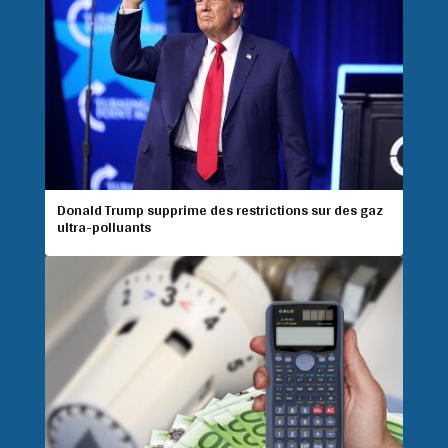
Donald Trump supprime des restrictions sur des gaz
ultra-polluants