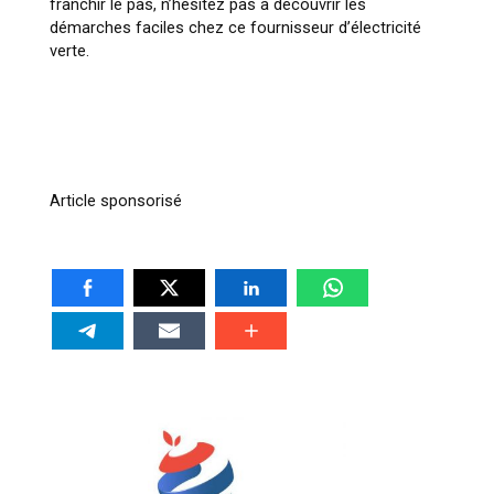
franchir le pas, n’hésitez pas à découvrir les
démarches faciles chez ce fournisseur d’électricité
verte.
Article sponsorisé