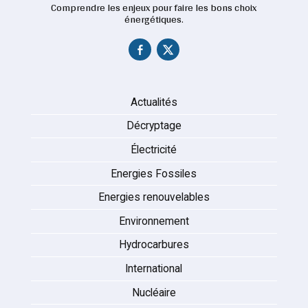
Comprendre les enjeux pour faire les bons choix
énergétiques.
Actualités
Décryptage
Électricité
Energies Fossiles
Energies renouvelables
Environnement
Hydrocarbures
International
Nucléaire