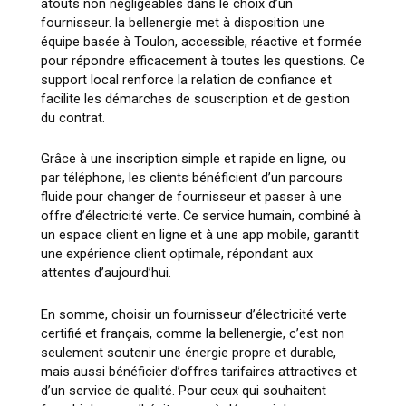
atouts non négligeables dans le choix d’un
fournisseur. la bellenergie met à disposition une
équipe basée à Toulon, accessible, réactive et formée
pour répondre efficacement à toutes les questions. Ce
support local renforce la relation de confiance et
facilite les démarches de souscription et de gestion
du contrat.
Grâce à une inscription simple et rapide en ligne, ou
par téléphone, les clients bénéficient d’un parcours
fluide pour changer de fournisseur et passer à une
offre d’électricité verte. Ce service humain, combiné à
un espace client en ligne et à une app mobile, garantit
une expérience client optimale, répondant aux
attentes d’aujourd’hui.
En somme, choisir un fournisseur d’électricité verte
certifié et français, comme la bellenergie, c’est non
seulement soutenir une énergie propre et durable,
mais aussi bénéficier d’offres tarifaires attractives et
d’un service de qualité. Pour ceux qui souhaitent