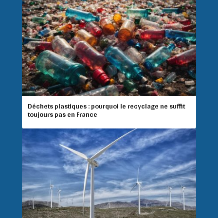
Déchets plastiques : pourquoi le recyclage ne suffit
toujours pas en France