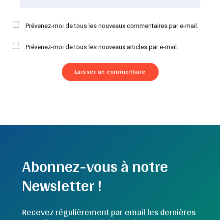
Prévenez-moi de tous les nouveaux commentaires par e-mail.
Prévenez-moi de tous les nouveaux articles par e-mail.
Abonnez-vous à notre
Newsletter !
Recevez régulièrement par email les dernières