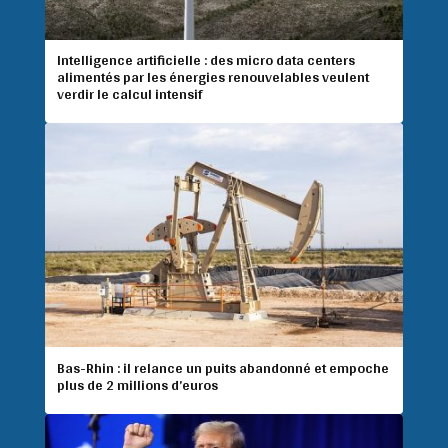
Intelligence artificielle : des micro data centers
alimentés par les énergies renouvelables veulent
verdir le calcul intensif
Bas-Rhin : il relance un puits abandonné et empoche
plus de 2 millions d’euros