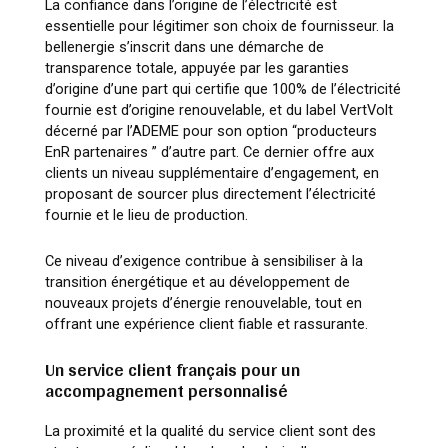
La confiance dans l’origine de l’électricité est
essentielle pour légitimer son choix de fournisseur. la
bellenergie s’inscrit dans une démarche de
transparence totale, appuyée par les garanties
d’origine d’une part qui certifie que 100% de l’électricité
fournie est d’origine renouvelable, et du label VertVolt
décerné par l’ADEME pour son option “producteurs
EnR partenaires ” d’autre part. Ce dernier offre aux
clients un niveau supplémentaire d’engagement, en
proposant de sourcer plus directement l’électricité
fournie et le lieu de production.
Ce niveau d’exigence contribue à sensibiliser à la
transition énergétique et au développement de
nouveaux projets d’énergie renouvelable, tout en
offrant une expérience client fiable et rassurante.
Un service client français pour un
accompagnement personnalisé
La proximité et la qualité du service client sont des