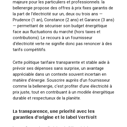
majeure pour les particuliers et professionnels. la
bellenergie propose des offres à prix fixes garantis de
la part de l’électricité sur un, deux ou trois ans —
Prudence (1 an), Constance (2 ans) et Garance (3 ans)
— permettant de sécuriser son budget énergétique
face aux fluctuations du marché (hors taxes et
contributions). Le recours à un fournisseur
d’électricité verte ne signifie donc pas renoncer à des
tarifs compétitifs.
Cette politique tarifaire transparente et stable aide à
prévoir ses dépenses sans surprise, un avantage
appréciable dans un contexte souvent incertain en
matière d’énergie. Souscrire auprès d’un fournisseur
comme la bellenergie, c’est profiter d’une électricité à
prix juste, tout en contribuant à un modèle énergétique
durable et respectueux de la planète.
La transparence, une priorité avec les
garanties d’origine et le label VertVolt