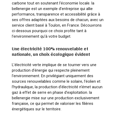
carbone tout en soutenant l’économie locale. la
bellenergie est un exemple d’entreprise qui allie
performance, transparence et accessibilité grâce à
ses offres adaptées aux besoins de chacun, avec un
service client basé à Toulon, en France. Découvrons
ci-dessous pourquoi ce choix profite tant à
l’environnement qu’à votre budget.
Une électricité 100% renouvelable et
nationale, un choix écologique évident
L’électricité verte implique de se tourner vers une
production d’énergie qui respecte pleinement
l’environnement. En privilégiant uniquement des
sources renouvelables comme le solaire, l’éolien et
l’hydraulique, la production d’électricité n’émet aucun
gaz à effet de serre en phase d’exploitation. la
bellenergie mise sur une production exclusivement
française, ce qui permet de valoriser les filières
énergétiques sur le territoire.