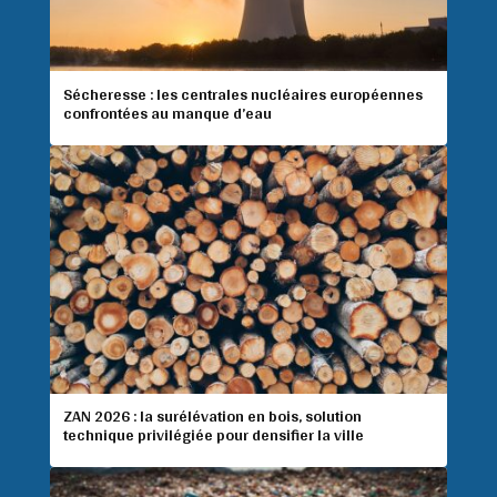
Sécheresse : les centrales nucléaires européennes
confrontées au manque d’eau
ZAN 2026 : la surélévation en bois, solution
technique privilégiée pour densifier la ville