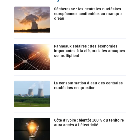
Sécheresse : les centrales nucléaires
européennes confrontées au manque
d’eau
Panneaux solaires : des économies
importantes à la clé, mais les arnaques
se multiplient
La consommation d’eau des centrales
nucléaires en question
Côte d’Ivoire : bientôt 100% du territoire
aura accès à l’électricité