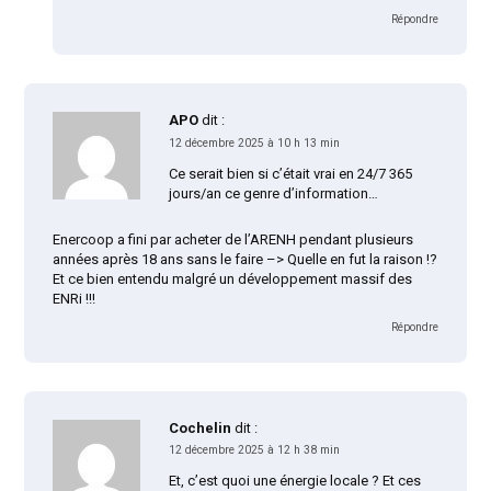
Répondre
APO
dit :
12 décembre 2025 à 10 h 13 min
Ce serait bien si c’était vrai en 24/7 365
jours/an ce genre d’information…
Enercoop a fini par acheter de l’ARENH pendant plusieurs
années après 18 ans sans le faire –> Quelle en fut la raison !?
Et ce bien entendu malgré un développement massif des
ENRi !!!
Répondre
Cochelin
dit :
12 décembre 2025 à 12 h 38 min
Et, c’est quoi une énergie locale ? Et ces