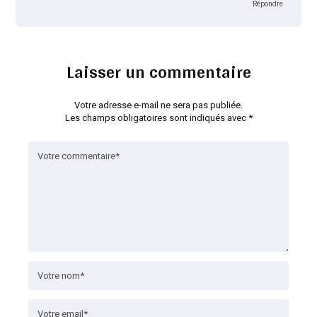
Répondre
Laisser un commentaire
Votre adresse e-mail ne sera pas publiée.
Les champs obligatoires sont indiqués avec
*