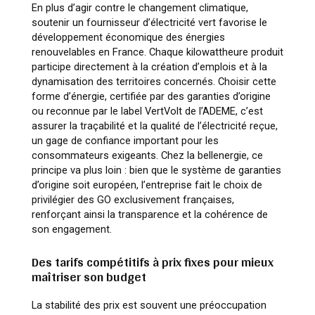
En plus d’agir contre le changement climatique,
soutenir un fournisseur d’électricité vert favorise le
développement économique des énergies
renouvelables en France. Chaque kilowattheure produit
participe directement à la création d’emplois et à la
dynamisation des territoires concernés. Choisir cette
forme d’énergie, certifiée par des garanties d’origine
ou reconnue par le label VertVolt de l’ADEME, c’est
assurer la traçabilité et la qualité de l’électricité reçue,
un gage de confiance important pour les
consommateurs exigeants. Chez la bellenergie, ce
principe va plus loin : bien que le système de garanties
d’origine soit européen, l’entreprise fait le choix de
privilégier des GO exclusivement françaises,
renforçant ainsi la transparence et la cohérence de
son engagement.
Des tarifs compétitifs à prix fixes pour mieux
maîtriser son budget
La stabilité des prix est souvent une préoccupation