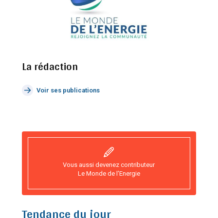
La rédaction
Voir ses publications
Vous aussi devenez contributeur
Le Monde de l’Energie
Tendance du jour