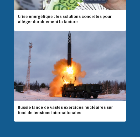
Crise énergétique : les solutions concrètes pour
alléger durablement la facture
Russie lance de vastes exercices nucléaires sur
fond de tensions internationales