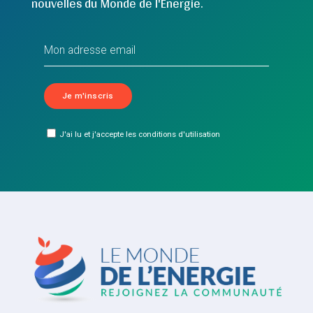
nouvelles du Monde de l'Energie.
J'ai lu et j'accepte les conditions d'utilisation