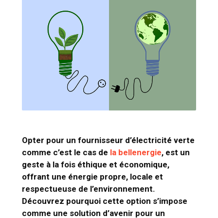
Opter pour un fournisseur d’électricité verte
comme c’est le cas de
la bellenergie
, est un
geste à la fois éthique et économique,
offrant une énergie propre, locale et
respectueuse de l’environnement.
Découvrez pourquoi cette option s’impose
comme une solution d’avenir pour un