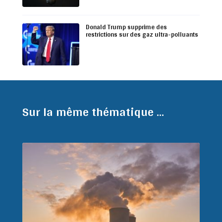
Donald Trump supprime des
restrictions sur des gaz ultra-polluants
Sur la même thématique ...