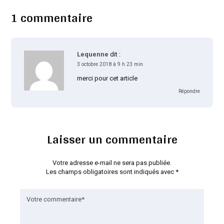
1 commentaire
Lequenne
dit :
3 octobre 2018 à 9 h 23 min
merci pour cet article
Répondre
Laisser un commentaire
Votre adresse e-mail ne sera pas publiée.
Les champs obligatoires sont indiqués avec
*