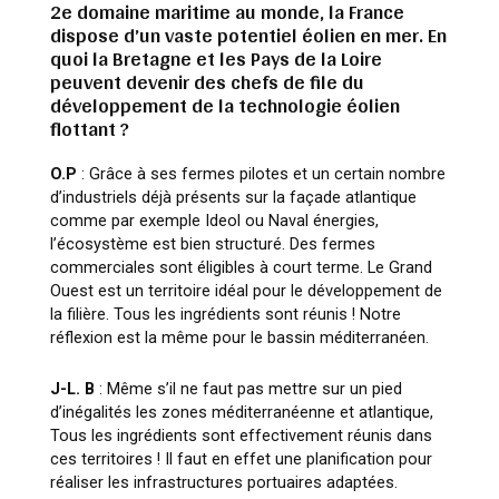
2e domaine maritime au monde, la France
dispose d’un vaste potentiel éolien en mer. En
quoi la Bretagne et les Pays de la Loire
peuvent devenir des chefs de file du
développement de la technologie éolien
flottant ?
O.P
: Grâce à ses fermes pilotes et un certain nombre
d’industriels déjà présents sur la façade atlantique
comme par exemple Ideol ou Naval énergies,
l’écosystème est bien structuré. Des fermes
commerciales sont éligibles à court terme. Le Grand
Ouest est un territoire idéal pour le développement de
la filière. Tous les ingrédients sont réunis ! Notre
réflexion est la même pour le bassin méditerranéen.
J-L. B
: Même s’il ne faut pas mettre sur un pied
d’inégalités les zones méditerranéenne et atlantique,
Tous les ingrédients sont effectivement réunis dans
ces territoires ! Il faut en effet une planification pour
réaliser les infrastructures portuaires adaptées.