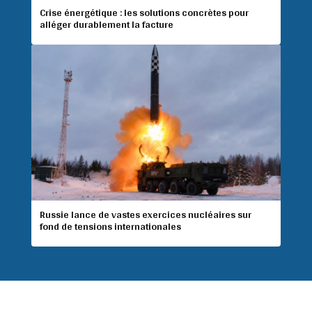
Crise énergétique : les solutions concrètes pour
alléger durablement la facture
Russie lance de vastes exercices nucléaires sur
fond de tensions internationales