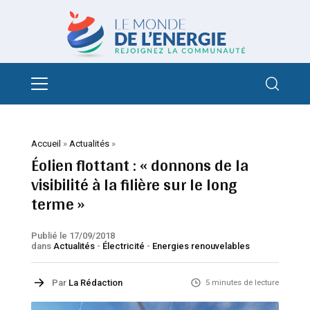
Accueil
»
Actualités
»
Éolien flottant : « donnons de la
visibilité à la filière sur le long
terme »
Publié le 17/09/2018
dans
Actualités
-
Électricité
-
Energies renouvelables
Par
La Rédaction
5 minutes de lecture