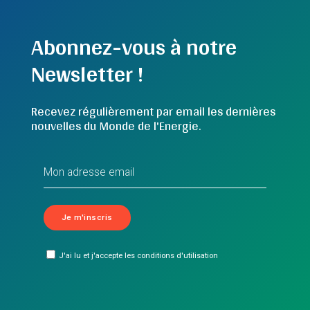
Abonnez-vous à notre
Newsletter !
Recevez régulièrement par email les dernières
nouvelles du Monde de l'Energie.
J'ai lu et j'accepte les conditions d'utilisation