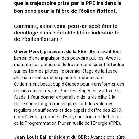
que la trajectoire prise par la PPE ira dans le
bon sens pour la filière de l’éolien flottant.
Comment, selon vous, peut-on accélérer le
décollage d’une véritable filière industrielle
de l’éolien flottant ?
Olivier Perot, président de la FEE
: Il y a avant tout
besoin d’une impulsion des pouvoirs publics. Avec la
maturité des acteurs et le travail conséquent effectué
sur les fermes pilotes, le premier étage de la fusée,
allumé à moitié, est en place. Il reste encore
évidemment beaucoup d’étapes pour transformer ces
fermes en une réalité. Pour les étages suivants de la
fusée, il faut donner en parallèle de la visibilité à la
filière sur le long terme en planifiant des volumes
réguliers et suffisants et des appels d’offre dès 2019,
nous l’avons proposé à l’Etat, sur l’horizon de temps
de la Programmation Pluriannuelle de l’Energie (PPE).
Jean-Louis Bal, président du SER
: Avant d’être sûrs