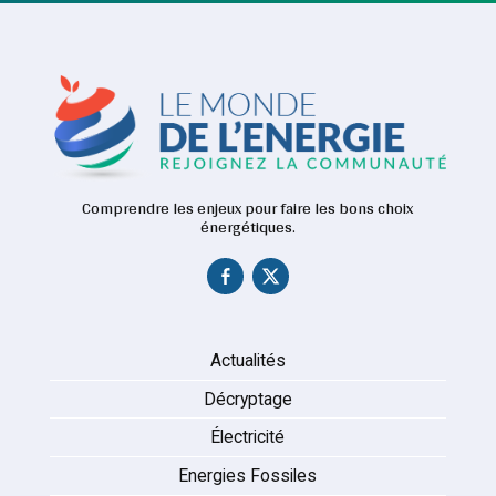
Comprendre les enjeux pour faire les bons choix
énergétiques.
Actualités
Décryptage
Électricité
Energies Fossiles