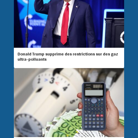
Donald Trump supprime des restrictions sur des gaz
ultra-polluants