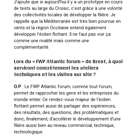
J’ajoute que si aujourd’hui il y a un prototype en cours
de tests au large du Croisic, c’est grâce à une volonté
des collectivités locales de développer la filière. Je
rappelle que la Méditerranée est très bien pourvue en
vents et la région Occitanie entend également
développer l’éolien flottant. Il ne faut pas voir ça
comme une rivalité mais comme une
complémentarité.
Lors du « FWP Atlantic forum » de Brest, à quoi
serviront concrètement les ateliers
techniques et les visites sur site ?
O.P
: Le FWP Atlantic forum, comme tout forum,
permet de rapprocher les gens et les entreprises du
monde entier. Ce rendez-vous majeur de l’éolien
flottant permet aussi de partager des expériences,
des résultats, des questions, des problématiques et
donc, finalement, d’accélérer le développement d’une
filière aussi bien au niveau commercial, technique,
technologique.