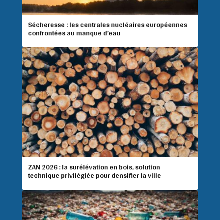
Sécheresse : les centrales nucléaires européennes
confrontées au manque d’eau
ZAN 2026 : la surélévation en bois, solution
technique privilégiée pour densifier la ville