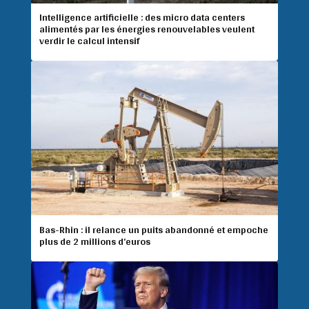
Intelligence artificielle : des micro data centers
alimentés par les énergies renouvelables veulent
verdir le calcul intensif
Bas-Rhin : il relance un puits abandonné et empoche
plus de 2 millions d’euros