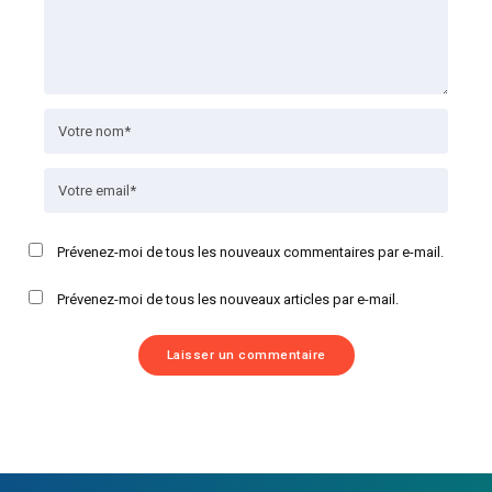
Prévenez-moi de tous les nouveaux commentaires par e-mail.
Prévenez-moi de tous les nouveaux articles par e-mail.