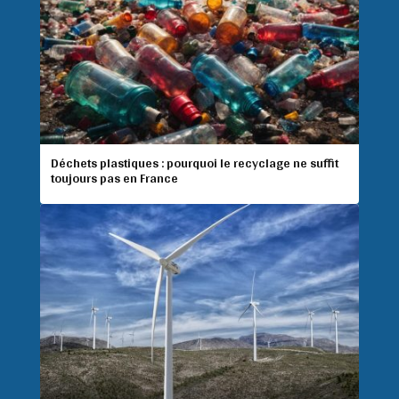
Déchets plastiques : pourquoi le recyclage ne suffit
toujours pas en France