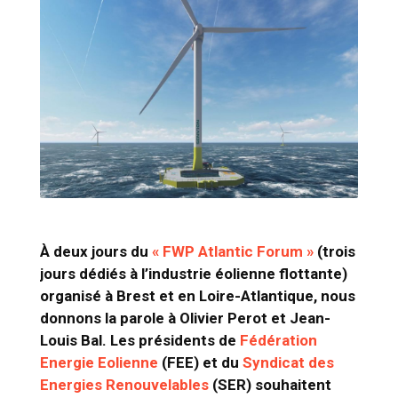
À deux jours du
« FWP Atlantic Forum »
(trois
jours dédiés à l’industrie éolienne flottante)
organisé à Brest et en Loire-Atlantique, nous
donnons la parole à Olivier Perot et Jean-
Louis Bal. Les présidents de
Fédération
Energie Eolienne
(FEE) et du
Syndicat des
Energies Renouvelables
(SER) souhaitent