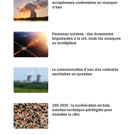
européennes confrontées au manque
d’eau
Panneaux solaires : des économies
importantes à la clé, mais les arnaques
se multiplient
La consommation d’eau des centrales
nucléaires en question
ZAN 2026 : la surélévation en bois,
solution technique privilégiée pour
densifier la ville