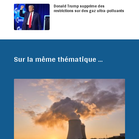
Donald Trump supprime des
restrictions sur des gaz ultra-polluants
Sur la même thématique ...