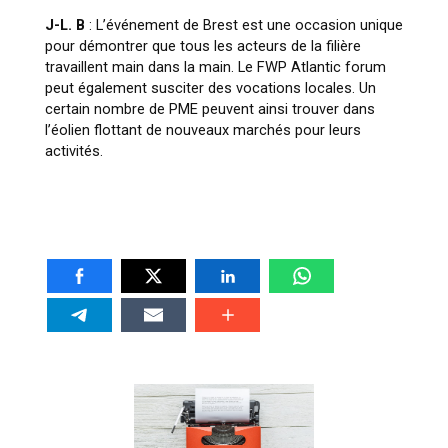
J-L. B
: L’événement de Brest est une occasion unique
pour démontrer que tous les acteurs de la filière
travaillent main dans la main. Le FWP Atlantic forum
peut également susciter des vocations locales. Un
certain nombre de PME peuvent ainsi trouver dans
l’éolien flottant de nouveaux marchés pour leurs
activités.