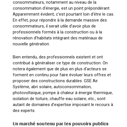
consommateurs, notamment au niveau de la
consommation d’énergie, est un point prépondérant.
Apparemment évident, c’est pourtant loin d’être le cas.
En effet, pour répondre à la demande massive des
consommateurs, il serait utile d’avoir plus de
professionnels formés à la construction ou à la
rénovation d’habitats intégrant des matériaux de
nouvelle génération.
Bien entendu, des professionnels existent et ont
contribué à généraliser ce type de construction. On
notera également que de plus en plus d’acteurs se
forment en continu pour faire évoluer leurs offres et
proposer des constructions durables. GSE Air
Système, abri solaire, autoconsommation,
photovoltaïque, pompe à chaleur à énergie thermique,
isolation de toiture, chauffe-eau solaire, etc., sont
autant de domaines d’expertise imposant le recours à
des experts.
Un marché soutenu par les pouvoirs publics