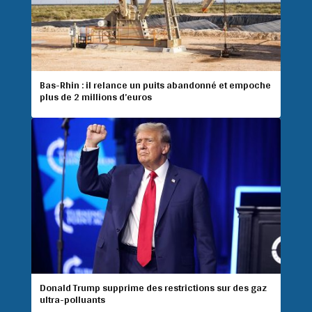
Bas-Rhin : il relance un puits abandonné et empoche
plus de 2 millions d’euros
Donald Trump supprime des restrictions sur des gaz
ultra-polluants