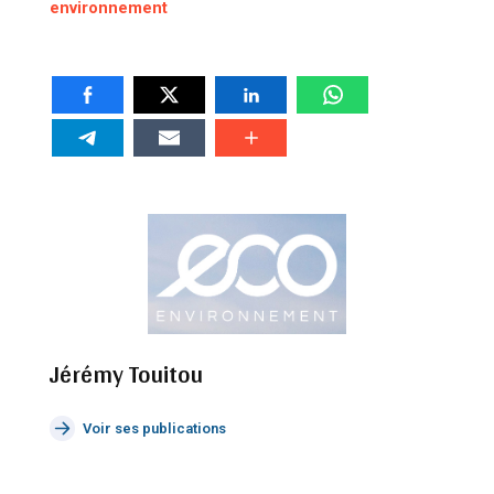
environnement
Jérémy Touitou
Voir ses publications