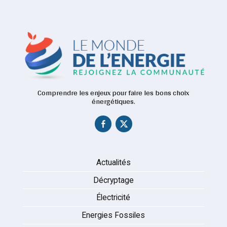
Comprendre les enjeux pour faire les bons choix
énergétiques.
Actualités
Décryptage
Électricité
Energies Fossiles