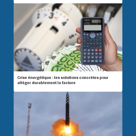
Crise énergétique : les solutions concrètes pour
alléger durablement la facture