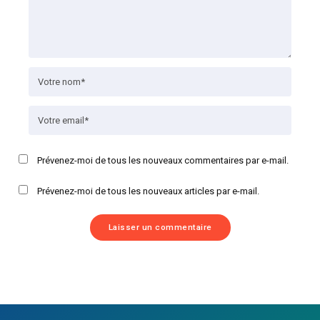
Prévenez-moi de tous les nouveaux commentaires par e-mail.
Prévenez-moi de tous les nouveaux articles par e-mail.