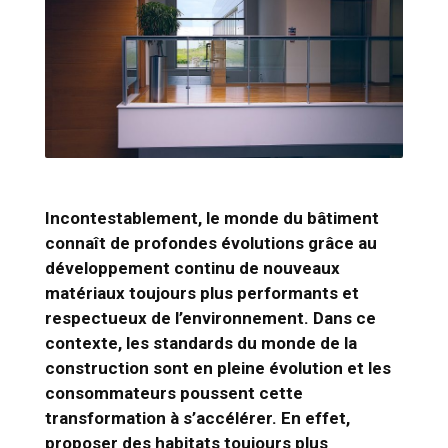
Incontestablement, le monde du bâtiment
connaît de profondes évolutions grâce au
développement continu de nouveaux
matériaux toujours plus performants et
respectueux de l’environnement. Dans ce
contexte, les standards du monde de la
construction sont en pleine évolution et les
consommateurs poussent cette
transformation à s’accélérer. En effet,
proposer des habitats toujours plus