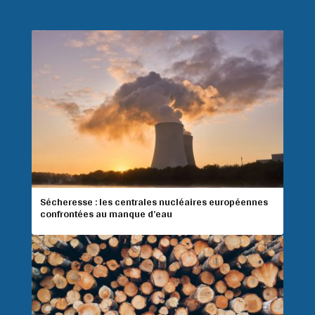
Sécheresse : les centrales nucléaires européennes
confrontées au manque d’eau