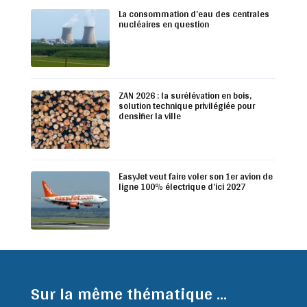
La consommation d’eau des centrales
nucléaires en question
ZAN 2026 : la surélévation en bois,
solution technique privilégiée pour
densifier la ville
EasyJet veut faire voler son 1er avion de
ligne 100% électrique d’ici 2027
Sur la même thématique ...