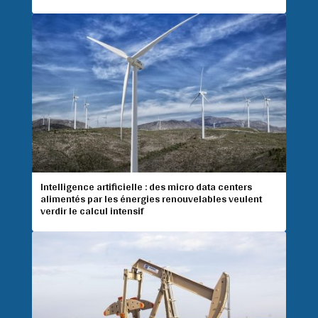
Intelligence artificielle : des micro data centers
alimentés par les énergies renouvelables veulent
verdir le calcul intensif