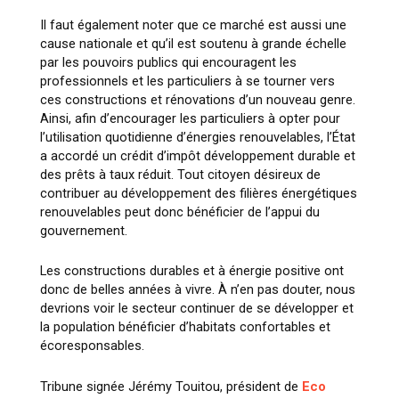
Il faut également noter que ce marché est aussi une
cause nationale et qu’il est soutenu à grande échelle
par les pouvoirs publics qui encouragent les
professionnels et les particuliers à se tourner vers
ces constructions et rénovations d’un nouveau genre.
Ainsi, afin d’encourager les particuliers à opter pour
l’utilisation quotidienne d’énergies renouvelables, l’État
a accordé un crédit d’impôt développement durable et
des prêts à taux réduit. Tout citoyen désireux de
contribuer au développement des filières énergétiques
renouvelables peut donc bénéficier de l’appui du
gouvernement.
Les constructions durables et à énergie positive ont
donc de belles années à vivre. À n’en pas douter, nous
devrions voir le secteur continuer de se développer et
la population bénéficier d’habitats confortables et
écoresponsables.
Tribune signée Jérémy Touitou, président de
Eco