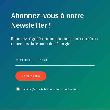
Abonnez-vous à notre
Newsletter !
Recevez régulièrement par email les dernières
nouvelles du Monde de l'Energie.
J'ai lu et j'accepte les conditions d'utilisation