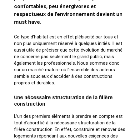
confortables, peu énergivores et
respectueux de l’environnement devient un
must have.
Ce type d’habitat est en effet plébiscité par tous et
non plus uniquement réservé à quelques initiés. Il est
aussi utile de préciser que cette évolution du marché
ne concerne pas seulement le grand public, mais
également les professionnels. Nous sommes donc
sur un marché mature où l’ensemble des acteurs
semble soucieux d’accéder à des constructions
propres et durables.
Une nécessaire structuration de la filière
construction
L’un des premiers éléments à prendre en compte est
tout d’abord lié à la nécessaire structuration de la
filière construction. En effet, construire et rénover des
logements répondant aux nouvelles exigences des