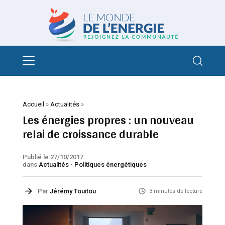
Accueil
»
Actualités
»
Les énergies propres : un nouveau
relai de croissance durable
Publié le 27/10/2017
dans
Actualités
-
Politiques énergétiques
Par
Jérémy Touitou
3 minutes de lecture