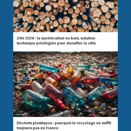
ZAN 2026 : la surélévation en bois, solution
technique privilégiée pour densifier la ville
Déchets plastiques : pourquoi le recyclage ne suffit
toujours pas en France