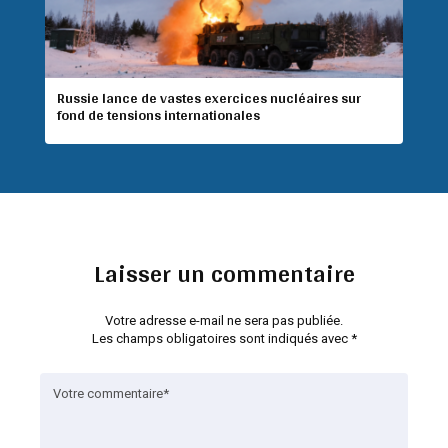
Russie lance de vastes exercices nucléaires sur
fond de tensions internationales
Laisser un commentaire
Votre adresse e-mail ne sera pas publiée.
Les champs obligatoires sont indiqués avec
*