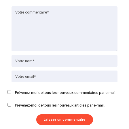
Prévenez-moi de tous les nouveaux commentaires par e-mail.
Prévenez-moi de tous les nouveaux articles par e-mail.