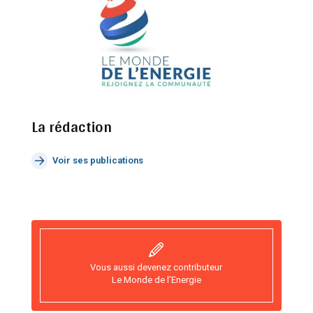
La rédaction
Voir ses publications
Vous aussi devenez contributeur
Le Monde de l’Energie