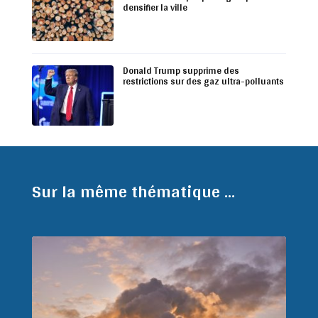
densifier la ville
Donald Trump supprime des
restrictions sur des gaz ultra-polluants
Sur la même thématique ...