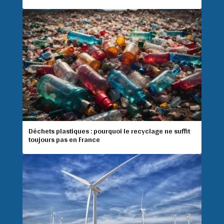
Déchets plastiques : pourquoi le recyclage ne suffit
toujours pas en France