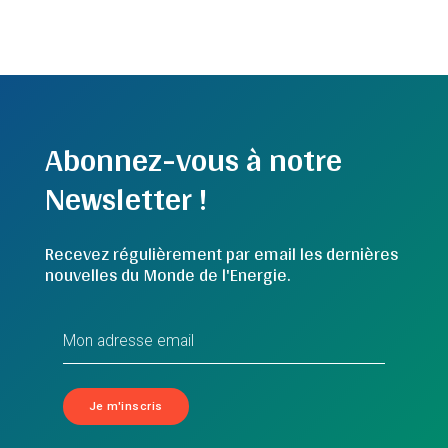
Abonnez-vous à notre
Newsletter !
Recevez régulièrement par email les dernières
nouvelles du Monde de l'Energie.