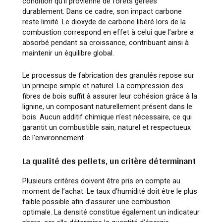
condition qu’il provienne de forêts gérées
durablement. Dans ce cadre, son impact carbone
reste limité. Le dioxyde de carbone libéré lors de la
combustion correspond en effet à celui que l’arbre a
absorbé pendant sa croissance, contribuant ainsi à
maintenir un équilibre global.
Le processus de fabrication des granulés repose sur
un principe simple et naturel. La compression des
fibres de bois suffit à assurer leur cohésion grâce à la
lignine, un composant naturellement présent dans le
bois. Aucun additif chimique n’est nécessaire, ce qui
garantit un combustible sain, naturel et respectueux
de l’environnement.
La qualité des pellets, un critère déterminant
Plusieurs critères doivent être pris en compte au
moment de l’achat. Le taux d’humidité doit être le plus
faible possible afin d’assurer une combustion
optimale. La densité constitue également un indicateur