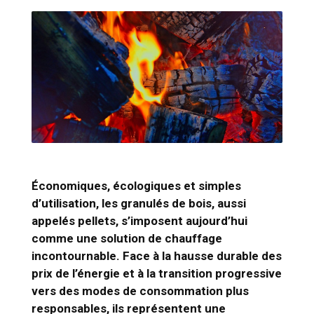
Économiques, écologiques et simples
d’utilisation, les granulés de bois, aussi
appelés pellets, s’imposent aujourd’hui
comme une solution de chauffage
incontournable. Face à la hausse durable des
prix de l’énergie et à la transition progressive
vers des modes de consommation plus
responsables, ils représentent une