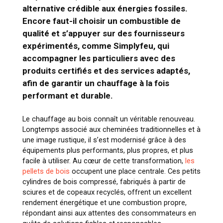
alternative crédible aux énergies fossiles.
Encore faut-il choisir un combustible de
qualité et s’appuyer sur des fournisseurs
expérimentés, comme Simplyfeu, qui
accompagner les particuliers avec des
produits certifiés et des services adaptés,
afin de garantir un chauffage à la fois
performant et durable.
Le chauffage au bois connaît un véritable renouveau.
Longtemps associé aux cheminées traditionnelles et à
une image rustique, il s’est modernisé grâce à des
équipements plus performants, plus propres, et plus
facile à utiliser. Au cœur de cette transformation,
les
pellets de bois
occupent une place centrale. Ces petits
cylindres de bois compressé, fabriqués à partir de
sciures et de copeaux recyclés, offrent un excellent
rendement énergétique et une combustion propre,
répondant ainsi aux attentes des consommateurs en