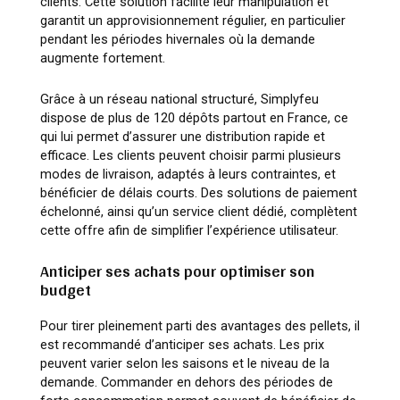
clients. Cette solution facilite leur manipulation et
garantit un approvisionnement régulier, en particulier
pendant les périodes hivernales où la demande
augmente fortement.
Grâce à un réseau national structuré, Simplyfeu
dispose de plus de 120 dépôts partout en France, ce
qui lui permet d’assurer une distribution rapide et
efficace. Les clients peuvent choisir parmi plusieurs
modes de livraison, adaptés à leurs contraintes, et
bénéficier de délais courts. Des solutions de paiement
échelonné, ainsi qu’un service client dédié, complètent
cette offre afin de simplifier l’expérience utilisateur.
Anticiper ses achats pour optimiser son
budget
Pour tirer pleinement parti des avantages des pellets, il
est recommandé d’anticiper ses achats. Les prix
peuvent varier selon les saisons et le niveau de la
demande. Commander en dehors des périodes de