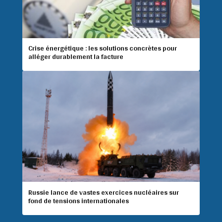
Crise énergétique : les solutions concrètes pour
alléger durablement la facture
Russie lance de vastes exercices nucléaires sur
fond de tensions internationales