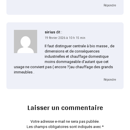
Répondre
sirius
dit :
19 février 2026 à 10 h 15 min
Il faut distinguer centrale à bio masse , de
dimensions et de conséquences
industrielles et chauffage domestique
moins dommageable d’autant que cet
usage ne convient pas ( encore ?)au chauffage des grands
immeubles .
Répondre
Laisser un commentaire
Votre adresse e-mail ne sera pas publiée.
Les champs obligatoires sont indiqués avec
*