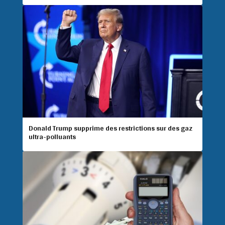
Donald Trump supprime des restrictions sur des gaz
ultra-polluants