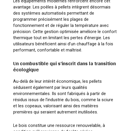
Les équipements modernes renforcent encore cet
avantage. Les poêles à pellets intègrent désormais
des systèmes automatisés permettant de
programmer précisément les plages de
fonctionnement et de réguler la température avec
précision. Cette gestion optimisée améliore le confort
thermique tout en limitant les pertes d’énergie. Les
utilisateurs bénéficient ainsi d’un chauffage à la fois
performant, confortable et maîtrisé.
Un combustible qui s’inscrit dans la transition
écologique
Au-delà de leur intérêt économique, les pellets
séduisent également par leurs qualités
environnementales. Ils sont fabriqués à partir de
résidus issus de l’industrie du bois, comme la sciure
et les copeaux, valorisant ainsi des matières
premières qui seraient autrement inutilisées.
Le bois constitue une ressource renouvelable, à