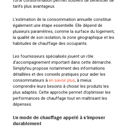
forte consommation permet souvent de bénéficier de
tarifs plus avantageux.
L’estimation de la consommation annuelle constitue
également une étape essentielle. Elle dépend de
plusieurs paramètres, comme la surface du logement,
la qualité de son isolation, la zone géographique et les
habitudes de chauffage des occupants.
Les fournisseurs spécialisés jouent un rôle
d’accompagnement important dans cette démarche.
Simplyfeu propose notamment des informations
détaillées et des conseils pratiques pour aider les
consommateurs à
en savoir plus
, à mieux
comprendre leurs besoins à choisir les produits les
plus adaptés. Cette approche permet d’optimiser les
performances de chauffage tout en maîtrisant les
dépenses.
Un mode de chauffage appelé à s’imposer
durablement