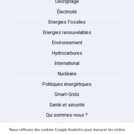
Décryptage
Électricité
Energies Fossiles
Energies renouvelables
Environnement
Hydrocarbures
International
Nucléaire
Politiques énergétiques
Smart-Grids
Santé et sécurité
Qui sommes-nous ?
Auteurs
Nous utilisons des cookies Google Analytics pour mesurer les visites