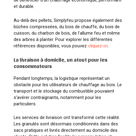
de bénéficier d’un chauffage économique, performant
et durable.
Au-delà des pellets, Simplyfeu propose également des
bûches compressées, du bois de chauffe, du bois de
cuisson, du charbon de bois, de l’allume feu et même
des arbres à planter. Pour explorer les différentes
références disponibles, vous pouvez
cliquez-ici
.
La livraison à domicile, un atout pour les
consommateurs
Pendant longtemps, la logistique représentait un
obstacle pour les utilisateurs de chauffage au bois. Le
transport et le stockage du combustible pouvaient
s’avérer contraignants, notamment pour les
particuliers.
Les services de livraison ont transformé cette réalité.
Les granulés sont désormais conditionnés dans des
sacs pratiques et livrés directement au domicile des