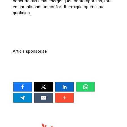
concrète aux défis énergétiques contemporains, tout
en garantissant un confort thermique optimal au
quotidien.
Article sponsorisé