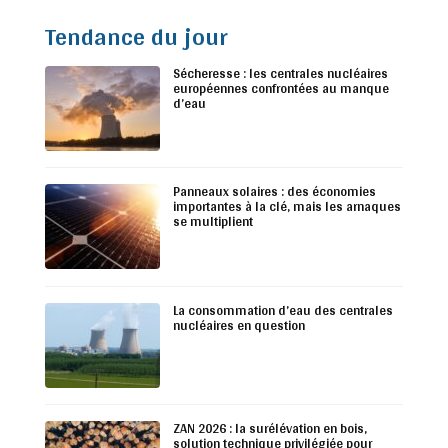
Tendance du jour
Sécheresse : les centrales nucléaires
européennes confrontées au manque
d’eau
Panneaux solaires : des économies
importantes à la clé, mais les arnaques
se multiplient
La consommation d’eau des centrales
nucléaires en question
ZAN 2026 : la surélévation en bois,
solution technique privilégiée pour