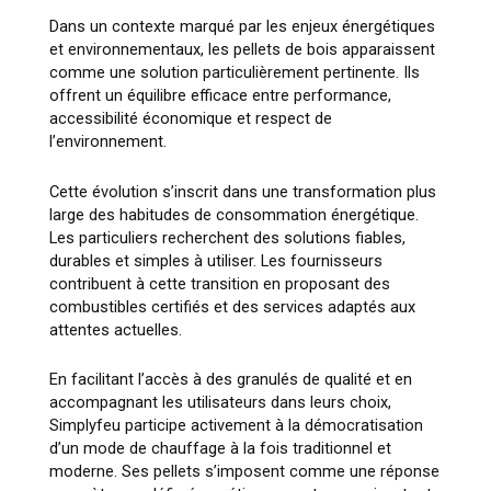
Dans un contexte marqué par les enjeux énergétiques
et environnementaux, les pellets de bois apparaissent
comme une solution particulièrement pertinente. Ils
offrent un équilibre efficace entre performance,
accessibilité économique et respect de
l’environnement.
Cette évolution s’inscrit dans une transformation plus
large des habitudes de consommation énergétique.
Les particuliers recherchent des solutions fiables,
durables et simples à utiliser. Les fournisseurs
contribuent à cette transition en proposant des
combustibles certifiés et des services adaptés aux
attentes actuelles.
En facilitant l’accès à des granulés de qualité et en
accompagnant les utilisateurs dans leurs choix,
Simplyfeu participe activement à la démocratisation
d’un mode de chauffage à la fois traditionnel et
moderne. Ses pellets s’imposent comme une réponse