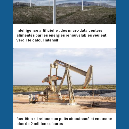
Intelligence artificielle : des micro data centers
alimentés par les énergies renouvelables veulent
verdir le calcul intensif
Bas-Rhin : il relance un puits abandonné et empoche
plus de 2 millions d’euros