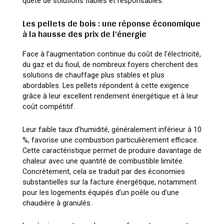
quête de solutions fiables et responsables.
Les pellets de bois : une réponse économique
à la hausse des prix de l’énergie
Face à l’augmentation continue du coût de l’électricité,
du gaz et du fioul, de nombreux foyers cherchent des
solutions de chauffage plus stables et plus
abordables. Les pellets répondent à cette exigence
grâce à leur excellent rendement énergétique et à leur
coût compétitif.
Leur faible taux d’humidité, généralement inférieur à 10
%, favorise une combustion particulièrement efficace.
Cette caractéristique permet de produire davantage de
chaleur avec une quantité de combustible limitée.
Concrètement, cela se traduit par des économies
substantielles sur la facture énergétique, notamment
pour les logements équipés d’un poêle ou d’une
chaudière à granulés.