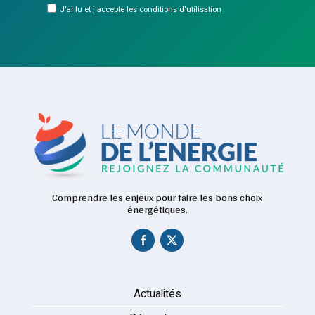
J'ai lu et j'accepte les conditions d'utilisation
Comprendre les enjeux pour faire les bons choix
énergétiques.
Actualités