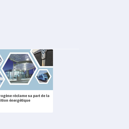
rogène réclame sa part de la
ition énergétique