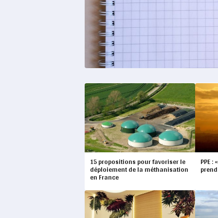
15 propositions pour favoriser le
PPE : 
déploiement de la méthanisation
prend
en France