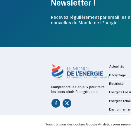
Newsletter !
Recevez régulièrement par email les d
nouvelles du Monde de l'Energie.
Actualités
Décryptage
Électricité
Comprendre les enjeux pour faire
les bons choix énergétiques.
Energies Fossi
Energies reno
Environnemen
Nous utilisons des cookies Google Analytics pour mesure