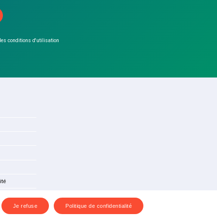
 les conditions d'utilisation
ité
Je refuse
Politique de confidentialité