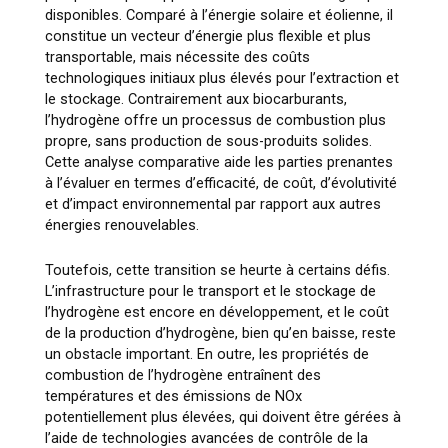
disponibles. Comparé à l’énergie solaire et éolienne, il
constitue un vecteur d’énergie plus flexible et plus
transportable, mais nécessite des coûts
technologiques initiaux plus élevés pour l’extraction et
le stockage. Contrairement aux biocarburants,
l’hydrogène offre un processus de combustion plus
propre, sans production de sous-produits solides.
Cette analyse comparative aide les parties prenantes
à l’évaluer en termes d’efficacité, de coût, d’évolutivité
et d’impact environnemental par rapport aux autres
énergies renouvelables.
Toutefois, cette transition se heurte à certains défis.
L’infrastructure pour le transport et le stockage de
l’hydrogène est encore en développement, et le coût
de la production d’hydrogène, bien qu’en baisse, reste
un obstacle important. En outre, les propriétés de
combustion de l’hydrogène entraînent des
températures et des émissions de NOx
potentiellement plus élevées, qui doivent être gérées à
l’aide de technologies avancées de contrôle de la