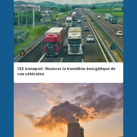
CEE transport : financer la transition énergétique de
vos véhicules