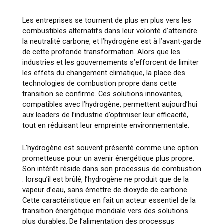
Les entreprises se tournent de plus en plus vers les
combustibles alternatifs dans leur volonté d’atteindre
la neutralité carbone, et l’hydrogène est à l’avant-garde
de cette profonde transformation. Alors que les
industries et les gouvernements s’efforcent de limiter
les effets du changement climatique, la place des
technologies de combustion propre dans cette
transition se confirme. Ces solutions innovantes,
compatibles avec l’hydrogène, permettent aujourd’hui
aux leaders de l’industrie d’optimiser leur efficacité,
tout en réduisant leur empreinte environnementale.
L’hydrogène est souvent présenté comme une option
prometteuse pour un avenir énergétique plus propre.
Son intérêt réside dans son processus de combustion
: lorsqu’il est brûlé, l’hydrogène ne produit que de la
vapeur d’eau, sans émettre de dioxyde de carbone.
Cette caractéristique en fait un acteur essentiel de la
transition énergétique mondiale vers des solutions
plus durables. De l’alimentation des processus