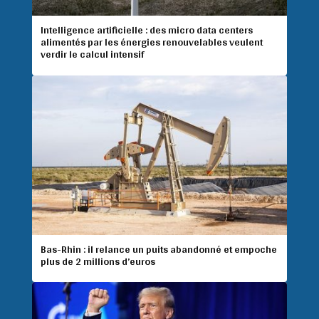
Intelligence artificielle : des micro data centers
alimentés par les énergies renouvelables veulent
verdir le calcul intensif
Bas-Rhin : il relance un puits abandonné et empoche
plus de 2 millions d’euros