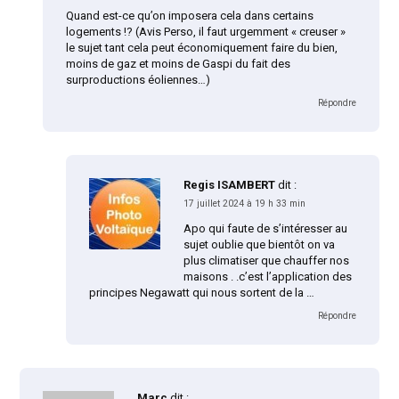
Quand est-ce qu’on imposera cela dans certains
logements !? (Avis Perso, il faut urgemment « creuser »
le sujet tant cela peut économiquement faire du bien,
moins de gaz et moins de Gaspi du fait des
surproductions éoliennes…)
Répondre
Regis ISAMBERT
dit :
17 juillet 2024 à 19 h 33 min
Apo qui faute de s’intéresser au
sujet oublie que bientôt on va
plus climatiser que chauffer nos
maisons . .c’est l’application des
principes Negawatt qui nous sortent de la …
Répondre
Marc
dit :