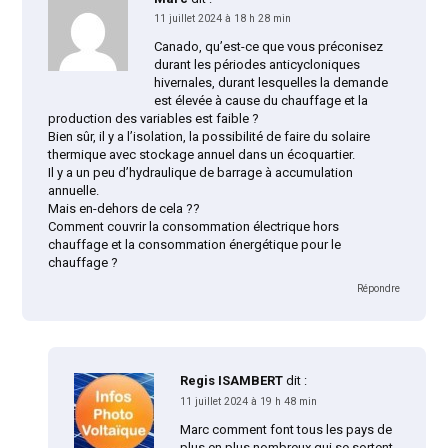
11 juillet 2024 à 18 h 28 min
Canado, qu’est-ce que vous préconisez
durant les périodes anticycloniques
hivernales, durant lesquelles la demande
est élevée à cause du chauffage et la
production des variables est faible ?
Bien sûr, il y a l’isolation, la possibilité de faire du solaire
thermique avec stockage annuel dans un écoquartier.
Il y a un peu d’hydraulique de barrage à accumulation
annuelle.
Mais en-dehors de cela ??
Comment couvrir la consommation électrique hors
chauffage et la consommation énergétique pour le
chauffage ?
Répondre
Regis ISAMBERT
dit :
11 juillet 2024 à 19 h 48 min
Marc comment font tous les pays de
plus en plus nombreux qui se sortent