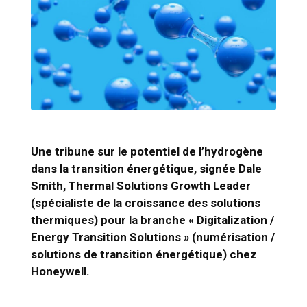
Une tribune sur le potentiel de l’hydrogène
dans la transition énergétique, signée Dale
Smith, Thermal Solutions Growth Leader
(spécialiste de la croissance des solutions
thermiques) pour la branche « Digitalization /
Energy Transition Solutions » (numérisation /
solutions de transition énergétique) chez
Honeywell.