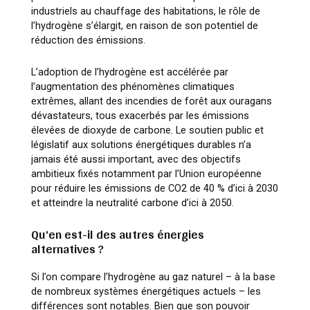
industriels au chauffage des habitations, le rôle de
l’hydrogène s’élargit, en raison de son potentiel de
réduction des émissions.
L’adoption de l’hydrogène est accélérée par
l’augmentation des phénomènes climatiques
extrêmes, allant des incendies de forêt aux ouragans
dévastateurs, tous exacerbés par les émissions
élevées de dioxyde de carbone. Le soutien public et
législatif aux solutions énergétiques durables n’a
jamais été aussi important, avec des objectifs
ambitieux fixés notamment par l’Union européenne
pour réduire les émissions de CO2 de 40 % d’ici à 2030
et atteindre la neutralité carbone d’ici à 2050.
Qu’en est-il des autres énergies
alternatives ?
Si l’on compare l’hydrogène au gaz naturel – à la base
de nombreux systèmes énergétiques actuels – les
différences sont notables. Bien que son pouvoir