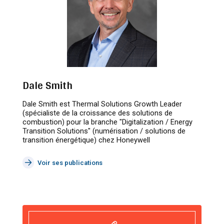
Dale Smith
Dale Smith est Thermal Solutions Growth Leader
(spécialiste de la croissance des solutions de
combustion) pour la branche "Digitalization / Energy
Transition Solutions" (numérisation / solutions de
transition énergétique) chez Honeywell
Voir ses publications