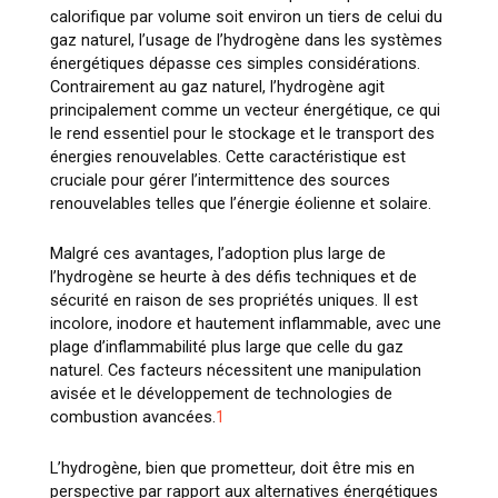
calorifique par volume soit environ un tiers de celui du
gaz naturel, l’usage de l’hydrogène dans les systèmes
énergétiques dépasse ces simples considérations.
Contrairement au gaz naturel, l’hydrogène agit
principalement comme un vecteur énergétique, ce qui
le rend essentiel pour le stockage et le transport des
énergies renouvelables. Cette caractéristique est
cruciale pour gérer l’intermittence des sources
renouvelables telles que l’énergie éolienne et solaire.
Malgré ces avantages, l’adoption plus large de
l’hydrogène se heurte à des défis techniques et de
sécurité en raison de ses propriétés uniques. Il est
incolore, inodore et hautement inflammable, avec une
plage d’inflammabilité plus large que celle du gaz
naturel. Ces facteurs nécessitent une manipulation
avisée et le développement de technologies de
combustion avancées.
1
L’hydrogène, bien que prometteur, doit être mis en
perspective par rapport aux alternatives énergétiques