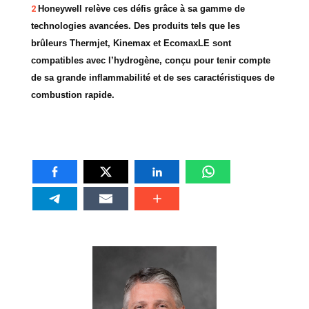
2
Honeywell relève ces défis grâce à sa gamme de
technologies avancées. Des produits tels que les
brûleurs Thermjet, Kinemax et EcomaxLE sont
compatibles avec l’hydrogène, conçu pour tenir compte
de sa grande inflammabilité et de ses caractéristiques de
combustion rapide.