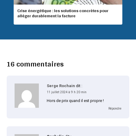
Crise énergétique : les solutions concrètes pour
alléger durablement la facture
16 commentaires
Serge Rochain
dit :
11 juillet 2024 à 9 h 20 min
Hors de prix quand il est propre !
Répondre