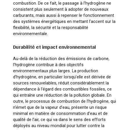
combustion. De ce fait, le passage à l’hydrogène ne
consistent plus seulement à adopter de nouveaux
carburants, mais aussi à repenser le fonctionnement
des systèmes énergétiques en mettant l’accent sur la
flexibilité, la sécurité et la responsabilité
environnementale.
Durabilité et impact environnemental
Au-delà de la réduction des émissions de carbone,
l’hydrogène contribue à des objectifs
environnementaux plus larges. La production
d’hydrogène, en particulier lorsqu’elle est dérivée de
sources renouvelables, réduit considérablement la
dépendance à l’égard des combustibles fossiles, ce
qui entraîne une réduction de la pollution globale. En
outre, le processus de combustion de l’hydrogène, qui
n’émet que de la vapeur d’eau, présente un risque
minimal en matière de consommation d’eau et de
qualité de l’air, ce qui va dans le sens des efforts
déployés au niveau mondial pour lutter contre la