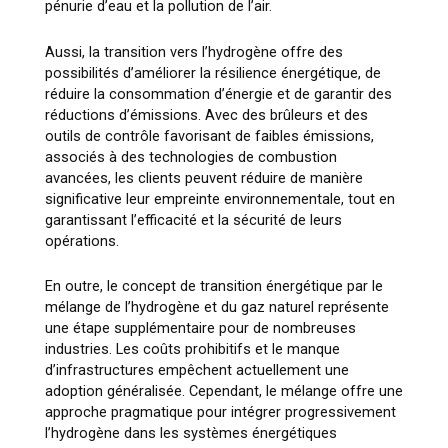
pénurie d’eau et la pollution de l’air.
Aussi, la transition vers l’hydrogène offre des
possibilités d’améliorer la résilience énergétique, de
réduire la consommation d’énergie et de garantir des
réductions d’émissions. Avec des brûleurs et des
outils de contrôle favorisant de faibles émissions,
associés à des technologies de combustion
avancées, les clients peuvent réduire de manière
significative leur empreinte environnementale, tout en
garantissant l’efficacité et la sécurité de leurs
opérations.
En outre, le concept de transition énergétique par le
mélange de l’hydrogène et du gaz naturel représente
une étape supplémentaire pour de nombreuses
industries. Les coûts prohibitifs et le manque
d’infrastructures empêchent actuellement une
adoption généralisée. Cependant, le mélange offre une
approche pragmatique pour intégrer progressivement
l’hydrogène dans les systèmes énergétiques