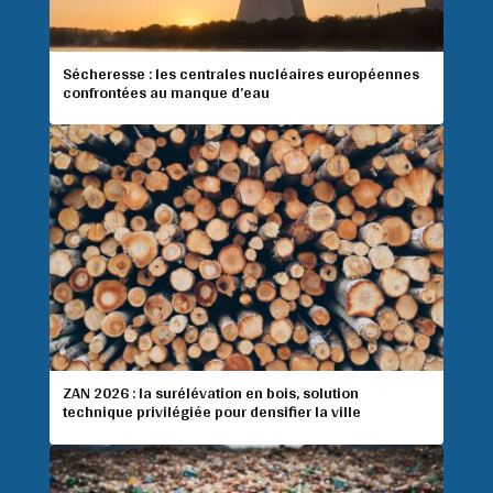
Sécheresse : les centrales nucléaires européennes
confrontées au manque d’eau
ZAN 2026 : la surélévation en bois, solution
technique privilégiée pour densifier la ville