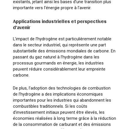
existants, jetant ainsi les bases d’une transition plus
importante vers l’énergie propre à l’avenir.
Applications industrielles et perspectives
d’avenir
L’impact de l’hydrogène est particulièrement notable
dans le secteur industriel, qui représente une part
substantielle des émissions mondiales de carbone. En
passant du gaz naturel à l’hydrogène dans les
processus gourmands en énergie, les industries
peuvent réduire considérablement leur empreinte
carbone.
De plus, l’adoption des technologies de combustion
de l’hydrogène a des implications économiques
importantes pour les industries qui abandonnent les
combustibles traditionnels. Si les coûts
d’investissement initiaux peuvent être élevés, les
économies réalisées à long terme grâce à la réduction
de la consommation de carburant et des émissions