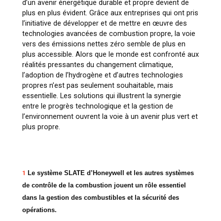
d’un avenir énergétique durable et propre devient de
plus en plus évident. Grâce aux entreprises qui ont pris
l’initiative de développer et de mettre en œuvre des
technologies avancées de combustion propre, la voie
vers des émissions nettes zéro semble de plus en
plus accessible. Alors que le monde est confronté aux
réalités pressantes du changement climatique,
l’adoption de l’hydrogène et d’autres technologies
propres n’est pas seulement souhaitable, mais
essentielle. Les solutions qui illustrent la synergie
entre le progrès technologique et la gestion de
l’environnement ouvrent la voie à un avenir plus vert et
plus propre.
1
Le système SLATE d’Honeywell et les autres systèmes
de contrôle de la combustion jouent un rôle essentiel
dans la gestion des combustibles et la sécurité des
opérations.