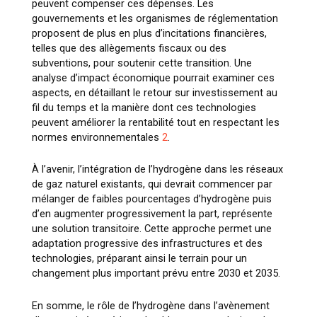
peuvent compenser ces dépenses. Les
gouvernements et les organismes de réglementation
proposent de plus en plus d’incitations financières,
telles que des allègements fiscaux ou des
subventions, pour soutenir cette transition. Une
analyse d’impact économique pourrait examiner ces
aspects, en détaillant le retour sur investissement au
fil du temps et la manière dont ces technologies
peuvent améliorer la rentabilité tout en respectant les
normes environnementales
2
.
À l’avenir, l’intégration de l’hydrogène dans les réseaux
de gaz naturel existants, qui devrait commencer par
mélanger de faibles pourcentages d’hydrogène puis
d’en augmenter progressivement la part, représente
une solution transitoire. Cette approche permet une
adaptation progressive des infrastructures et des
technologies, préparant ainsi le terrain pour un
changement plus important prévu entre 2030 et 2035.
En somme, le rôle de l’hydrogène dans l’avènement