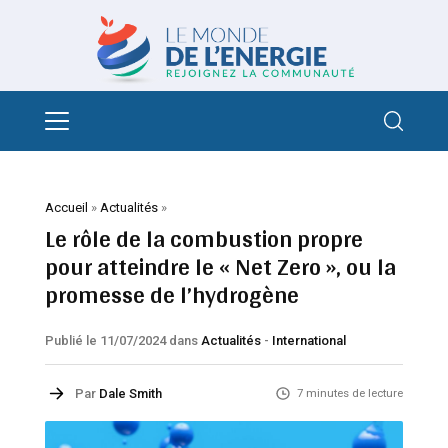
Accueil
»
Actualités
»
Le rôle de la combustion propre
pour atteindre le « Net Zero », ou la
promesse de l’hydrogène
Publié le 11/07/2024
dans
Actualités
-
International
Par
Dale Smith
7 minutes de lecture