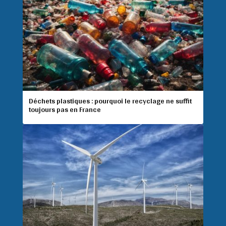
Déchets plastiques : pourquoi le recyclage ne suffit
toujours pas en France