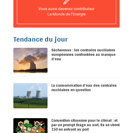
Vous aussi devenez contributeur
Le Monde de l’Energie
Tendance du jour
Sécheresse : les centrales nucléaires
européennes confrontées au manque
d’eau
La consommation d’eau des centrales
nucléaires en question
Convention citoyenne pour le climat : et
par un prompt tirage au sort, ils se virent
150 en arrivant au port