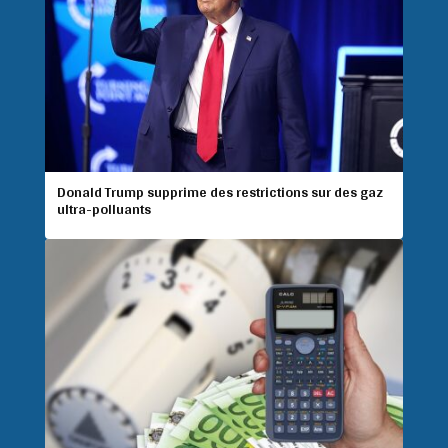
Donald Trump supprime des restrictions sur des gaz
ultra-polluants