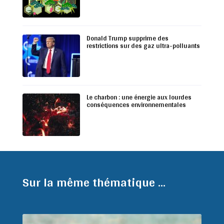
Donald Trump supprime des
restrictions sur des gaz ultra-polluants
Le charbon : une énergie aux lourdes
conséquences environnementales
Sur la même thématique ...