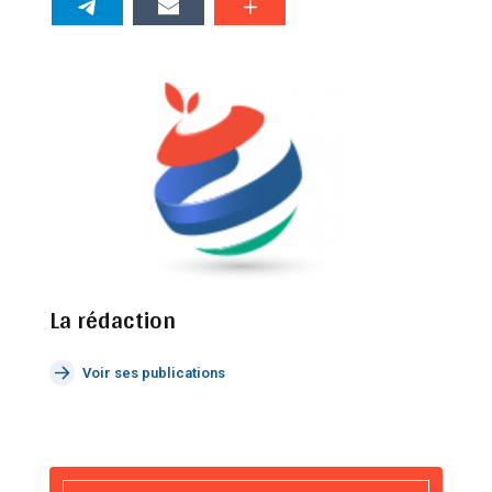
La rédaction
Voir ses publications