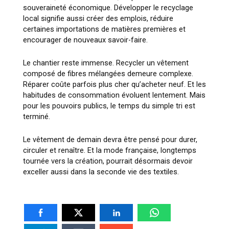
souveraineté économique. Développer le recyclage
local signifie aussi créer des emplois, réduire
certaines importations de matières premières et
encourager de nouveaux savoir-faire.
Le chantier reste immense. Recycler un vêtement
composé de fibres mélangées demeure complexe.
Réparer coûte parfois plus cher qu’acheter neuf. Et les
habitudes de consommation évoluent lentement. Mais
pour les pouvoirs publics, le temps du simple tri est
terminé.
Le vêtement de demain devra être pensé pour durer,
circuler et renaître. Et la mode française, longtemps
tournée vers la création, pourrait désormais devoir
exceller aussi dans la seconde vie des textiles.