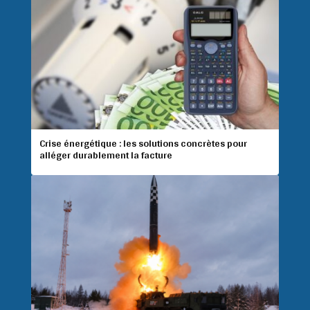
Crise énergétique : les solutions concrètes pour
alléger durablement la facture