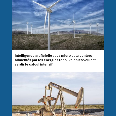
Intelligence artificielle : des micro data centers
alimentés par les énergies renouvelables veulent
verdir le calcul intensif