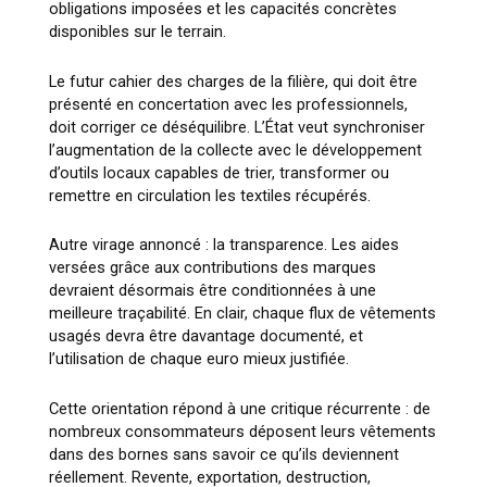
obligations imposées et les capacités concrètes
disponibles sur le terrain.
Le futur cahier des charges de la filière, qui doit être
présenté en concertation avec les professionnels,
doit corriger ce déséquilibre. L’État veut synchroniser
l’augmentation de la collecte avec le développement
d’outils locaux capables de trier, transformer ou
remettre en circulation les textiles récupérés.
Autre virage annoncé : la transparence. Les aides
versées grâce aux contributions des marques
devraient désormais être conditionnées à une
meilleure traçabilité. En clair, chaque flux de vêtements
usagés devra être davantage documenté, et
l’utilisation de chaque euro mieux justifiée.
Cette orientation répond à une critique récurrente : de
nombreux consommateurs déposent leurs vêtements
dans des bornes sans savoir ce qu’ils deviennent
réellement. Revente, exportation, destruction,