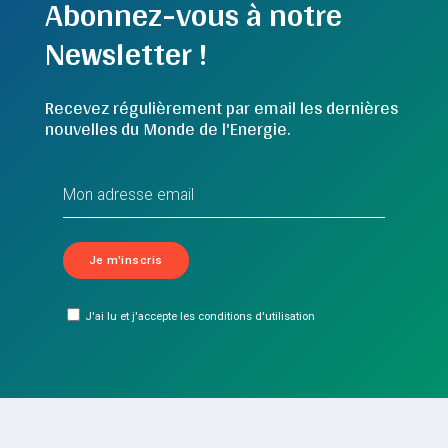
Abonnez-vous à notre
Newsletter !
Recevez régulièrement par email les dernières
nouvelles du Monde de l'Energie.
J'ai lu et j'accepte les conditions d'utilisation