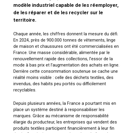
modèle industriel capable de les réemployer,
de les réparer et de les recycler sur le
territoire.
Chaque année, les chiffres donnent la mesure du défi.
En 2024, près de 900.000 tonnes de vêtements, linge
de maison et chaussures ont été commercialisées en
France. Une masse considérable, alimentée par le
renouvellement rapide des collections, l’essor de la
mode à bas prix et l’augmentation des achats en ligne.
Derrière cette consommation soutenue se cache une
réalité moins visible : celle des déchets textiles, des
invendus, des habits peu portés ou difficilement
recyclables.
Depuis plusieurs années, la France a pourtant mis en
place un système destiné à responsabiliser les
marques. Grâce au mécanisme de responsabilité
élargie du producteur, les entreprises qui vendent des
produits textiles participent financièrement à leur fin