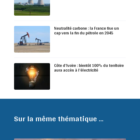
Neutralité carbone : la France fixe un
cap vers la fin du pétrole en 2045
Côte d’Ivoire : bientôt 100% du territoire
aura accès à l’électricité
Sur la même thématique ...