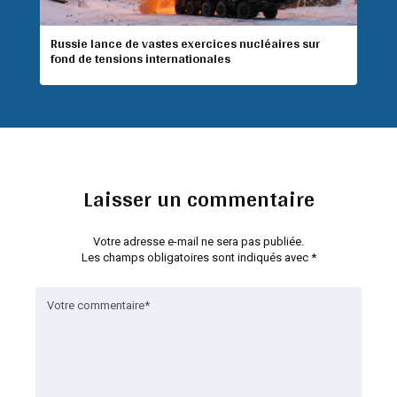
Russie lance de vastes exercices nucléaires sur
fond de tensions internationales
Laisser un commentaire
Votre adresse e-mail ne sera pas publiée.
Les champs obligatoires sont indiqués avec
*