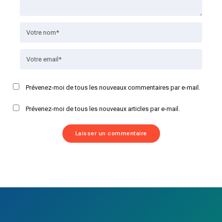
Prévenez-moi de tous les nouveaux commentaires par e-mail.
Prévenez-moi de tous les nouveaux articles par e-mail.