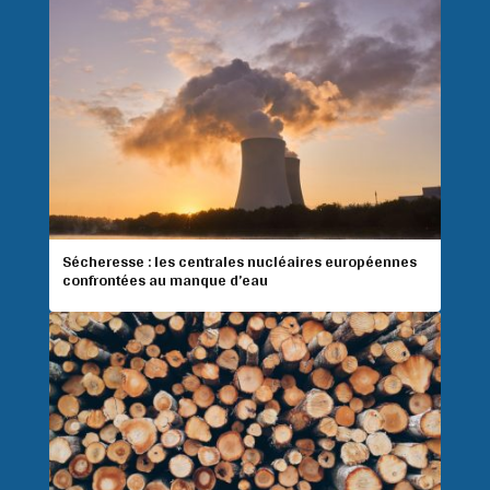
Sécheresse : les centrales nucléaires européennes
confrontées au manque d’eau