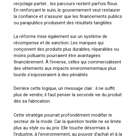
recyclage partiel… les parcours restent parfois flous.
En renforçant le suivi, le gouvernement veut restaurer
la confiance et s’assurer que les financements publics
ou parapublics produisent des résultats tangibles.
La réforme mise également sur un système de
récompense et de sanction. Les marques qui
conçoivent des produits plus durables, réparables ou
moins polluants pourraient être avantagées
financièrement. À l’inverse, celles qui commercialisent
des vêtements aux impacts environnementaux plus
lourds s’exposeraient à des pénalités.
Derrière cette logique, un message clair : il ne suffit
plus de vendre, il faut penser la seconde vie du produit
dès sa fabrication.
Cette stratégie pourrait profondément modifier le
secteur de la mode. Car la question textile ne se limite
plus au style ou au prix. Elle touche désormais à
l’industrie, à l’environnement, au pouvoir d’achat et à la