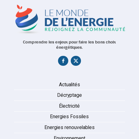
Comprendre les enjeux pour faire les bons choix
énergétiques.
Actualités
Décryptage
Électricité
Energies Fossiles
Energies renouvelables
Environnement