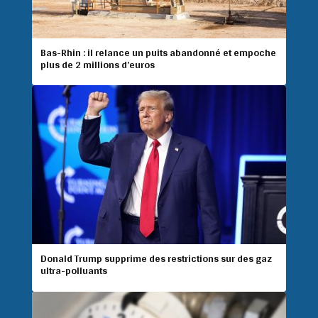
Bas-Rhin : il relance un puits abandonné et empoche
plus de 2 millions d’euros
Donald Trump supprime des restrictions sur des gaz
ultra-polluants