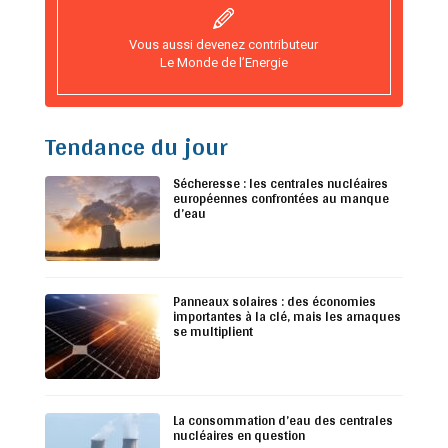
Vous aussi devenez contributeur
Le Monde de l’Energie
Tendance du jour
Sécheresse : les centrales nucléaires
européennes confrontées au manque
d’eau
Panneaux solaires : des économies
importantes à la clé, mais les arnaques
se multiplient
La consommation d’eau des centrales
nucléaires en question