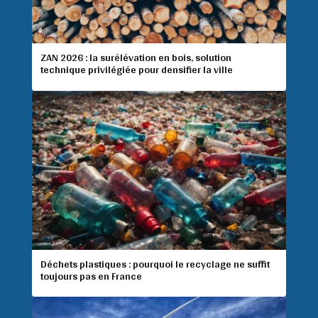
ZAN 2026 : la surélévation en bois, solution
technique privilégiée pour densifier la ville
Déchets plastiques : pourquoi le recyclage ne suffit
toujours pas en France