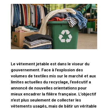
Le vêtement jetable est dans le viseur du
gouvernement. Face à l’explosion des
volumes de textiles mis sur le marché et aux
limites actuelles du recyclage, l’exécutif a
annoncé de nouvelles orientations pour
mieux encadrer la filière française. L’objectif
n’est plus seulement de collecter les
vêtements usagés, mais de bâtir un véritable