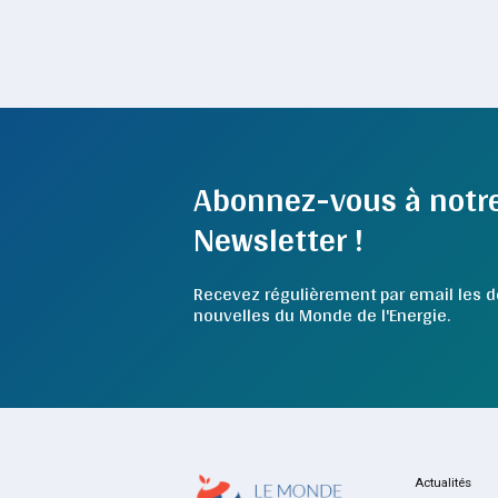
Abonnez-vous à notr
Newsletter !
Recevez régulièrement par email les d
nouvelles du Monde de l'Energie.
Actualités