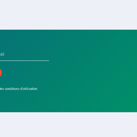
 les conditions d'utilisation