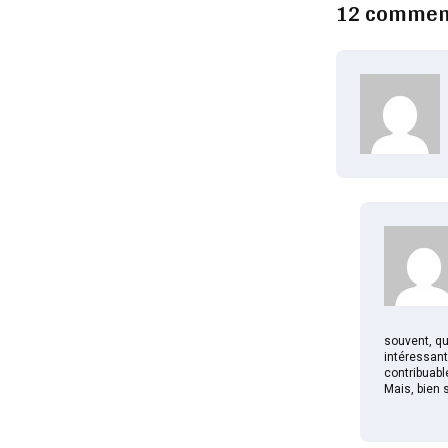
12 commen
souvent, qu
intéressant 
contribuabl
Mais, bien 