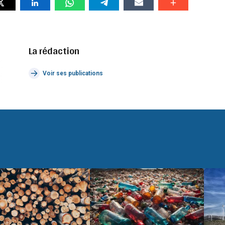
La rédaction
Voir ses publications