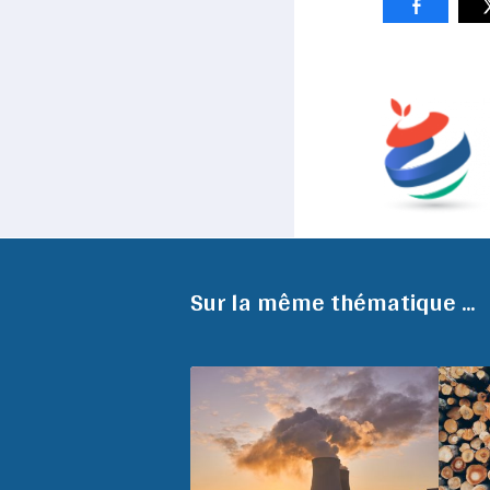
Sur la même thématique ...