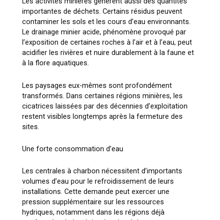
Les activités minières génèrent aussi des quantités
importantes de déchets. Certains résidus peuvent
contaminer les sols et les cours d’eau environnants.
Le drainage minier acide, phénomène provoqué par
l’exposition de certaines roches à l’air et à l’eau, peut
acidifier les rivières et nuire durablement à la faune et
à la flore aquatiques.
Les paysages eux-mêmes sont profondément
transformés. Dans certaines régions minières, les
cicatrices laissées par des décennies d’exploitation
restent visibles longtemps après la fermeture des
sites.
Une forte consommation d’eau
Les centrales à charbon nécessitent d’importants
volumes d’eau pour le refroidissement de leurs
installations. Cette demande peut exercer une
pression supplémentaire sur les ressources
hydriques, notamment dans les régions déjà