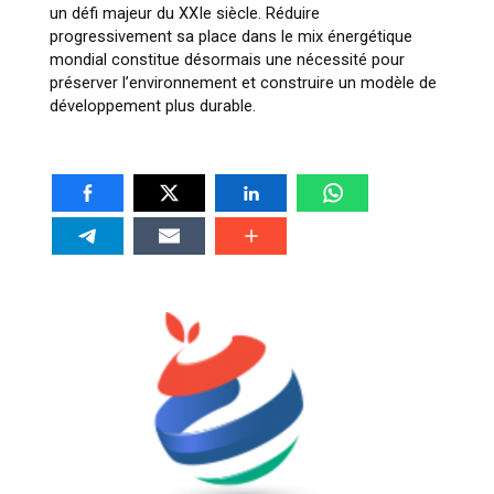
un défi majeur du XXIe siècle. Réduire
progressivement sa place dans le mix énergétique
mondial constitue désormais une nécessité pour
préserver l’environnement et construire un modèle de
développement plus durable.