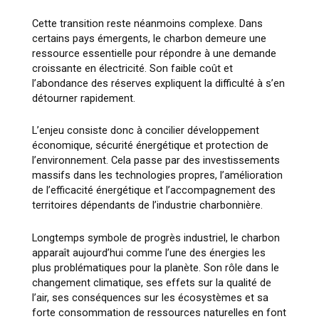
Cette transition reste néanmoins complexe. Dans
certains pays émergents, le charbon demeure une
ressource essentielle pour répondre à une demande
croissante en électricité. Son faible coût et
l’abondance des réserves expliquent la difficulté à s’en
détourner rapidement.
L’enjeu consiste donc à concilier développement
économique, sécurité énergétique et protection de
l’environnement. Cela passe par des investissements
massifs dans les technologies propres, l’amélioration
de l’efficacité énergétique et l’accompagnement des
territoires dépendants de l’industrie charbonnière.
Longtemps symbole de progrès industriel, le charbon
apparaît aujourd’hui comme l’une des énergies les
plus problématiques pour la planète. Son rôle dans le
changement climatique, ses effets sur la qualité de
l’air, ses conséquences sur les écosystèmes et sa
forte consommation de ressources naturelles en font