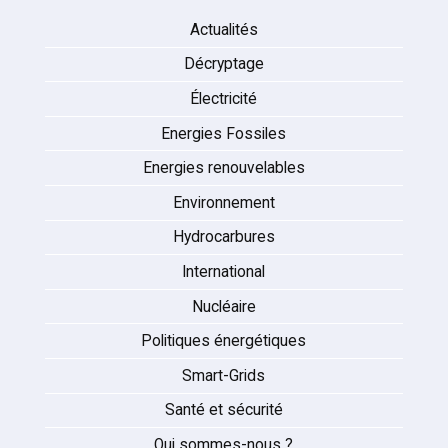
Actualités
Décryptage
Électricité
Energies Fossiles
Energies renouvelables
Environnement
Hydrocarbures
International
Nucléaire
Politiques énergétiques
Smart-Grids
Santé et sécurité
Qui sommes-nous ?