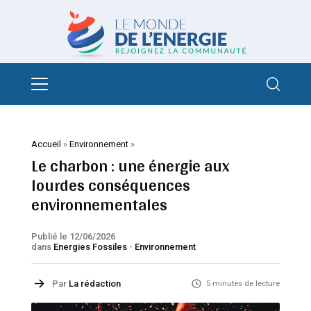
Accueil
»
Environnement
»
Le charbon : une énergie aux
lourdes conséquences
environnementales
Publié le 12/06/2026
dans
Energies Fossiles
-
Environnement
Par
La rédaction
5 minutes de lecture