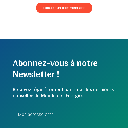
Abonnez-vous à notre
Newsletter !
Recevez régulièrement par email les dernières
nouvelles du Monde de l'Energie.