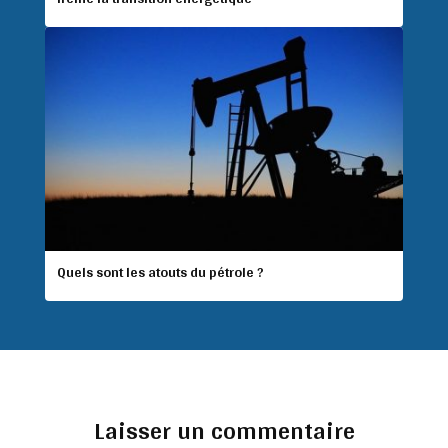
Quels sont les atouts du pétrole ?
Laisser un commentaire