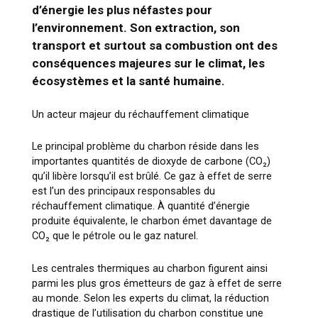
d’énergie les plus néfastes pour
l’environnement. Son extraction, son
transport et surtout sa combustion ont des
conséquences majeures sur le climat, les
écosystèmes et la santé humaine.
Un acteur majeur du réchauffement climatique
Le principal problème du charbon réside dans les
importantes quantités de dioxyde de carbone (CO₂)
qu’il libère lorsqu’il est brûlé. Ce gaz à effet de serre
est l’un des principaux responsables du
réchauffement climatique. À quantité d’énergie
produite équivalente, le charbon émet davantage de
CO₂ que le pétrole ou le gaz naturel.
Les centrales thermiques au charbon figurent ainsi
parmi les plus gros émetteurs de gaz à effet de serre
au monde. Selon les experts du climat, la réduction
drastique de l’utilisation du charbon constitue une