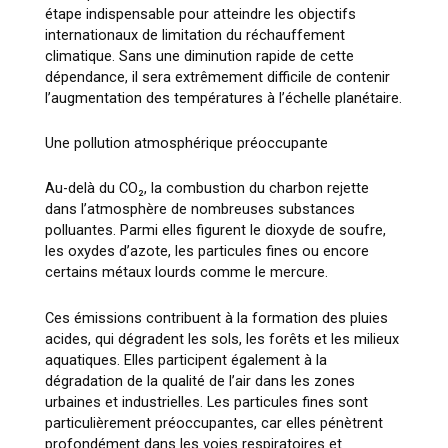
étape indispensable pour atteindre les objectifs
internationaux de limitation du réchauffement
climatique. Sans une diminution rapide de cette
dépendance, il sera extrêmement difficile de contenir
l’augmentation des températures à l’échelle planétaire.
Une pollution atmosphérique préoccupante
Au-delà du CO₂, la combustion du charbon rejette
dans l’atmosphère de nombreuses substances
polluantes. Parmi elles figurent le dioxyde de soufre,
les oxydes d’azote, les particules fines ou encore
certains métaux lourds comme le mercure.
Ces émissions contribuent à la formation des pluies
acides, qui dégradent les sols, les forêts et les milieux
aquatiques. Elles participent également à la
dégradation de la qualité de l’air dans les zones
urbaines et industrielles. Les particules fines sont
particulièrement préoccupantes, car elles pénètrent
profondément dans les voies respiratoires et