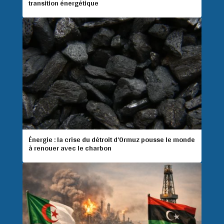
transition énergétique
Énergie : la crise du détroit d’Ormuz pousse le monde
à renouer avec le charbon