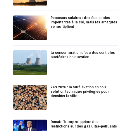
Panneaux solaires : des économies
importantes à la clé, mais les arnaques
se multiplient
La consommation d’eau des centrales
nucléaires en question
ZAN 2026 : la surélévation en bois,
solution technique privilégiée pour
densifier la ville
Donald Trump supprime des
restrictions sur des gaz ultra-polluants