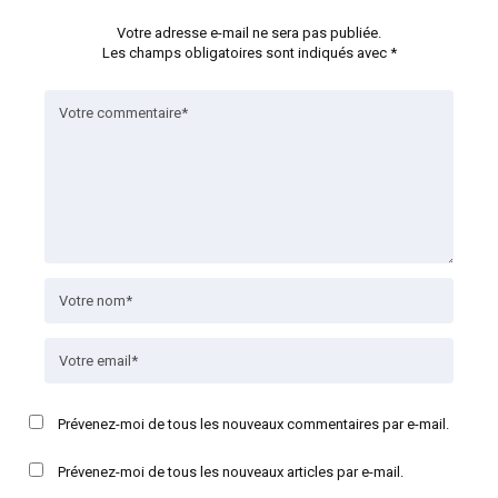
Votre adresse e-mail ne sera pas publiée.
Les champs obligatoires sont indiqués avec
*
Prévenez-moi de tous les nouveaux commentaires par e-mail.
Prévenez-moi de tous les nouveaux articles par e-mail.