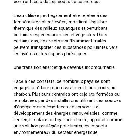
confrontées à des épisodes de sécheresse.
L’eau utilisée peut également être rejetée à des
températures plus élevées, modifiant l’équilibre
thermique des milieux aquatiques et perturbant
certaines espèces animales et végétales. Dans
certains cas, des rejets insuffisamment traités
peuvent transporter des substances polluantes vers
les rivières et les nappes phréatiques.
Une transition énergétique devenue incontournable
Face à ces constats, de nombreux pays se sont
engagés à réduire progressivement leur recours au
charbon. Plusieurs centrales ont déjà été fermées ou
remplacées par des installations utilisant des sources
d’énergie moins émettrices de carbone. Le
développement des énergies renouvelables, comme
l’éolien, le solaire ou l’hydroélectricité, apparaît comme
une solution privilégiée pour limiter les impacts
environnementaux du secteur énergétique.