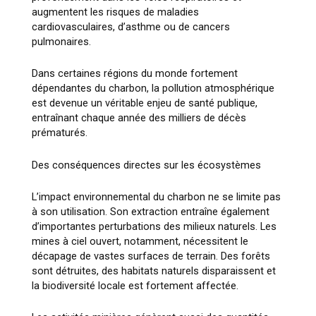
augmentent les risques de maladies
cardiovasculaires, d’asthme ou de cancers
pulmonaires.
Dans certaines régions du monde fortement
dépendantes du charbon, la pollution atmosphérique
est devenue un véritable enjeu de santé publique,
entraînant chaque année des milliers de décès
prématurés.
Des conséquences directes sur les écosystèmes
L’impact environnemental du charbon ne se limite pas
à son utilisation. Son extraction entraîne également
d’importantes perturbations des milieux naturels. Les
mines à ciel ouvert, notamment, nécessitent le
décapage de vastes surfaces de terrain. Des forêts
sont détruites, des habitats naturels disparaissent et
la biodiversité locale est fortement affectée.