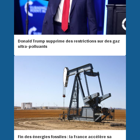
Donald Trump supprime des restrictions sur des gaz
ultra-polluants
Fin des énergies fossiles : la France accélère sa