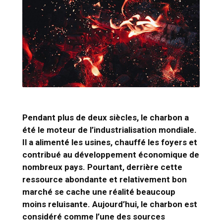
Pendant plus de deux siècles, le charbon a
été le moteur de l’industrialisation mondiale.
Il a alimenté les usines, chauffé les foyers et
contribué au développement économique de
nombreux pays. Pourtant, derrière cette
ressource abondante et relativement bon
marché se cache une réalité beaucoup
moins reluisante. Aujourd’hui, le charbon est
considéré comme l’une des sources