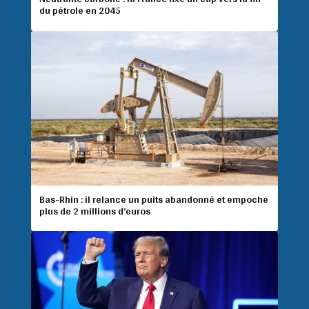
du pétrole en 2045
Bas-Rhin : il relance un puits abandonné et empoche
plus de 2 millions d’euros