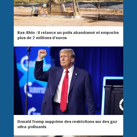
Bas-Rhin : il relance un puits abandonné et empoche
plus de 2 millions d’euros
Donald Trump supprime des restrictions sur des gaz
ultra-polluants