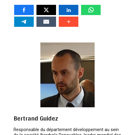
Bertrand Guidez
Responsable du département développement au sein