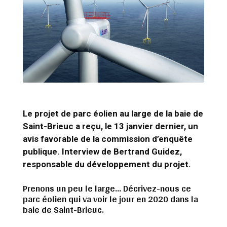
Le projet de parc éolien au large de la baie de
Saint-Brieuc a reçu, le 13 janvier dernier, un
avis favorable de la commission d’enquête
publique. Interview de Bertrand Guidez,
responsable du développement du projet.
Prenons un peu le large… Décrivez-nous ce
parc éolien qui va voir le jour en 2020 dans la
baie de Saint-Brieuc.