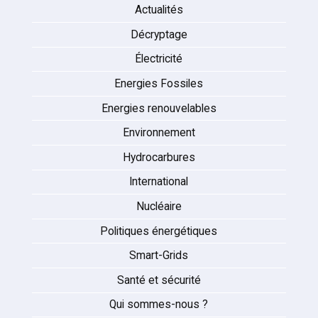
Actualités
Décryptage
Électricité
Energies Fossiles
Energies renouvelables
Environnement
Hydrocarbures
International
Nucléaire
Politiques énergétiques
Smart-Grids
Santé et sécurité
Qui sommes-nous ?