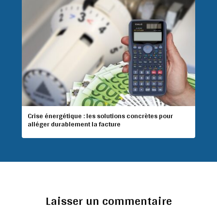
Crise énergétique : les solutions concrètes pour
alléger durablement la facture
Laisser un commentaire