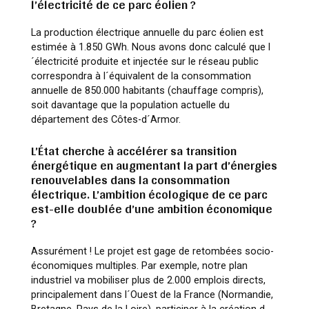
l’électricité de ce parc éolien ?
La production électrique annuelle du parc éolien est
estimée à 1.850 GWh. Nous avons donc calculé que l
´électricité produite et injectée sur le réseau public
correspondra à l´équivalent de la consommation
annuelle de 850.000 habitants (chauffage compris),
soit davantage que la population actuelle du
département des Côtes-d´Armor.
L’État cherche à accélérer sa transition
énergétique en augmentant la part d’énergies
renouvelables dans la consommation
électrique. L’ambition écologique de ce parc
est-elle doublée d’une ambition économique
?
Assurément ! Le projet est gage de retombées socio-
économiques multiples. Par exemple, notre plan
industriel va mobiliser plus de 2.000 emplois directs,
principalement dans l´Ouest de la France (Normandie,