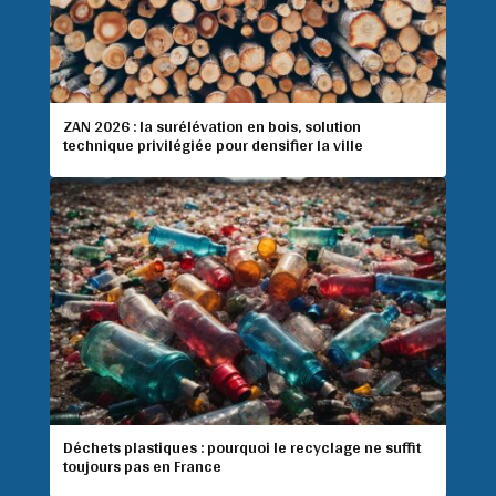
ZAN 2026 : la surélévation en bois, solution
technique privilégiée pour densifier la ville
Déchets plastiques : pourquoi le recyclage ne suffit
toujours pas en France