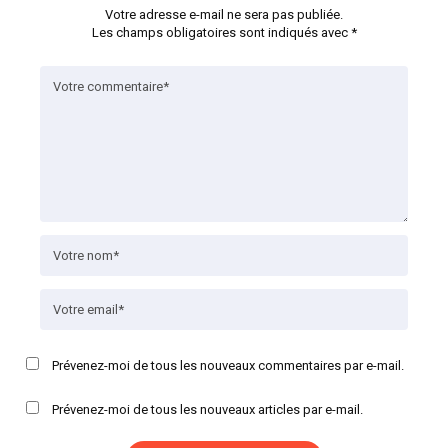
Votre adresse e-mail ne sera pas publiée.
Les champs obligatoires sont indiqués avec
*
Prévenez-moi de tous les nouveaux commentaires par e-mail.
Prévenez-moi de tous les nouveaux articles par e-mail.