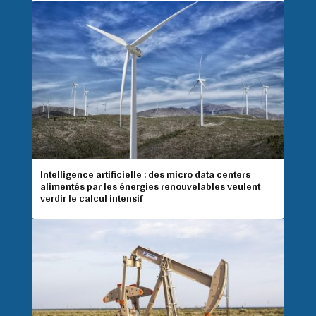
Intelligence artificielle : des micro data centers
alimentés par les énergies renouvelables veulent
verdir le calcul intensif