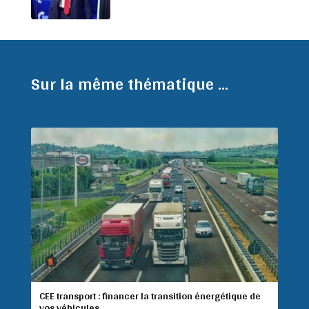
Sur la même thématique ...
CEE transport : financer la transition énergétique de
vos véhicules