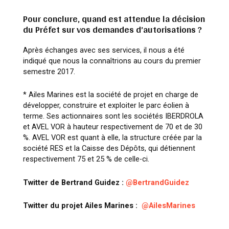
Pour conclure, quand est attendue la décision
du Préfet sur vos demandes d’autorisations ?
Après échanges avec ses services, il nous a été
indiqué que nous la connaîtrions au cours du premier
semestre 2017.
*
Ailes Marines est la société de projet en charge de
développer, construire et exploiter le parc éolien à
terme. Ses actionnaires sont les sociétés IBERDROLA
et AVEL VOR à hauteur respectivement de 70 et de 30
%. AVEL VOR est quant à elle, la structure créée par la
société RES et la Caisse des Dépôts, qui détiennent
respectivement 75 et 25 % de celle-ci.
Twitter de Bertrand Guidez :
@BertrandGuidez
Twitter du projet Ailes Marines :
@AilesMarines