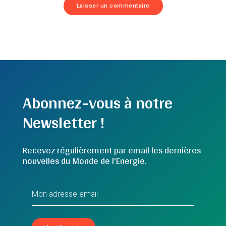
Abonnez-vous à notre
Newsletter !
Recevez régulièrement par email les dernières
nouvelles du Monde de l'Energie.