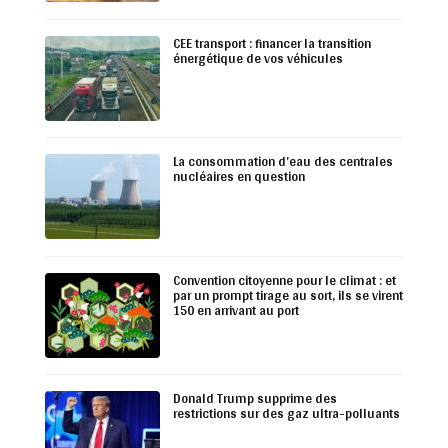
CEE transport : financer la transition
énergétique de vos véhicules
La consommation d’eau des centrales
nucléaires en question
Convention citoyenne pour le climat : et
par un prompt tirage au sort, ils se virent
150 en arrivant au port
Donald Trump supprime des
restrictions sur des gaz ultra-polluants