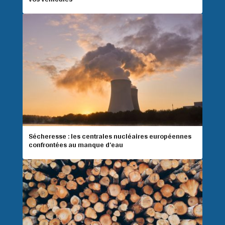
Sécheresse : les centrales nucléaires européennes
confrontées au manque d’eau