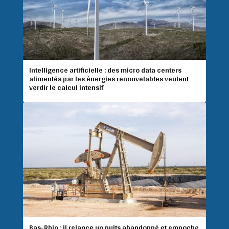
Intelligence artificielle : des micro data centers
alimentés par les énergies renouvelables veulent
verdir le calcul intensif
Bas-Rhin : il relance un puits abandonné et empoche