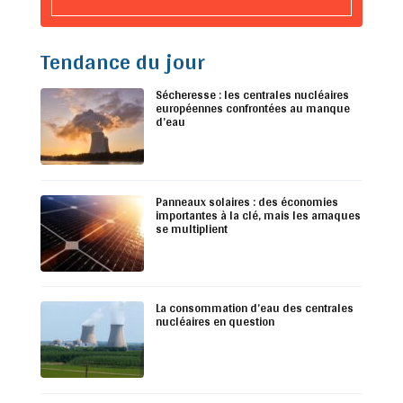
Tendance du jour
Sécheresse : les centrales nucléaires
européennes confrontées au manque
d’eau
Panneaux solaires : des économies
importantes à la clé, mais les arnaques
se multiplient
La consommation d’eau des centrales
nucléaires en question