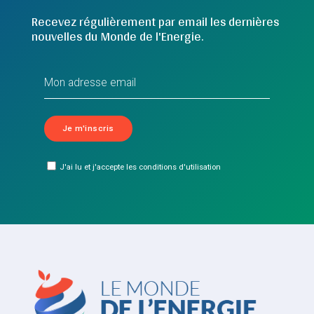
Recevez régulièrement par email les dernières
nouvelles du Monde de l'Energie.
J'ai lu et j'accepte les conditions d'utilisation