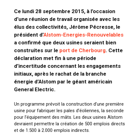
Ce lundi 28 septembre 2015, à l’occasion
d’une réunion de travail organisée avec les
élus des collectivités, Jérôme Pécresse, le
président d’
Alstom-Energies-Renouvelables
a confirmé que deux usines seraient bien
construites sur le
port de Cherbourg
. Cette
déclaration met fin à une période
d’incertitude concernant les engagements
initiaux, après le rachat de la branche
énergie d’Alstom par le géant américain
General Electric.
Un programme prévoit la construction d’une première
usine pour fabriquer les pales d’éoliennes, la seconde
pour l’équipement des mâts. Les deux usines Alstom
devraient permettre la création de 500 emplois directs
et de 1.500 à 2.000 emplois indirects.