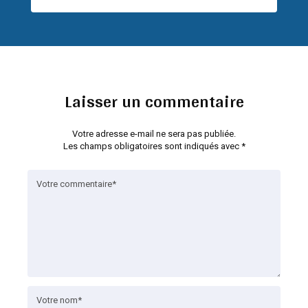
Laisser un commentaire
Votre adresse e-mail ne sera pas publiée.
Les champs obligatoires sont indiqués avec
*