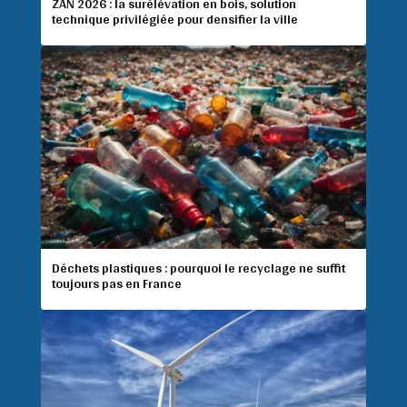
ZAN 2026 : la surélévation en bois, solution
technique privilégiée pour densifier la ville
Déchets plastiques : pourquoi le recyclage ne suffit
toujours pas en France