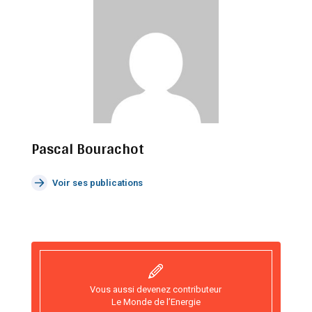
Pascal Bourachot
Voir ses publications
Vous aussi devenez contributeur
Le Monde de l’Energie