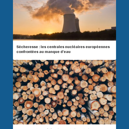
Sécheresse : les centrales nucléaires européennes
confrontées au manque d’eau