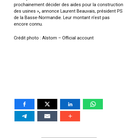
prochainement décider des aides pour la construction
des usines »
,
annonce Laurent Beauvais, président PS
de la Basse-Normandie. Leur montant n’est pas
encore connu.
Crédit photo : Alstom – Official account