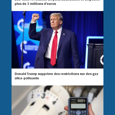
plus de 2 millions d’euros
Donald Trump supprime des restrictions sur des gaz
ultra-polluants