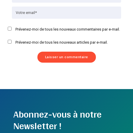
Prévenez-moi de tous les nouveaux commentaires par e-mail.
Prévenez-moi de tous les nouveaux articles par e-mail.
Abonnez-vous à notre
Newsletter !