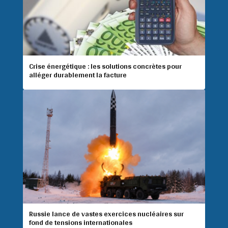
Crise énergétique : les solutions concrètes pour
alléger durablement la facture
Russie lance de vastes exercices nucléaires sur
fond de tensions internationales