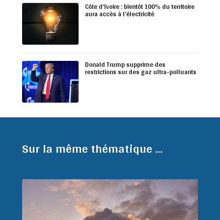
Côte d’Ivoire : bientôt 100% du territoire
aura accès à l’électricité
Donald Trump supprime des
restrictions sur des gaz ultra-polluants
Sur la même thématique ...