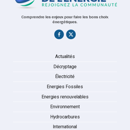
Comprendre les enjeux pour faire les bons choix
énergétiques.
Actualités
Décryptage
Électricité
Energies Fossiles
Energies renouvelables
Environnement
Hydrocarbures
International