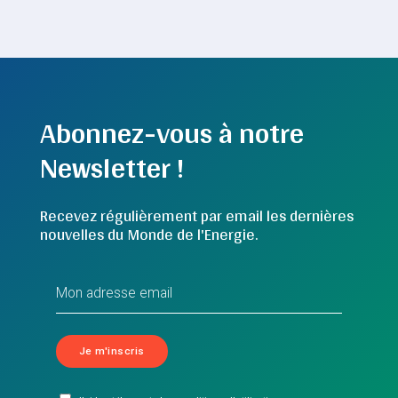
Abonnez-vous à notre
Newsletter !
Recevez régulièrement par email les dernières
nouvelles du Monde de l'Energie.