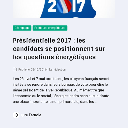
Décryptage
Politiques énergétiques
Présidentielle 2017 : les
candidats se positionnent sur
les questions énergétiques
Publié le 08/12/2016 | La rédaction
Les 23 avril et 7 mai prochains, les citoyens français seront
invités à se rendre dans leurs bureaux de vote pour élire le
8ème président de la Ve République. Au même titre que
l’économie ou le social, l’énergie tiendra sans aucun doute
une place importante, sinon primordiale, dans les ...
Lire l'article