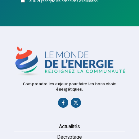
J'ai lu et j'accepte les conditions d'utilisation
Comprendre les enjeux pour faire les bons choix
énergétiques.
Actualités
Décryptage