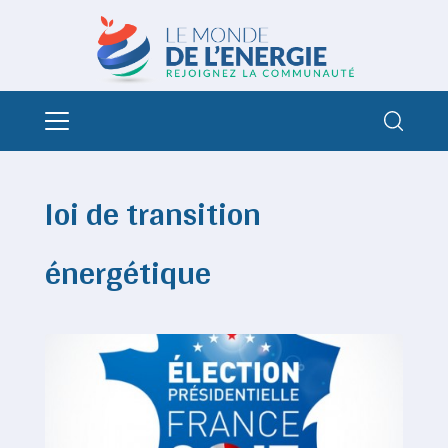
loi de transition
énergétique