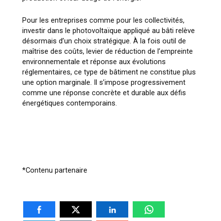
Pour les entreprises comme pour les collectivités,
investir dans le photovoltaïque appliqué au bâti relève
désormais d’un choix stratégique. À la fois outil de
maîtrise des coûts, levier de réduction de l’empreinte
environnementale et réponse aux évolutions
réglementaires, ce type de bâtiment ne constitue plus
une option marginale. Il s’impose progressivement
comme une réponse concrète et durable aux défis
énergétiques contemporains.
*Contenu partenaire