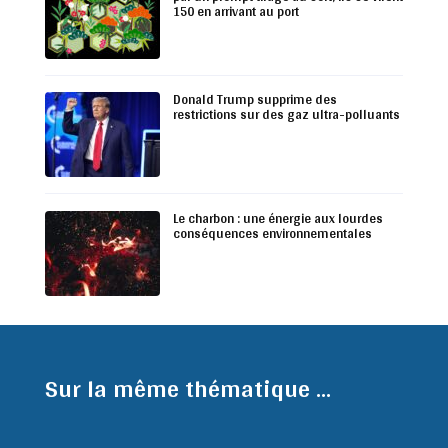
150 en arrivant au port
Donald Trump supprime des
restrictions sur des gaz ultra-polluants
Le charbon : une énergie aux lourdes
conséquences environnementales
Sur la même thématique ...