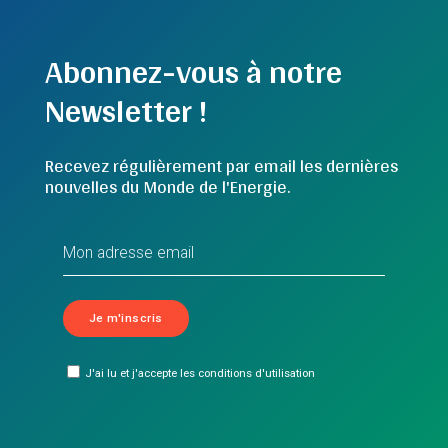
Abonnez-vous à notre
Newsletter !
Recevez régulièrement par email les dernières
nouvelles du Monde de l'Energie.
J'ai lu et j'accepte les conditions d'utilisation