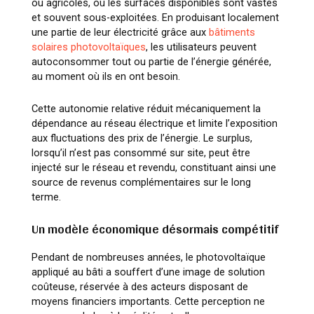
ou agricoles, où les surfaces disponibles sont vastes
et souvent sous-exploitées. En produisant localement
une partie de leur électricité grâce aux
bâtiments
solaires photovoltaïques
, les utilisateurs peuvent
autoconsommer tout ou partie de l’énergie générée,
au moment où ils en ont besoin.
Cette autonomie relative réduit mécaniquement la
dépendance au réseau électrique et limite l’exposition
aux fluctuations des prix de l’énergie. Le surplus,
lorsqu’il n’est pas consommé sur site, peut être
injecté sur le réseau et revendu, constituant ainsi une
source de revenus complémentaires sur le long
terme.
Un modèle économique désormais compétitif
Pendant de nombreuses années, le photovoltaïque
appliqué au bâti a souffert d’une image de solution
coûteuse, réservée à des acteurs disposant de
moyens financiers importants. Cette perception ne