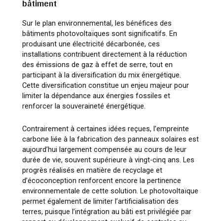
bâtiment
Sur le plan environnemental, les bénéfices des
bâtiments photovoltaïques sont significatifs. En
produisant une électricité décarbonée, ces
installations contribuent directement à la réduction
des émissions de gaz à effet de serre, tout en
participant à la diversification du mix énergétique.
Cette diversification constitue un enjeu majeur pour
limiter la dépendance aux énergies fossiles et
renforcer la souveraineté énergétique.
Contrairement à certaines idées reçues, l’empreinte
carbone liée à la fabrication des panneaux solaires est
aujourd’hui largement compensée au cours de leur
durée de vie, souvent supérieure à vingt-cinq ans. Les
progrès réalisés en matière de recyclage et
d’écoconception renforcent encore la pertinence
environnementale de cette solution. Le photovoltaïque
permet également de limiter l’artificialisation des
terres, puisque l’intégration au bâti est privilégiée par