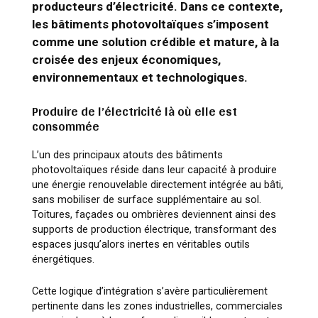
producteurs d’électricité. Dans ce contexte,
les bâtiments photovoltaïques s’imposent
comme une solution crédible et mature, à la
croisée des enjeux économiques,
environnementaux et technologiques.
Produire de l’électricité là où elle est
consommée
L’un des principaux atouts des bâtiments
photovoltaïques réside dans leur capacité à produire
une énergie renouvelable directement intégrée au bâti,
sans mobiliser de surface supplémentaire au sol.
Toitures, façades ou ombrières deviennent ainsi des
supports de production électrique, transformant des
espaces jusqu’alors inertes en véritables outils
énergétiques.
Cette logique d’intégration s’avère particulièrement
pertinente dans les zones industrielles, commerciales