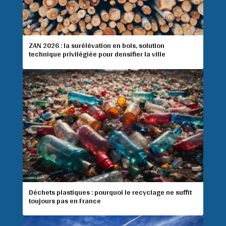
ZAN 2026 : la surélévation en bois, solution
technique privilégiée pour densifier la ville
Déchets plastiques : pourquoi le recyclage ne suffit
toujours pas en France