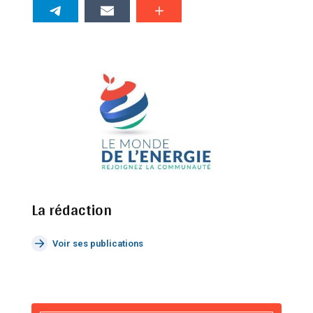
La rédaction
Voir ses publications