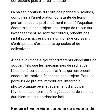
correspond plus à la réalité actuelle.
La baisse continue du coût des panneaux solaires,
combinée à l’amélioration constante de leurs
performances, a profondément modifié l’équation
économique des projets. Les temps de retour sur
investissement se sont raccourcis, rendant ces
installations accessibles à un nombre croissant
d’entreprises, d’exploitants agricoles et de
collectivités.
À ces évolutions s’ajoutent différents dispositifs de
soutien, tels que les mécanismes de rachat de
l’électricité ou les appels d’offres, qui renforcent
encore l’attractivité financière des projets. Pour les
porteurs de projets immobiliers, intégrer le
photovoltaïque permet également d’anticiper
l’évolution des normes énergétiques et de valoriser
durablement leur patrimoine bâti.
Réduire l’empreinte carbone du secteur du