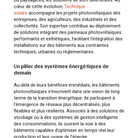
ou paysagères, les solutions se sont diversifiées. Au
cœur de cette évolution,
Technique
solaire
accompagne les projets photovoltaïques des
entreprises, des agriculteurs, des industriels et des
collectivités. Son expertise contribue au déploiement
de solutions intégrant des panneaux photovoltaïques
performants et esthétiques, facilitant l’intégration des
installations sur des bâtiments aux contraintes
techniques, urbaines ou réglementaires.
Un pilier des systèmes énergétiques de
demain
Au-delà de leurs bénéfices immédiats, les bâtiments
photovoltaïques s’inscrivent dans une vision de long
terme de la transition énergétique. Ils participent à
l’émergence de réseaux plus décentralisés, plus
flexibles et plus résilients. Associés à des solutions de
stockage ou à des systèmes de gestion intelligente
des consommations, ils ouvrent la voie à des
bâtiments capables d’optimiser en temps réel leur
production et leur usage de l’énergie.