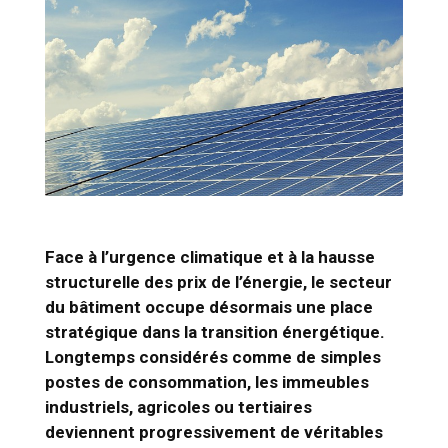
Face à l’urgence climatique et à la hausse
structurelle des prix de l’énergie, le secteur
du bâtiment occupe désormais une place
stratégique dans la transition énergétique.
Longtemps considérés comme de simples
postes de consommation, les immeubles
industriels, agricoles ou tertiaires
deviennent progressivement de véritables