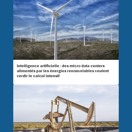
Intelligence artificielle : des micro data centers
alimentés par les énergies renouvelables veulent
verdir le calcul intensif