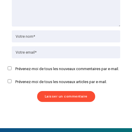
Prévenez-moi de tous les nouveaux commentaires par e-mail.
Prévenez-moi de tous les nouveaux articles par e-mail.