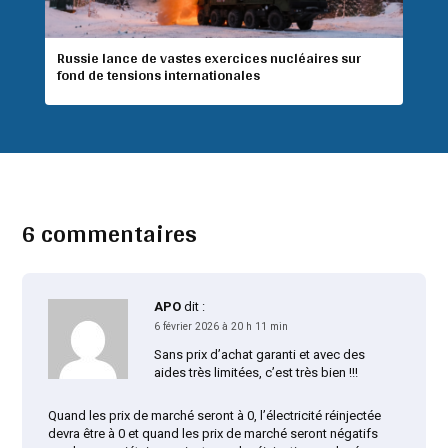
Russie lance de vastes exercices nucléaires sur
fond de tensions internationales
6 commentaires
APO
dit :
6 février 2026 à 20 h 11 min
Sans prix d’achat garanti et avec des
aides très limitées, c’est très bien !!!
Quand les prix de marché seront à 0, l’électricité réinjectée
devra être à 0 et quand les prix de marché seront négatifs