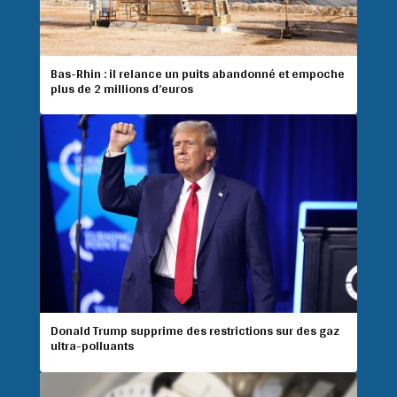
Bas-Rhin : il relance un puits abandonné et empoche
plus de 2 millions d’euros
Donald Trump supprime des restrictions sur des gaz
ultra-polluants