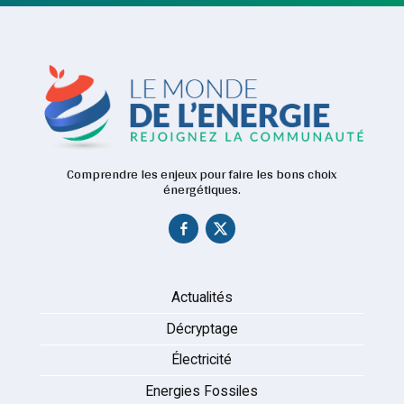
Comprendre les enjeux pour faire les bons choix
énergétiques.
Actualités
Décryptage
Électricité
Energies Fossiles