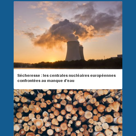
Sécheresse : les centrales nucléaires européennes
confrontées au manque d’eau