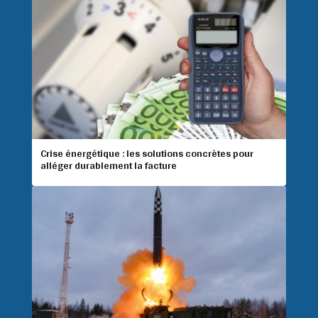
Crise énergétique : les solutions concrètes pour
alléger durablement la facture