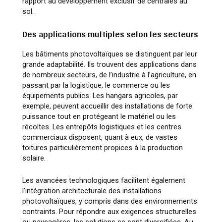
rapport au développement exclusif de centrales au
sol.
Des applications multiples selon les secteurs
Les bâtiments photovoltaïques se distinguent par leur
grande adaptabilité. Ils trouvent des applications dans
de nombreux secteurs, de l’industrie à l’agriculture, en
passant par la logistique, le commerce ou les
équipements publics. Les hangars agricoles, par
exemple, peuvent accueillir des installations de forte
puissance tout en protégeant le matériel ou les
récoltes. Les entrepôts logistiques et les centres
commerciaux disposent, quant à eux, de vastes
toitures particulièrement propices à la production
solaire.
Les avancées technologiques facilitent également
l’intégration architecturale des installations
photovoltaïques, y compris dans des environnements
contraints. Pour répondre aux exigences structurelles