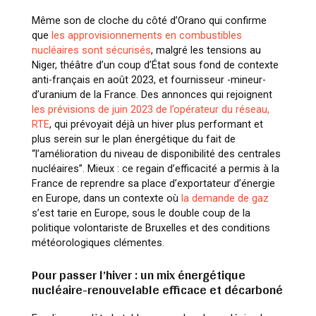
Même son de cloche du côté d’Orano qui confirme
que
les approvisionnements en combustibles
nucléaires sont sécurisés
, malgré les tensions au
Niger, théâtre d’un coup d’État sous fond de contexte
anti-français en août 2023, et fournisseur -mineur-
d’uranium de la France. Des annonces qui rejoignent
les prévisions de juin 2023 de l’opérateur du réseau,
RTE
, qui prévoyait déjà un hiver plus performant et
plus serein sur le plan énergétique du fait de
“l’amélioration du niveau de disponibilité des centrales
nucléaires”. Mieux : ce regain d’efficacité a permis à la
France de reprendre sa place d’exportateur d’énergie
en Europe, dans un contexte où
la demande de gaz
s’est tarie en Europe, sous le double coup de la
politique volontariste de Bruxelles et des conditions
météorologiques clémentes.
Pour passer l’hiver : un mix énergétique
nucléaire-renouvelable efficace et décarboné