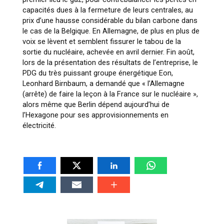
capacités dues à la fermeture de leurs centrales, au
prix d’une hausse considérable du bilan carbone dans
le cas de la Belgique. En Allemagne, de plus en plus de
voix se lèvent et semblent fissurer le tabou de la
sortie du nucléaire, achevée en avril dernier. Fin août,
lors de la présentation des résultats de l’entreprise, le
PDG du très puissant groupe énergétique Eon,
Leonhard Birnbaum, a demandé que « l’Allemagne
(arrête) de faire la leçon à la France sur le nucléaire »,
alors même que Berlin dépend aujourd’hui de
l’Hexagone pour ses approvisionnements en
électricité.