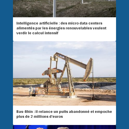
Intelligence artificielle : des micro data centers
alimentés par les énergies renouvelables veulent
verdir le calcul intensif
Bas-Rhin : il relance un puits abandonné et empoche
plus de 2 millions d’euros