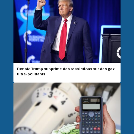
Donald Trump supprime des restrictions sur des gaz
ultra-polluants