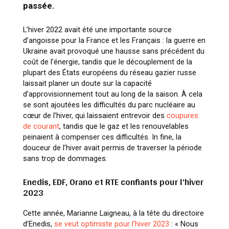
passée.
L’hiver 2022 avait été une importante source
d’angoisse pour la France et les Français : la guerre en
Ukraine avait provoqué une hausse sans précédent du
coût de l’énergie, tandis que le découplement de la
plupart des États européens du réseau gazier russe
laissait planer un doute sur la capacité
d’approvisionnement tout au long de la saison. À cela
se sont ajoutées les difficultés du parc nucléaire au
cœur de l’hiver, qui laissaient entrevoir des
coupures
de courant
, tandis que le gaz et les renouvelables
peinaient à compenser ces difficultés. In fine, la
douceur de l’hiver avait permis de traverser la période
sans trop de dommages.
Enedis, EDF, Orano et RTE confiants pour l’hiver
2023
Cette année, Marianne Laigneau, à la tête du directoire
d’Enedis,
se veut optimiste pour l’hiver 2023
: « Nous