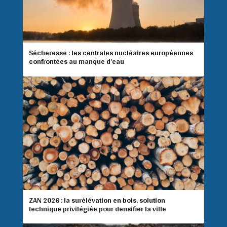
Sécheresse : les centrales nucléaires européennes
confrontées au manque d’eau
ZAN 2026 : la surélévation en bois, solution
technique privilégiée pour densifier la ville