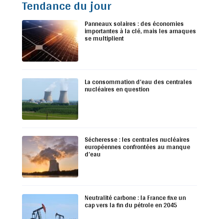
Tendance du jour
Panneaux solaires : des économies
importantes à la clé, mais les arnaques
se multiplient
La consommation d’eau des centrales
nucléaires en question
Sécheresse : les centrales nucléaires
européennes confrontées au manque
d’eau
Neutralité carbone : la France fixe un
cap vers la fin du pétrole en 2045