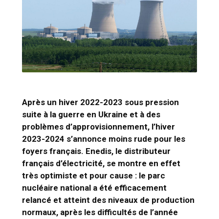
Après un hiver 2022-2023 sous pression
suite à la guerre en Ukraine et à des
problèmes d’approvisionnement, l’hiver
2023-2024 s’annonce moins rude pour les
foyers français. Enedis, le distributeur
français d’électricité, se montre en effet
très optimiste et pour cause : le parc
nucléaire national a été efficacement
relancé et atteint des niveaux de production
normaux, après les difficultés de l’année