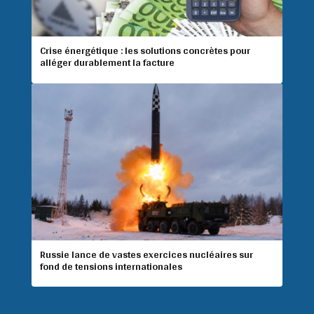
Crise énergétique : les solutions concrètes pour
alléger durablement la facture
Russie lance de vastes exercices nucléaires sur
fond de tensions internationales