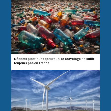
Déchets plastiques : pourquoi le recyclage ne suffit
toujours pas en France