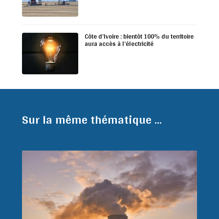
Côte d’Ivoire : bientôt 100% du territoire
aura accès à l’électricité
Sur la même thématique ...