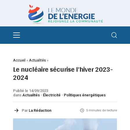
Accueil
»
Actualités
»
Le nucléaire sécurise l’hiver 2023-
2024
Publié le 14/09/2023
dans
Actualités
-
Électricité
-
Politiques énergétiques
Par
La Rédaction
5 minutes de lecture