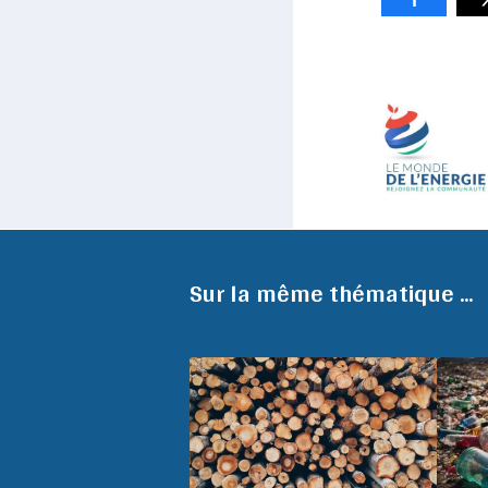
Sur la même thématique ...