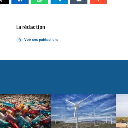
La rédaction
Voir ses publications