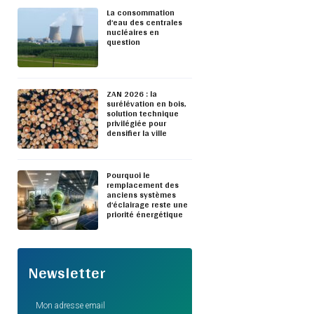
La consommation
d’eau des centrales
nucléaires en
question
ZAN 2026 : la
surélévation en bois,
solution technique
privilégiée pour
densifier la ville
Pourquoi le
remplacement des
anciens systèmes
d’éclairage reste une
priorité énergétique
Newsletter