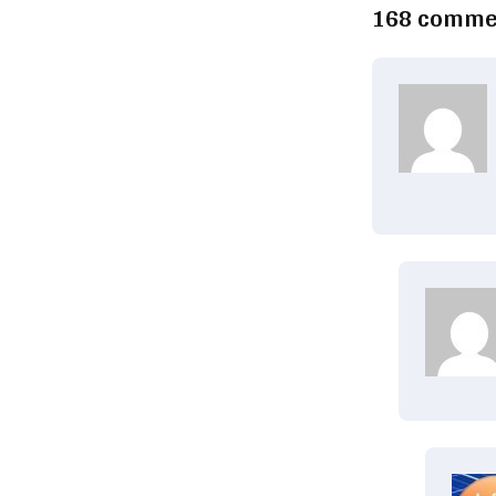
168 comme