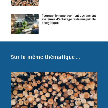
Pourquoi le remplacement des anciens
systèmes d’éclairage reste une priorité
énergétique
Sur la même thématique ...