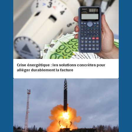
Crise énergétique : les solutions concrètes pour
alléger durablement la facture