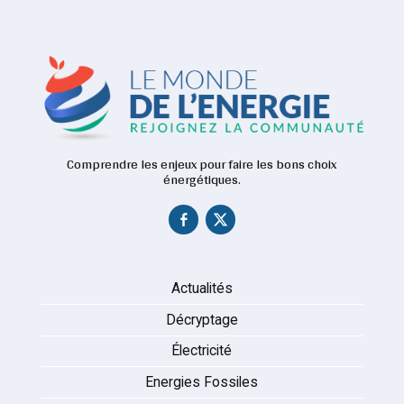
Comprendre les enjeux pour faire les bons choix
énergétiques.
Actualités
Décryptage
Électricité
Energies Fossiles