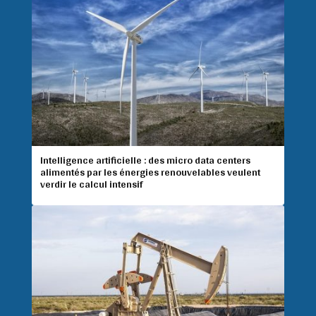
Intelligence artificielle : des micro data centers
alimentés par les énergies renouvelables veulent
verdir le calcul intensif