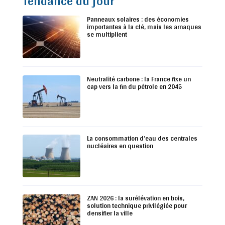
Tendance du jour
Panneaux solaires : des économies
importantes à la clé, mais les arnaques
se multiplient
Neutralité carbone : la France fixe un
cap vers la fin du pétrole en 2045
La consommation d’eau des centrales
nucléaires en question
ZAN 2026 : la surélévation en bois,
solution technique privilégiée pour
densifier la ville