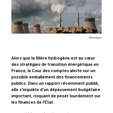
Allemagne
Alors que la filière hydrogène est au cœur
des stratégies de transition énergétique en
France, la Cour des comptes alerte sur un
possible emballement des financements
publics. Dans un rapport récemment publié,
elle s’inquiète d’un dépassement budgétaire
important, risquant de peser lourdement sur
les finances de l’État.