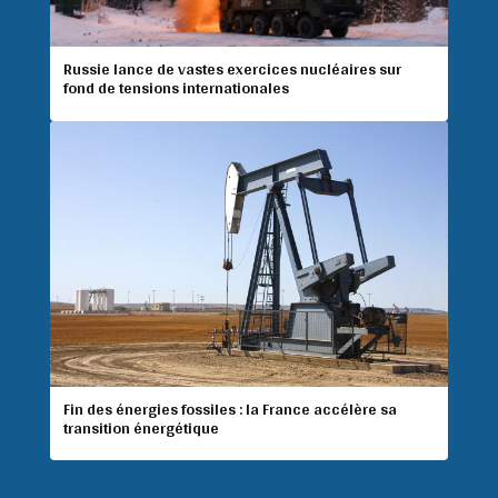
Russie lance de vastes exercices nucléaires sur
fond de tensions internationales
Fin des énergies fossiles : la France accélère sa
transition énergétique