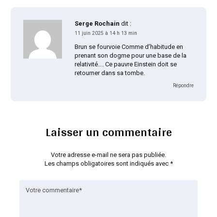
Serge Rochain
dit :
11 juin 2025 à 14 h 13 min
Brun se fourvoie Comme d’habitude en
prenant son dogme pour une base de la
relativité…. Ce pauvre Einstein doit se
retourner dans sa tombe.
Répondre
Laisser un commentaire
Votre adresse e-mail ne sera pas publiée.
Les champs obligatoires sont indiqués avec
*