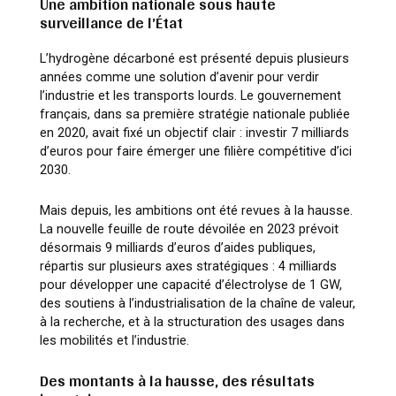
Une ambition nationale sous haute
surveillance de l’État
L’hydrogène décarboné est présenté depuis plusieurs
années comme une solution d’avenir pour verdir
l’industrie et les transports lourds. Le gouvernement
français, dans sa première stratégie nationale publiée
en 2020, avait fixé un objectif clair : investir 7 milliards
d’euros pour faire émerger une filière compétitive d’ici
2030.
Mais depuis, les ambitions ont été revues à la hausse.
La nouvelle feuille de route dévoilée en 2023 prévoit
désormais 9 milliards d’euros d’aides publiques,
répartis sur plusieurs axes stratégiques : 4 milliards
pour développer une capacité d’électrolyse de 1 GW,
des soutiens à l’industrialisation de la chaîne de valeur,
à la recherche, et à la structuration des usages dans
les mobilités et l’industrie.
Des montants à la hausse, des résultats