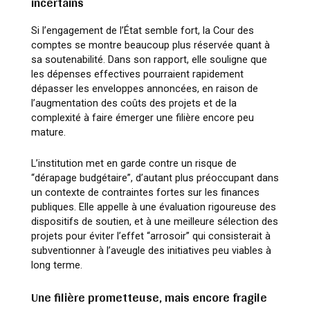
incertains
Si l’engagement de l’État semble fort, la Cour des
comptes se montre beaucoup plus réservée quant à
sa soutenabilité. Dans son rapport, elle souligne que
les dépenses effectives pourraient rapidement
dépasser les enveloppes annoncées, en raison de
l’augmentation des coûts des projets et de la
complexité à faire émerger une filière encore peu
mature.
L’institution met en garde contre un risque de
“dérapage budgétaire”, d’autant plus préoccupant dans
un contexte de contraintes fortes sur les finances
publiques. Elle appelle à une évaluation rigoureuse des
dispositifs de soutien, et à une meilleure sélection des
projets pour éviter l’effet “arrosoir” qui consisterait à
subventionner à l’aveugle des initiatives peu viables à
long terme.
Une filière prometteuse, mais encore fragile