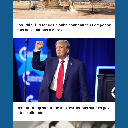
Bas-Rhin : il relance un puits abandonné et empoche
plus de 2 millions d’euros
Donald Trump supprime des restrictions sur des gaz
ultra-polluants