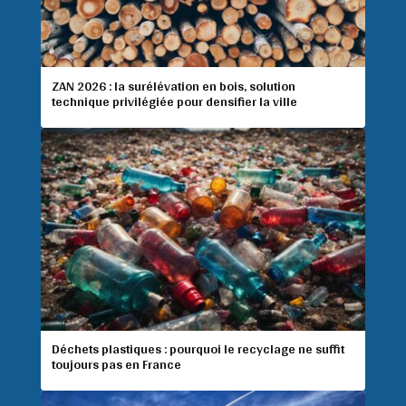
ZAN 2026 : la surélévation en bois, solution
technique privilégiée pour densifier la ville
Déchets plastiques : pourquoi le recyclage ne suffit
toujours pas en France