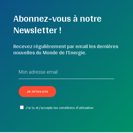
Abonnez-vous à notre
Newsletter !
Recevez régulièrement par email les dernières
nouvelles du Monde de l'Energie.
J'ai lu et j'accepte les conditions d'utilisation