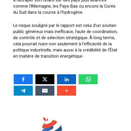
comme l’Allemagne, les Pays-Bas ou encore la Corée
du Sud dans la course à l’hydrogène.
Le risque souligné par le rapport est celui d’un soutien
public généreux mais inefficace, faute de coordination,
de contrôle et de sélection stratégique. À long terme,
cela pourrait nuire non seulement à l’efficacité de la
politique industrielle, mais aussi à la crédibilité de l’État
en matière de transition énergétique.