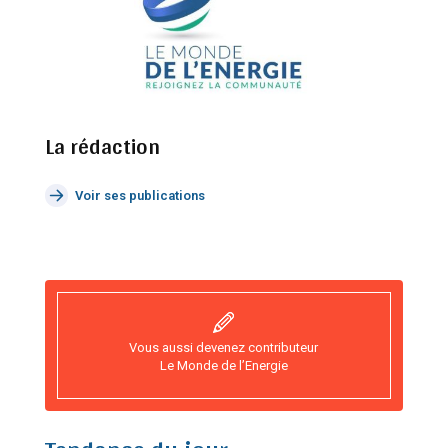
La rédaction
Voir ses publications
Vous aussi devenez contributeur
Le Monde de l’Energie