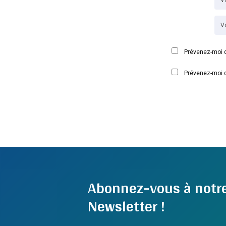
Prévenez-moi d
Prévenez-moi d
Abonnez-vous à notr
Newsletter !