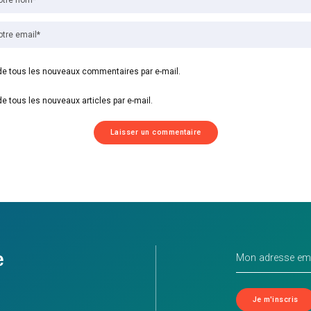
e tous les nouveaux commentaires par e-mail.
e tous les nouveaux articles par e-mail.
e