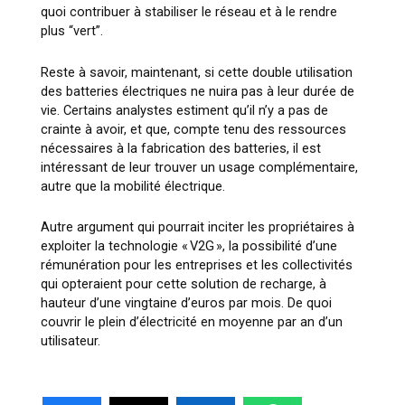
quoi contribuer à stabiliser le réseau et à le rendre
plus “vert”.
Reste à savoir, maintenant, si cette double utilisation
des batteries électriques ne nuira pas à leur durée de
vie. Certains analystes estiment qu’il n’y a pas de
crainte à avoir, et que, compte tenu des ressources
nécessaires à la fabrication des batteries, il est
intéressant de leur trouver un usage complémentaire,
autre que la mobilité électrique.
Autre argument qui pourrait inciter les propriétaires à
exploiter la technologie « V2G », la possibilité d’une
rémunération pour les entreprises et les collectivités
qui opteraient pour cette solution de recharge, à
hauteur d’une vingtaine d’euros par mois. De quoi
couvrir le plein d’électricité en moyenne par an d’un
utilisateur.