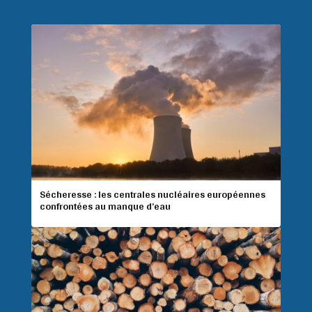
Sécheresse : les centrales nucléaires européennes
confrontées au manque d’eau