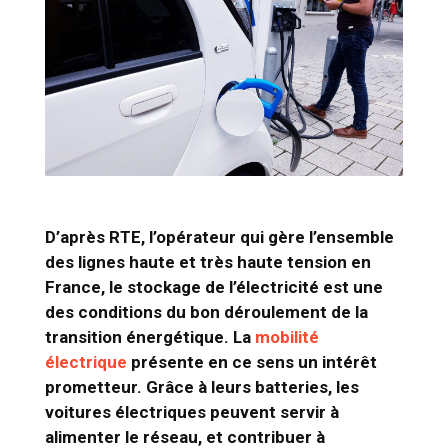
D’après RTE, l’opérateur qui gère l’ensemble
des lignes haute et très haute tension en
France, le stockage de l’électricité est une
des conditions du bon déroulement de la
transition énergétique. La
mobilité
électrique
présente en ce sens un intérêt
prometteur. Grâce à leurs batteries, les
voitures électriques peuvent servir à
alimenter le réseau, et contribuer à