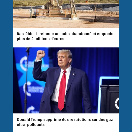
Bas-Rhin : il relance un puits abandonné et empoche
plus de 2 millions d’euros
Donald Trump supprime des restrictions sur des gaz
ultra-polluants