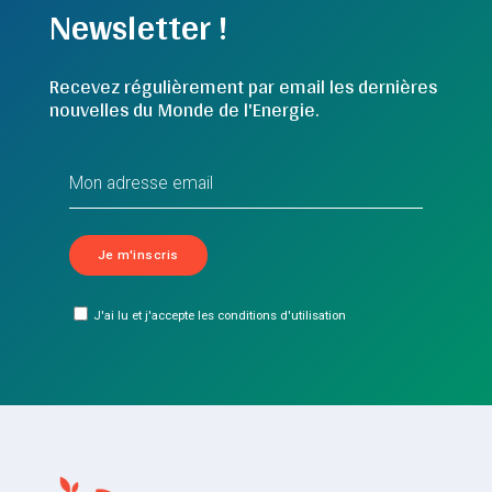
Newsletter !
Recevez régulièrement par email les dernières
nouvelles du Monde de l'Energie.
J'ai lu et j'accepte les conditions d'utilisation