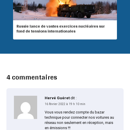
Russie lance de vastes exercices nucléaires sur
fond de tensions internationales
4 commentaires
Hervé Guéret
dit :
16 février 2022 à 19 h 10 min
Vous vous rendez compte du bazar
technique pour connecter nos voitures au
réseau non seulement en réception, mais
en émissions !!!