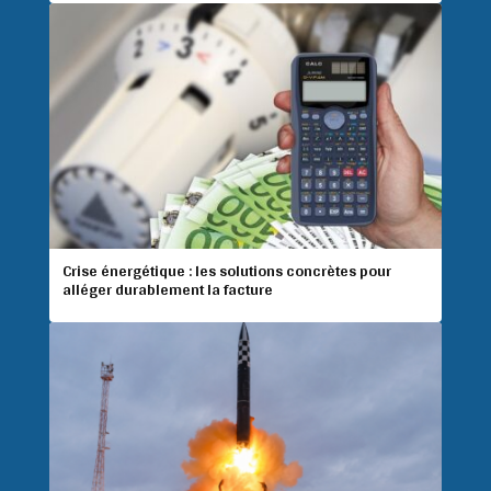
Crise énergétique : les solutions concrètes pour
alléger durablement la facture