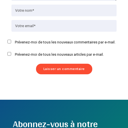
Prévenez-moi de tous les nouveaux commentaires par e-mail.
Prévenez-moi de tous les nouveaux articles par e-mail.
Abonnez-vous à notre