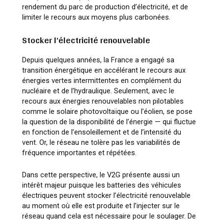
rendement du parc de production d’électricité, et de
limiter le recours aux moyens plus carbonées.
Stocker l’électricité renouvelable
Depuis quelques années, la France a engagé sa
transition énergétique en accélérant le recours aux
énergies vertes intermittentes en complément du
nucléaire et de l’hydraulique. Seulement, avec le
recours aux énergies renouvelables non pilotables
comme le solaire photovoltaïque ou l’éolien, se pose
la question de la disponibilité de l’énergie — qui fluctue
en fonction de l’ensoleillement et de l’intensité du
vent. Or, le réseau ne tolère pas les variabilités de
fréquence importantes et répétées.
Dans cette perspective, le V2G présente aussi un
intérêt majeur puisque les batteries des véhicules
électriques peuvent stocker l’électricité renouvelable
au moment où elle est produite et l’injecter sur le
réseau quand cela est nécessaire pour le soulager. De