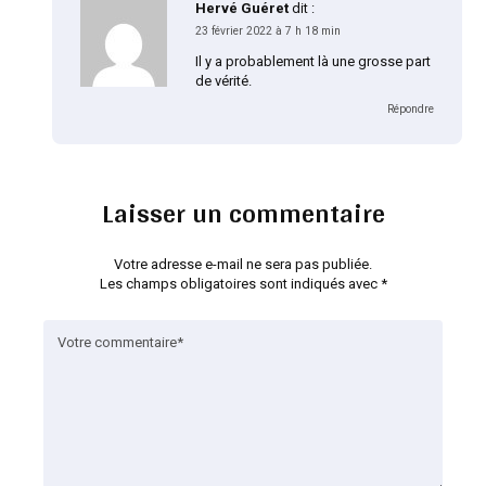
Hervé Guéret
dit :
23 février 2022 à 7 h 18 min
Il y a probablement là une grosse part
de vérité.
Répondre
Laisser un commentaire
Votre adresse e-mail ne sera pas publiée.
Les champs obligatoires sont indiqués avec
*