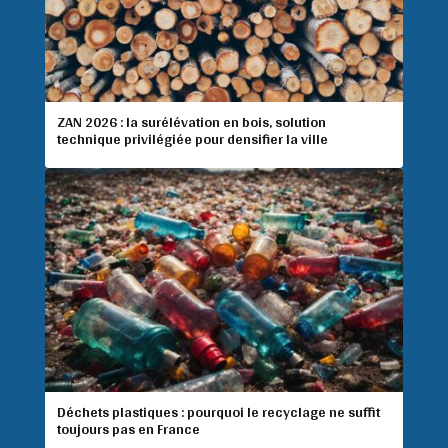
ZAN 2026 : la surélévation en bois, solution
technique privilégiée pour densifier la ville
Déchets plastiques : pourquoi le recyclage ne suffit
toujours pas en France