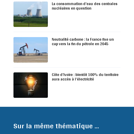
La consommation d’eau des centrales
nucléaires en question
Neutralité carbone : la France fixe un
cap vers la fin du pétrole en 2045
Côte d’Ivoire : bientôt 100% du territoire
aura accès à l’électricité
Sur la même thématique ...