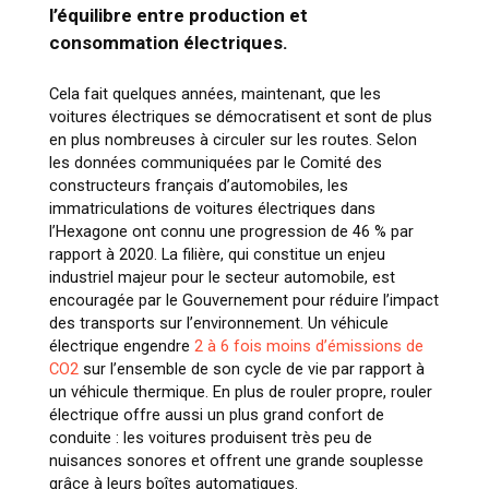
l’équilibre entre production et
consommation électriques.
Cela fait quelques années, maintenant, que les
voitures électriques se démocratisent et sont de plus
en plus nombreuses à circuler sur les routes. Selon
les données communiquées par le Comité des
constructeurs français d’automobiles, les
immatriculations de voitures électriques dans
l’Hexagone ont connu une progression de 46 % par
rapport à 2020
.
La filière, qui constitue un enjeu
industriel majeur pour le secteur automobile, est
encouragée par le Gouvernement pour réduire l’impact
des transports sur l’environnement. Un véhicule
électrique engendre
2 à 6 fois moins d’émissions de
CO2
sur l’ensemble de son cycle de vie par rapport à
un véhicule thermique. En plus de rouler propre, rouler
électrique offre aussi un plus grand confort de
conduite : les voitures produisent très peu de
nuisances sonores et offrent une grande souplesse
grâce à leurs boîtes automatiques.