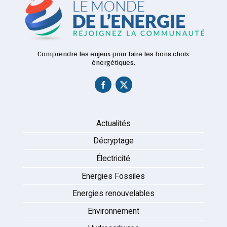
Comprendre les enjeux pour faire les bons choix
énergétiques.
Actualités
Décryptage
Électricité
Energies Fossiles
Energies renouvelables
Environnement