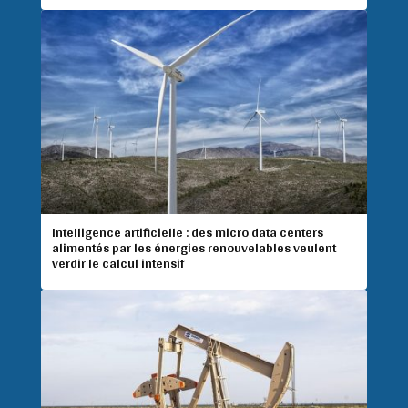
Intelligence artificielle : des micro data centers
alimentés par les énergies renouvelables veulent
verdir le calcul intensif