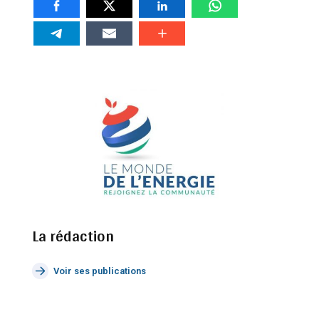
La rédaction
Voir ses publications