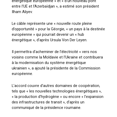
énergétique européenne » et « d’un nouveau pont
entre l’UE et l’Azerbaïdjan », a estimé son président
Ilham Aliyev.
Le câble représente une « nouvelle route pleine
d’opportunité » pour la Géorgie, « un pays à la destinée
européenne » qui pourrait devenir un « hub
énergétique », d’après Ursula Von Der Leyen.
Il permettra d’acheminer de l’électricité « vers nos
voisins comme la Moldavie et l’Ukraine et contribuera
à la modernisation du système énergétique
ukrainien », a ajouté la présidente de la Commission
européenne.
L’accord couvre d’autres domaines de coopération,
tels que « les nouvelles technologies énergétiques »,
« la production d’hydrogène » ou encore « l’expansion
des infrastructures de transit », d’après un
communiqué de la présidence roumaine.