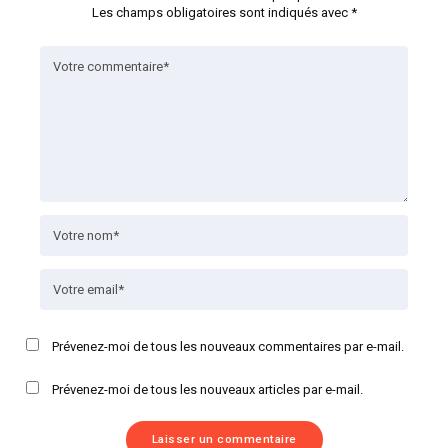
Les champs obligatoires sont indiqués avec
*
Prévenez-moi de tous les nouveaux commentaires par e-mail.
Prévenez-moi de tous les nouveaux articles par e-mail.