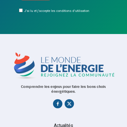
J'ai lu et j'accepte les conditions d'utilisation
Comprendre les enjeux pour faire les bons choix
énergétiques.
Actualités