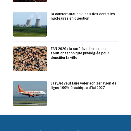
La consommation d’eau des centrales
nucléaires en question
ZAN 2026 : la surélévation en bois,
solution technique privilégiée pour
densifier la ville
EasyJet veut faire voler son 1er avion de
ligne 100% électrique d’ici 2027