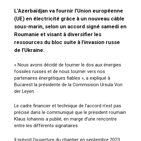
L’Azerbaïdjan va fournir l’Union européenne
(UE) en électricité grâce à un nouveau câble
sous-marin, selon un accord signé samedi en
Roumanie et visant à diversifier les
ressources du bloc suite à l’invasion russe
de l’Ukraine.
« Nous avons décidé de tourner le dos aux énergies
fossiles russes et de nous tourner vers nos
partenaires énergétiques fiables », a expliqué à
Bucarest la présidente de la Commission Ursula Von
der Leyen.
Le cadre financier et technique de l’accord n’est pas
précisé dans le communiqué que le président roumain
Klaus Iohannis a publié, en marge d’une rencontre
entre les différents signataires.
Il prévoit l’ouverture du chantier en septembre 2023