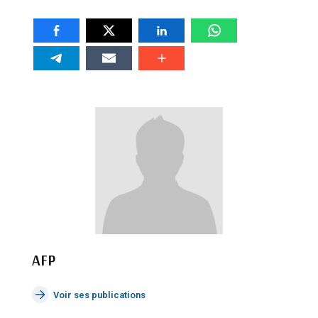
AFP
Voir ses publications