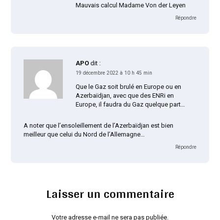
Mauvais calcul Madame Von der Leyen
Répondre
APO
dit :
19 décembre 2022 à 10 h 45 min
Que le Gaz soit brulé en Europe ou en
Azerbaïdjan, avec que des ENRi en
Europe, il faudra du Gaz quelque part…
A noter que l’ensoleillement de l’Azerbaïdjan est bien
meilleur que celui du Nord de l’Allemagne…
Répondre
Laisser un commentaire
Votre adresse e-mail ne sera pas publiée.