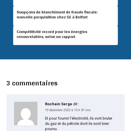
Soupçons de blanchiment de fraude fiscale:
nouvelle perquisition chez GE à Belfort
Compétitivité record pour les énergies
renouvelables, selon un rapport
3 commentaires
Rochain Serge
dit :
19 décembre 2022 à 10 h 07 min
Et pour fournir l’électricité, ils vont bruler
du gaz et du pétrole dont ils sont bien
pourvu.