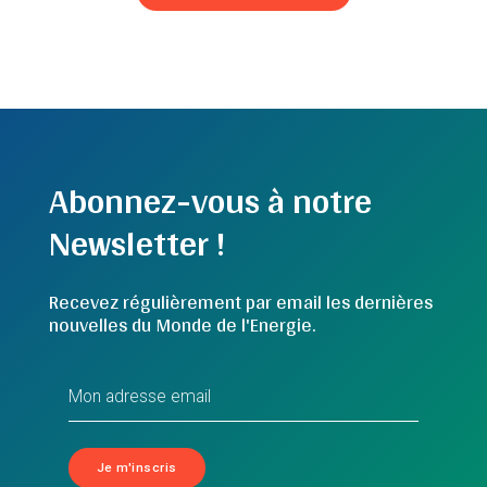
Abonnez-vous à notre
Newsletter !
Recevez régulièrement par email les dernières
nouvelles du Monde de l'Energie.