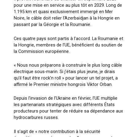
pour une mise en service au plus tôt en 2029. Long de
1.195 km et quasi exclusivement immergé en Mer
Noire, le câble doit relier l’Azerbaïdjan à la Hongrie en
passant par la Géorgie et la Roumanie.
Ces quatre pays sont partis à l’accord. La Roumanie et
la Hongrie, membres de l’UE, bénéficient du soutien de
la Commission européenne.
« Nous nous préparons à construire le plus long câble
électrique sous-marin. Si j’étais plus jeune, je dirais
qu’il faut être rock’n roll » pour lancer un tel projet, a
affirmé le Premier ministre hongrois Viktor Orban.
Depuis l’invasion de l’Ukraine en février, l’UE multiplie
les partenariats stratégiques avec différents États
producteurs pour tenter de réduire sa dépendance aux
hydrocarbures russes.
Il s’agit de « notre contribution à la sécurité