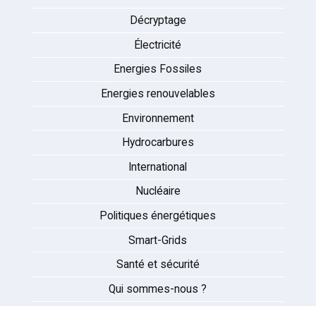
Décryptage
Électricité
Energies Fossiles
Energies renouvelables
Environnement
Hydrocarbures
International
Nucléaire
Politiques énergétiques
Smart-Grids
Santé et sécurité
Qui sommes-nous ?
Auteurs