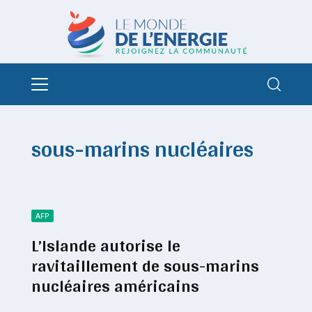
sous-marins nucléaires
AFP
L’Islande autorise le
ravitaillement de sous-marins
nucléaires américains