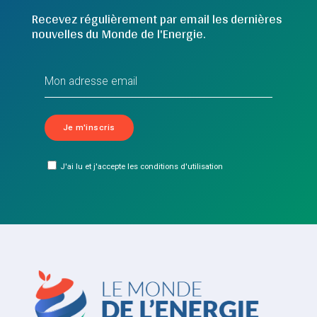
Recevez régulièrement par email les dernières
nouvelles du Monde de l'Energie.
J'ai lu et j'accepte les conditions d'utilisation