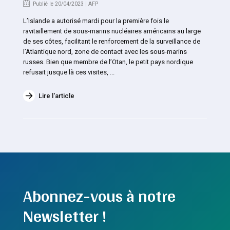
Publié le 20/04/2023 | AFP
L’Islande a autorisé mardi pour la première fois le
ravitaillement de sous-marins nucléaires américains au large
de ses côtes, facilitant le renforcement de la surveillance de
l’Atlantique nord, zone de contact avec les sous-marins
russes. Bien que membre de l’Otan, le petit pays nordique
refusait jusque là ces visites, ...
Lire l'article
Abonnez-vous à notre
Newsletter !