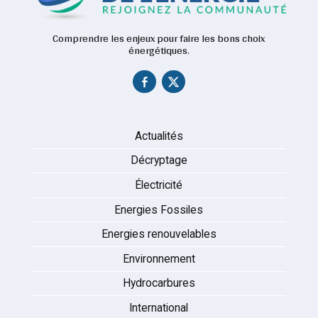
Comprendre les enjeux pour faire les bons choix
énergétiques.
Actualités
Décryptage
Électricité
Energies Fossiles
Energies renouvelables
Environnement
Hydrocarbures
International