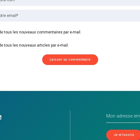
e tous les nouveaux commentaires par e-mail.
e tous les nouveaux articles par e-mail.
e