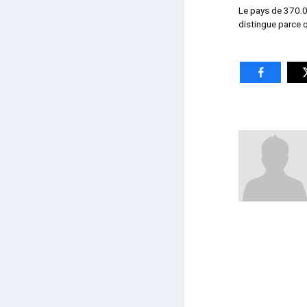
Le pays de 370.0
distingue parce q