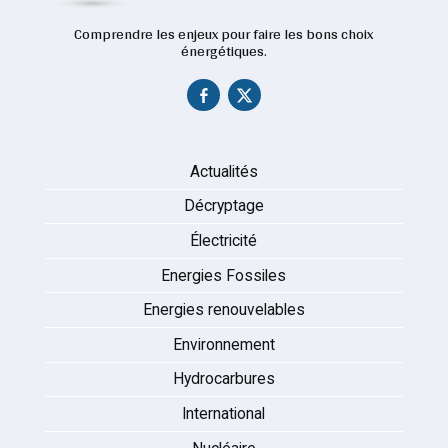
Comprendre les enjeux pour faire les bons choix
énergétiques.
Actualités
Décryptage
Électricité
Energies Fossiles
Energies renouvelables
Environnement
Hydrocarbures
International