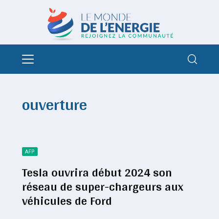
ouverture
AFP
Tesla ouvrira début 2024 son
réseau de super-chargeurs aux
véhicules de Ford