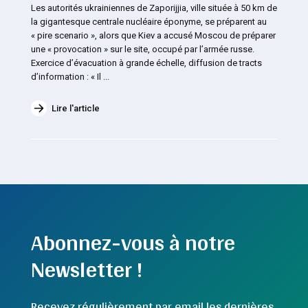
Les autorités ukrainiennes de Zaporijjia, ville située à 50 km de
la gigantesque centrale nucléaire éponyme, se préparent au
« pire scenario », alors que Kiev a accusé Moscou de préparer
une « provocation » sur le site, occupé par l’armée russe.
Exercice d’évacuation à grande échelle, diffusion de tracts
d’information : « Il ...
Lire l'article
Abonnez-vous à notre
Newsletter !
Recevez régulièrement par email les dernières