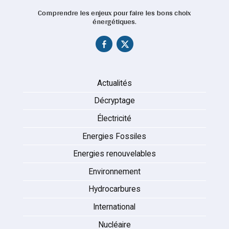
Comprendre les enjeux pour faire les bons choix
énergétiques.
Actualités
Décryptage
Électricité
Energies Fossiles
Energies renouvelables
Environnement
Hydrocarbures
International
Nucléaire