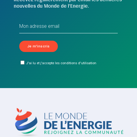
nouvelles du Monde de l'Energie.
J'ai lu et j'accepte les conditions d'utilisation