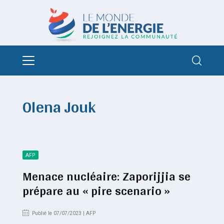
Olena Jouk
AFP
Menace nucléaire: Zaporijjia se
prépare au « pire scenario »
Publié le 07/07/2023 | AFP