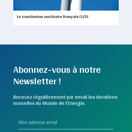
Le cauchemar nucléaire français (1/3)
Abonnez-vous à notre
Newsletter !
Recevez régulièrement par email les dernières
nouvelles du Monde de l'Energie.