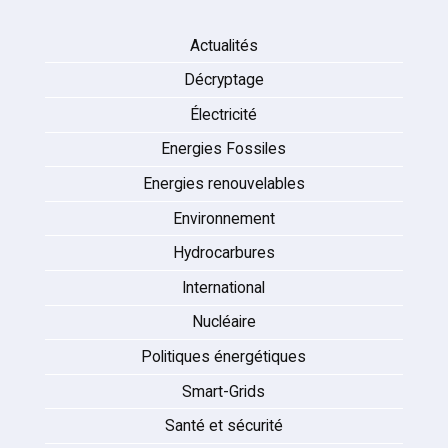
Actualités
Décryptage
Électricité
Energies Fossiles
Energies renouvelables
Environnement
Hydrocarbures
International
Nucléaire
Politiques énergétiques
Smart-Grids
Santé et sécurité