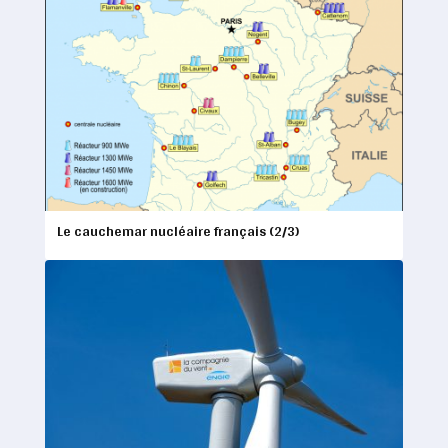
Le cauchemar nucléaire français (2/3)