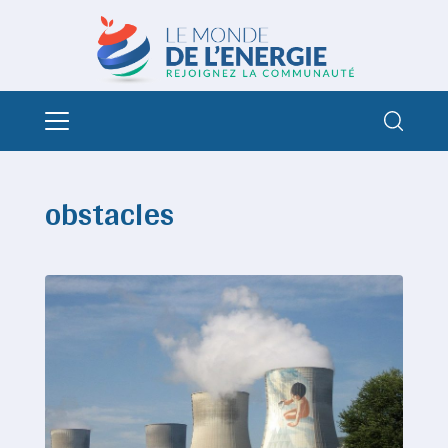
obstacles