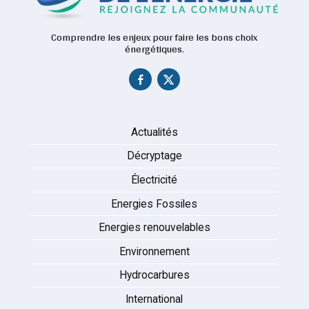
Comprendre les enjeux pour faire les bons choix
énergétiques.
Actualités
Décryptage
Électricité
Energies Fossiles
Energies renouvelables
Environnement
Hydrocarbures
International