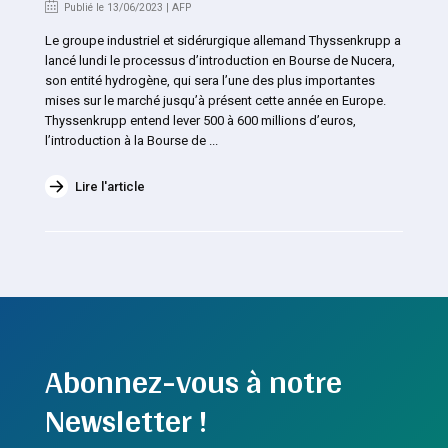
Publié le 13/06/2023 | AFP
Le groupe industriel et sidérurgique allemand Thyssenkrupp a
lancé lundi le processus d’introduction en Bourse de Nucera,
son entité hydrogène, qui sera l’une des plus importantes
mises sur le marché jusqu’à présent cette année en Europe.
Thyssenkrupp entend lever 500 à 600 millions d’euros,
l’introduction à la Bourse de ...
Lire l'article
Abonnez-vous à notre
Newsletter !