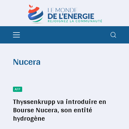
Nucera
AFP
Thyssenkrupp va introduire en
Bourse Nucera, son entité
hydrogène