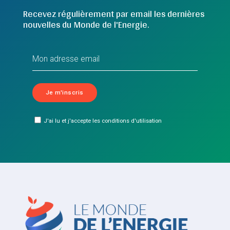
Recevez régulièrement par email les dernières
nouvelles du Monde de l'Energie.
J'ai lu et j'accepte les conditions d'utilisation