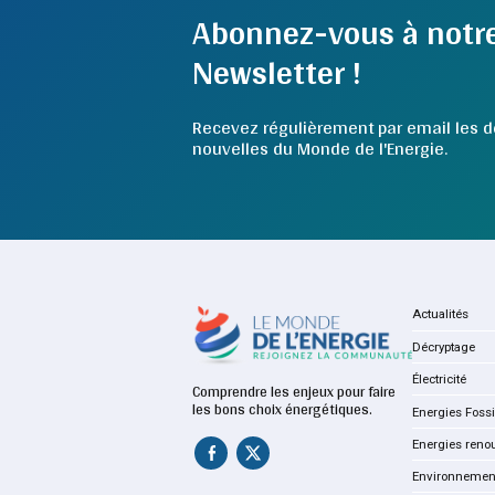
Abonnez-vous à notr
Newsletter !
Recevez régulièrement par email les d
nouvelles du Monde de l'Energie.
Actualités
Décryptage
Électricité
Comprendre les enjeux pour faire
les bons choix énergétiques.
Energies Fossi
Energies reno
Environnemen