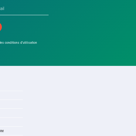
 les conditions d'utilisation
ité