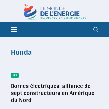
Honda
AFP
Bornes électriques: alliance de
sept constructeurs en Amérique
du Nord