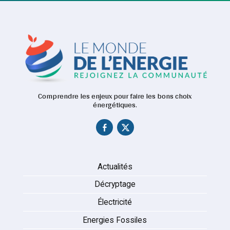
Comprendre les enjeux pour faire les bons choix
énergétiques.
Actualités
Décryptage
Électricité
Energies Fossiles