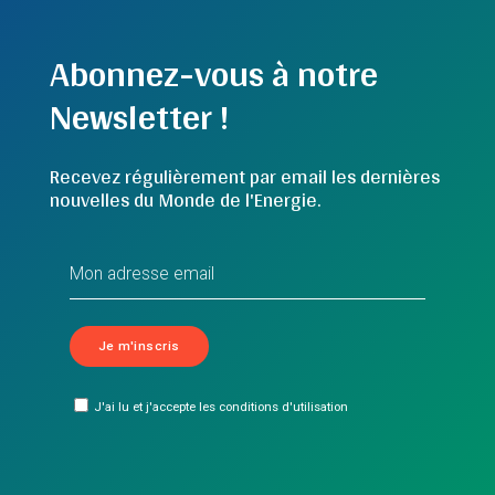
Abonnez-vous à notre
Newsletter !
Recevez régulièrement par email les dernières
nouvelles du Monde de l'Energie.
J'ai lu et j'accepte les conditions d'utilisation