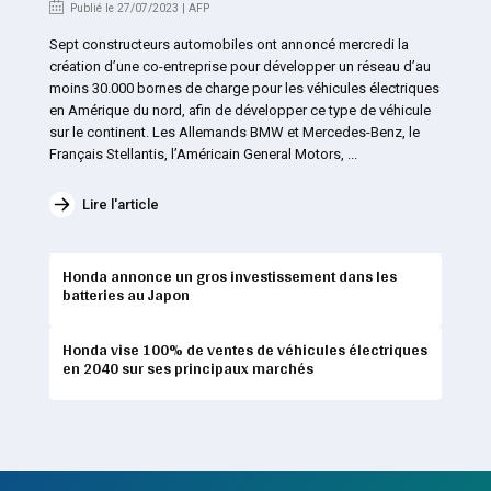
Publié le 27/07/2023 | AFP
Sept constructeurs automobiles ont annoncé mercredi la
création d’une co-entreprise pour développer un réseau d’au
moins 30.000 bornes de charge pour les véhicules électriques
en Amérique du nord, afin de développer ce type de véhicule
sur le continent. Les Allemands BMW et Mercedes-Benz, le
Français Stellantis, l’Américain General Motors, ...
Lire l'article
Honda annonce un gros investissement dans les
batteries au Japon
Honda vise 100% de ventes de véhicules électriques
en 2040 sur ses principaux marchés