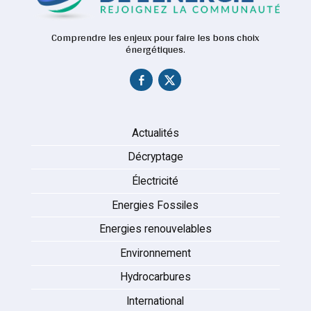
Comprendre les enjeux pour faire les bons choix
énergétiques.
Actualités
Décryptage
Électricité
Energies Fossiles
Energies renouvelables
Environnement
Hydrocarbures
International