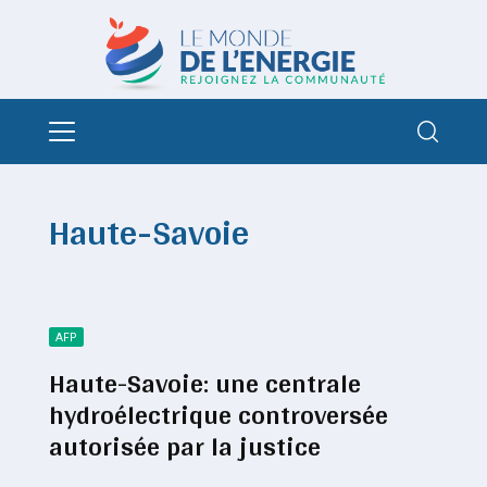
Haute-Savoie
AFP
Haute-Savoie: une centrale
hydroélectrique controversée
autorisée par la justice