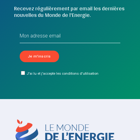
Recevez régulièrement par email les dernières
nouvelles du Monde de l'Energie.
J'ai lu et j'accepte les conditions d'utilisation