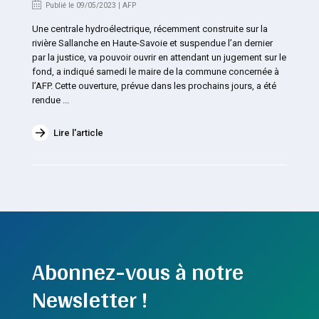
Publié le 09/05/2023 | AFP
Une centrale hydroélectrique, récemment construite sur la
rivière Sallanche en Haute-Savoie et suspendue l’an dernier
par la justice, va pouvoir ouvrir en attendant un jugement sur le
fond, a indiqué samedi le maire de la commune concernée à
l’AFP. Cette ouverture, prévue dans les prochains jours, a été
rendue ...
Lire l'article
Abonnez-vous à notre
Newsletter !