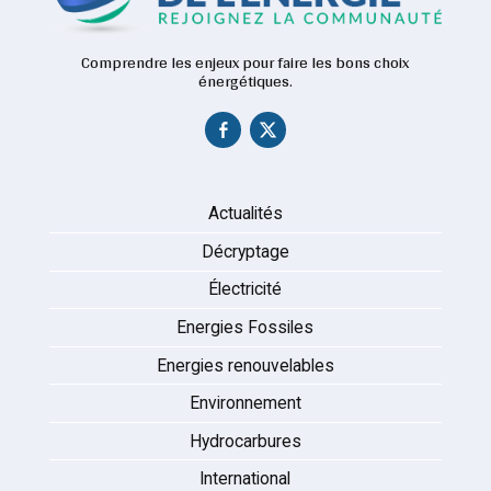
Comprendre les enjeux pour faire les bons choix
énergétiques.
Actualités
Décryptage
Électricité
Energies Fossiles
Energies renouvelables
Environnement
Hydrocarbures
International