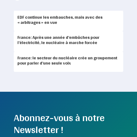
EDF continue les embauches, mais avec des
« arbitrages » en vue
France: Après une année d’embûches pour
l’électricité, le nucléaire à marche forcée
France: le secteur du nucléaire crée un groupement
pour parler d’une seule voix
Abonnez-vous à notre
Newsletter !