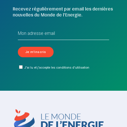
Recevez régulièrement par email les dernières
nouvelles du Monde de l'Energie.
J'ai lu et j'accepte les conditions d'utilisation