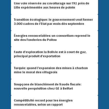
Une voie réservée au covoiturage sur l’A1 près de
Lille expérimentée aux heures de pointe
Transition écologique: le gouvernement veut former
3.000 cadres de l’Etat par mois dès septembre
Énergies renouvelables: un consortium reprend le
site des Fonderies du Poitou
Faute d’exploration la Bolivie est à court de gaz,
principal produit d’exportation
Turquie: quand l’expansion des mines à charbon
mine le moral des villageois
Soupçons de blanchiment de fraude fiscale:
nouvelle perquisition chez GE à Belfort
Compétitivité record pour les énergies
renouvelables, selon un rapport