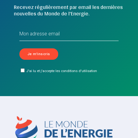
Recevez régulièrement par email les dernières
nouvelles du Monde de l'Energie.
J'ai lu et j'accepte les conditions d'utilisation