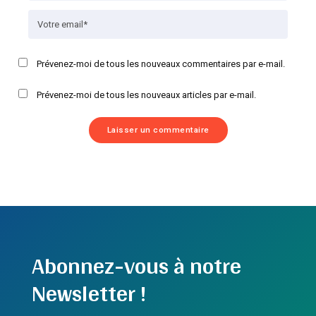
Prévenez-moi de tous les nouveaux commentaires par e-mail.
Prévenez-moi de tous les nouveaux articles par e-mail.
Abonnez-vous à notre
Newsletter !