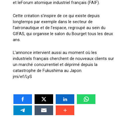
et leForum atomique industriel français (FAIF).
Cette création s’inspire de ce qui existe depuis
longtemps par exemple dans le secteur de
l’aéronautique et de l’espace, regroupé au sein du
GIFAS, qui organise le salon du Bourget tous les deux
ans.
L’annonce intervient aussi au moment où les
industriels français cherchent de nouveaux clients sur
un marché concurrentiel et déprimé depuis la
catastrophe de Fukushima au Japon.
jmi/ef/LyS