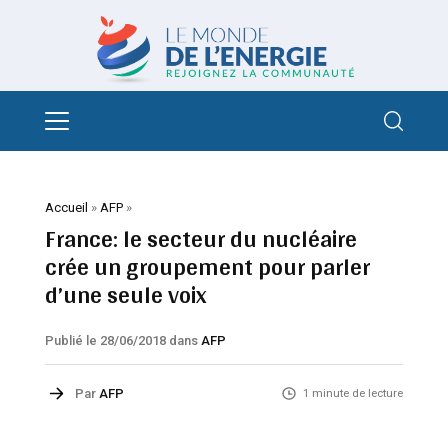
Accueil
»
AFP
»
France: le secteur du nucléaire
crée un groupement pour parler
d’une seule voix
Publié le 28/06/2018
dans
AFP
Par
AFP
1 minute de lecture