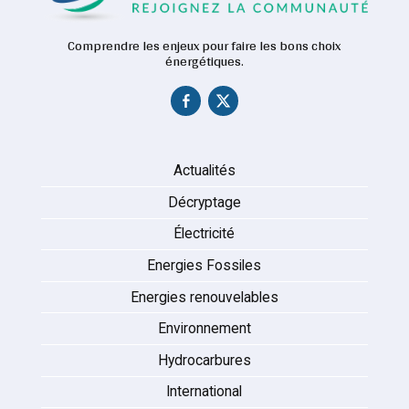
Comprendre les enjeux pour faire les bons choix
énergétiques.
Actualités
Décryptage
Électricité
Energies Fossiles
Energies renouvelables
Environnement
Hydrocarbures
International