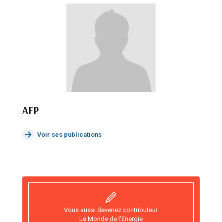
AFP
Voir ses publications
Vous aussi devenez contributeur
Le Monde de l’Energie