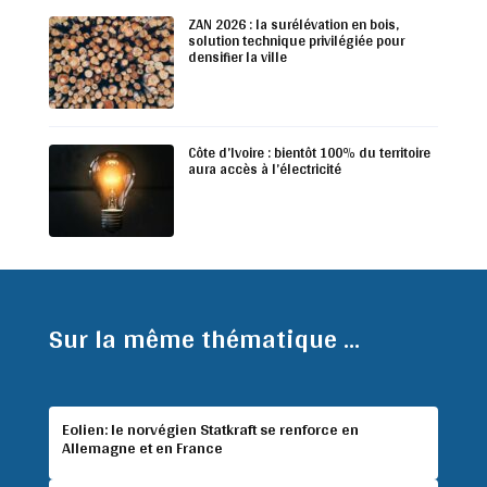
ZAN 2026 : la surélévation en bois,
solution technique privilégiée pour
densifier la ville
Côte d’Ivoire : bientôt 100% du territoire
aura accès à l’électricité
Sur la même thématique ...
Eolien: le norvégien Statkraft se renforce en
Allemagne et en France