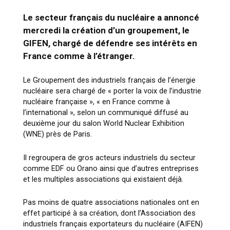
Le secteur français du nucléaire a annoncé
mercredi la création d’un groupement, le
GIFEN, chargé de défendre ses intérêts en
France comme à l’étranger.
Le Groupement des industriels français de l’énergie
nucléaire sera chargé de « porter la voix de l’industrie
nucléaire française », « en France comme à
l’international », selon un communiqué diffusé au
deuxième jour du salon World Nuclear Exhibition
(WNE) près de Paris.
Il regroupera de gros acteurs industriels du secteur
comme EDF ou Orano ainsi que d’autres entreprises
et les multiples associations qui existaient déjà.
Pas moins de quatre associations nationales ont en
effet participé à sa création, dont l’Association des
industriels français exportateurs du nucléaire (AIFEN)