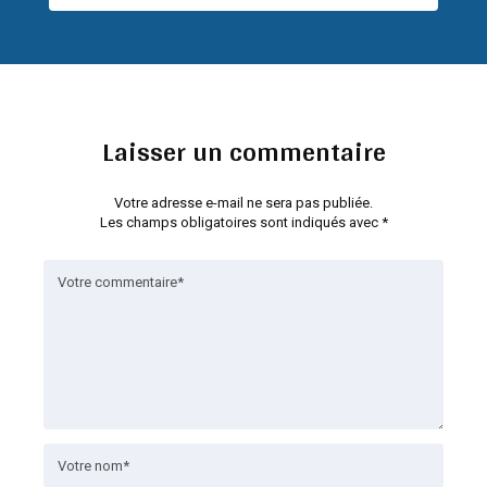
Laisser un commentaire
Votre adresse e-mail ne sera pas publiée.
Les champs obligatoires sont indiqués avec
*