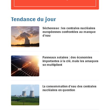
Tendance du jour
Sécheresse : les centrales nucléaires
européennes confrontées au manque
d’eau
Panneaux solaires : des économies
importantes à la clé, mais les arnaques
se multiplient
La consommation d’eau des centrales
nucléaires en question