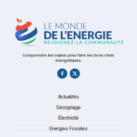
Comprendre les enjeux pour faire les bons choix
énergétiques.
Actualités
Décryptage
Électricité
Energies Fossiles