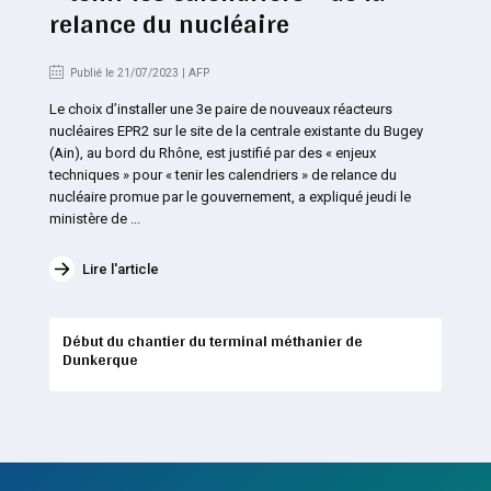
relance du nucléaire
Publié le 21/07/2023 | AFP
Le choix d’installer une 3e paire de nouveaux réacteurs
nucléaires EPR2 sur le site de la centrale existante du Bugey
(Ain), au bord du Rhône, est justifié par des « enjeux
techniques » pour « tenir les calendriers » de relance du
nucléaire promue par le gouvernement, a expliqué jeudi le
ministère de ...
Lire l'article
Début du chantier du terminal méthanier de
Dunkerque