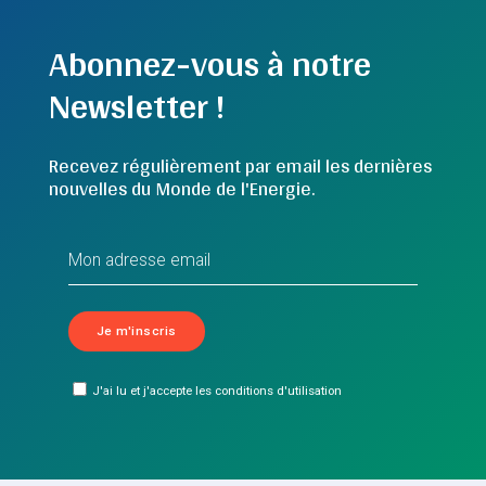
Abonnez-vous à notre
Newsletter !
Recevez régulièrement par email les dernières
nouvelles du Monde de l'Energie.
J'ai lu et j'accepte les conditions d'utilisation