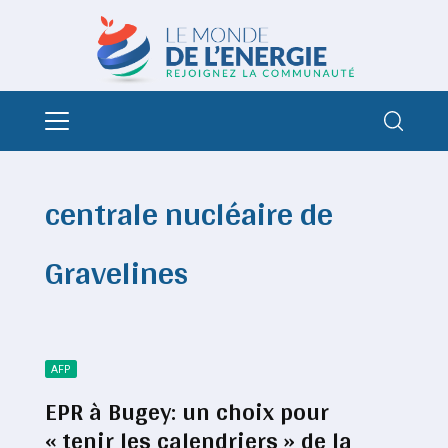
centrale nucléaire de
Gravelines
AFP
EPR à Bugey: un choix pour
« tenir les calendriers » de la