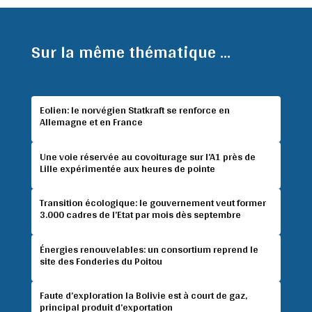
Sur la même thématique ...
Eolien: le norvégien Statkraft se renforce en
Allemagne et en France
Une voie réservée au covoiturage sur l’A1 près de
Lille expérimentée aux heures de pointe
Transition écologique: le gouvernement veut former
3.000 cadres de l’Etat par mois dès septembre
Énergies renouvelables: un consortium reprend le
site des Fonderies du Poitou
Faute d’exploration la Bolivie est à court de gaz,
principal produit d’exportation