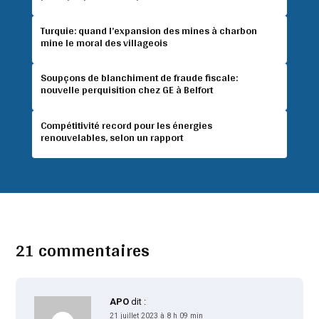
Turquie: quand l’expansion des mines à charbon
mine le moral des villageois
Soupçons de blanchiment de fraude fiscale:
nouvelle perquisition chez GE à Belfort
Compétitivité record pour les énergies
renouvelables, selon un rapport
21 commentaires
APO
dit :
21 juillet 2023 à 8 h 09 min