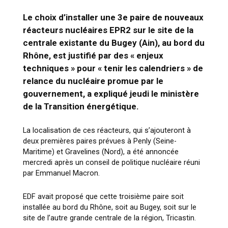
Le choix d’installer une 3e paire de nouveaux
réacteurs nucléaires EPR2 sur le site de la
centrale existante du Bugey (Ain), au bord du
Rhône, est justifié par des « enjeux
techniques » pour « tenir les calendriers » de
relance du nucléaire promue par le
gouvernement, a expliqué jeudi le ministère
de la Transition énergétique.
La localisation de ces réacteurs, qui s’ajouteront à
deux premières paires prévues à Penly (Seine-
Maritime) et Gravelines (Nord), a été annoncée
mercredi après un conseil de politique nucléaire réuni
par Emmanuel Macron.
EDF avait proposé que cette troisième paire soit
installée au bord du Rhône, soit au Bugey, soit sur le
site de l’autre grande centrale de la région, Tricastin.