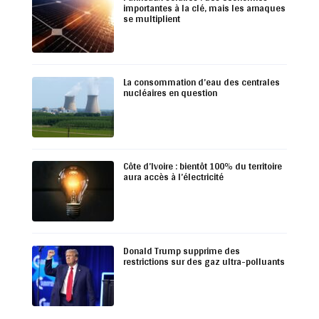
importantes à la clé, mais les arnaques
se multiplient
La consommation d’eau des centrales
nucléaires en question
Côte d’Ivoire : bientôt 100% du territoire
aura accès à l’électricité
Donald Trump supprime des
restrictions sur des gaz ultra-polluants