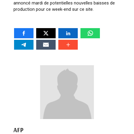
annoncé mardi de potentielles nouvelles baisses de
production pour ce week-end sur ce site.
AFP