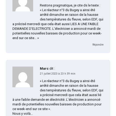
Restons pragmatique, je cite ds le texte :
« Le réacteur n°3 du Bugey a ainsi été
arrêté dimanche en raison de la hausse
des températures du fleuve, selon EDF, qui
a précisé mercredi que cela était aussi LIES A UNE FAIBLE
DEMANDE D’ELECTRICITE. L’électricien a annoncé mardi de
potentielles nouvelles baisses de production pour ce week-
end sur ce site… »
Répondre
Marc
dit :
21 juillet 2023 à 23 h 39 min
« Le réacteur n°3 du Bugey a ainsi été
arrêté dimanche en raison de la hausse
des températures du fleuve, selon EDF, qui
a précisé mercredi que cela était aussi lié
à une faible demande en électricité. L’électricien a annoncé
mardi de potentielles nouvelles baisses de production pour
ce week-end sur ce site ».
Nous y voilà…