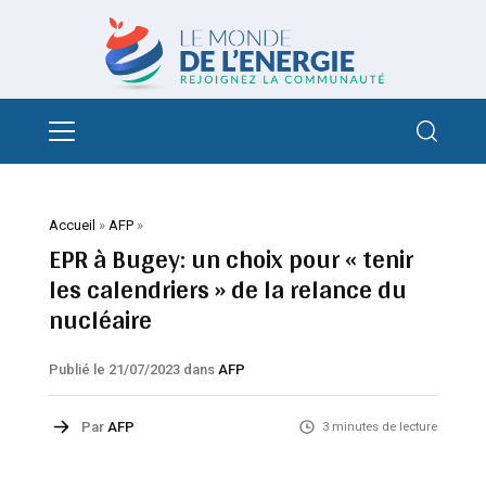
Accueil
»
AFP
»
EPR à Bugey: un choix pour « tenir
les calendriers » de la relance du
nucléaire
Publié le 21/07/2023
dans
AFP
Par
AFP
3 minutes de lecture