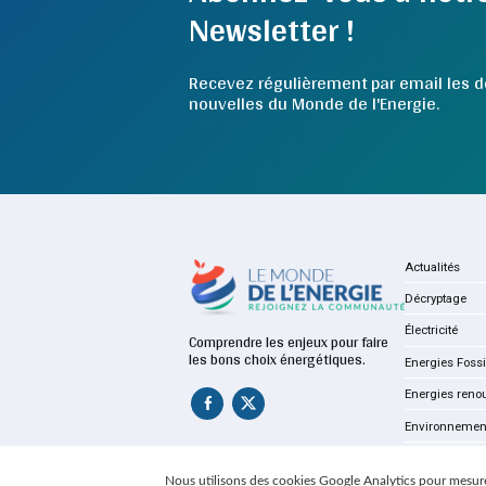
Newsletter !
Recevez régulièrement par email les d
nouvelles du Monde de l'Energie.
Actualités
Décryptage
Électricité
Comprendre les enjeux pour faire
les bons choix énergétiques.
Energies Fossi
Energies reno
Environnemen
Nous utilisons des cookies Google Analytics pour mesure