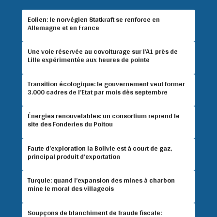
Eolien: le norvégien Statkraft se renforce en
Allemagne et en France
Une voie réservée au covoiturage sur l’A1 près de
Lille expérimentée aux heures de pointe
Transition écologique: le gouvernement veut former
3.000 cadres de l’Etat par mois dès septembre
Énergies renouvelables: un consortium reprend le
site des Fonderies du Poitou
Faute d’exploration la Bolivie est à court de gaz,
principal produit d’exportation
Turquie: quand l’expansion des mines à charbon
mine le moral des villageois
Soupçons de blanchiment de fraude fiscale: