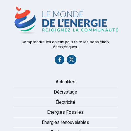
Comprendre les enjeux pour faire les bons choix
énergétiques.
Actualités
Décryptage
Électricité
Energies Fossiles
Energies renouvelables