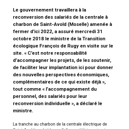
Le gouvernement travaillera à la
reconversion des salariés de la centrale à
charbon de Saint-Avold (Moselle) amenée à
fermer d’ici 2022, a assuré mercredi 31
octobre 2018 le ministre de la Transition
écologique François de Rugy en visite sur le
site.
« C’est notre responsabilité
d’accompagner les projets, de les soutenir,
de faciliter leur implantation ici pour donner
des nouvelles perspectives économiques,
complémentaires de ce qui existe déjà »
,
tout comme
« l’accompagnement du
personnel, des salariés pour leur
reconversion individuelle »
, a déclaré le
ministre.
La tranche au charbon de la centrale électrique de