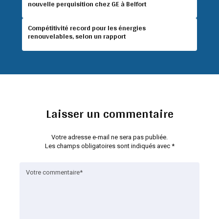
nouvelle perquisition chez GE à Belfort
Compétitivité record pour les énergies
renouvelables, selon un rapport
Laisser un commentaire
Votre adresse e-mail ne sera pas publiée.
Les champs obligatoires sont indiqués avec
*