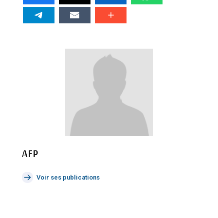
AFP
Voir ses publications