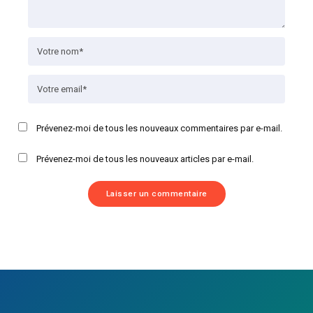
Prévenez-moi de tous les nouveaux commentaires par e-mail.
Prévenez-moi de tous les nouveaux articles par e-mail.