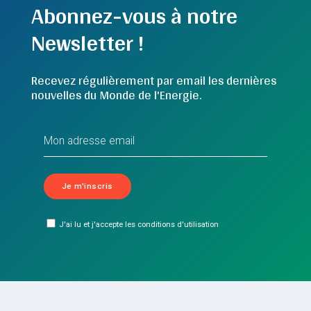
Abonnez-vous à notre
Newsletter !
Recevez régulièrement par email les dernières
nouvelles du Monde de l'Energie.
J'ai lu et j'accepte les conditions d'utilisation