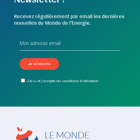
Recevez régulièrement par email les dernières
nouvelles du Monde de l'Energie.
J'ai lu et j'accepte les conditions d'utilisation