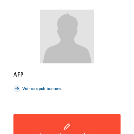
AFP
Voir ses publications