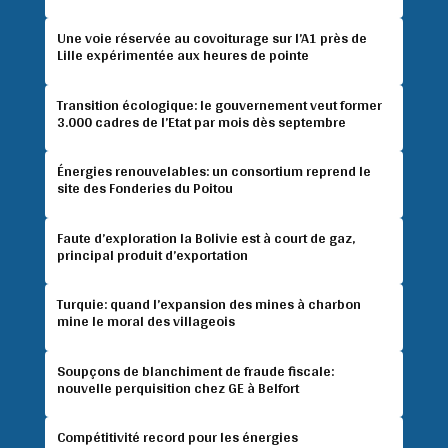
Une voie réservée au covoiturage sur l’A1 près de
Lille expérimentée aux heures de pointe
Transition écologique: le gouvernement veut former
3.000 cadres de l’Etat par mois dès septembre
Énergies renouvelables: un consortium reprend le
site des Fonderies du Poitou
Faute d’exploration la Bolivie est à court de gaz,
principal produit d’exportation
Turquie: quand l’expansion des mines à charbon
mine le moral des villageois
Soupçons de blanchiment de fraude fiscale:
nouvelle perquisition chez GE à Belfort
Compétitivité record pour les énergies