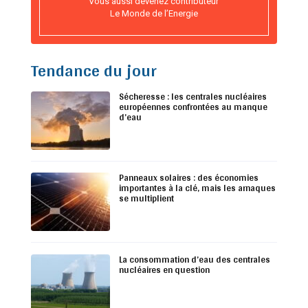
Vous aussi devenez contributeur
Le Monde de l’Energie
Tendance du jour
Sécheresse : les centrales nucléaires
européennes confrontées au manque
d’eau
Panneaux solaires : des économies
importantes à la clé, mais les arnaques
se multiplient
La consommation d’eau des centrales
nucléaires en question