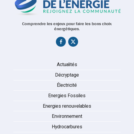
Comprendre les enjeux pour faire les bons choix
énergétiques.
Actualités
Décryptage
Électricité
Energies Fossiles
Energies renouvelables
Environnement
Hydrocarbures