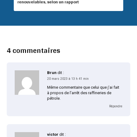
renouvelables, selon un rapport
4 commentaires
Brun
dit :
20 mars 2023 à 13 h 41 min
Même commentaire que celui que j’ai fait
à propos de l’arrêt des raffineries de
pétrole.
Répondre
victor
dit :