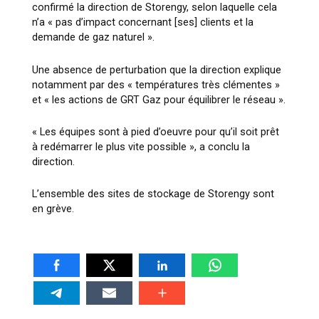
confirmé la direction de Storengy, selon laquelle cela
n’a « pas d’impact concernant [ses] clients et la
demande de gaz naturel ».
Une absence de perturbation que la direction explique
notamment par des « températures très clémentes »
et « les actions de GRT Gaz pour équilibrer le réseau ».
« Les équipes sont à pied d’oeuvre pour qu’il soit prêt
à redémarrer le plus vite possible », a conclu la
direction.
L’ensemble des sites de stockage de Storengy sont
en grève.