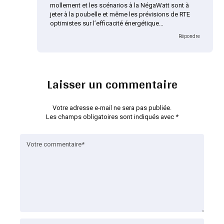
mollement et les scénarios à la NégaWatt sont à
jeter à la poubelle et même les prévisions de RTE
optimistes sur l’efficacité énergétique…
Répondre
Laisser un commentaire
Votre adresse e-mail ne sera pas publiée.
Les champs obligatoires sont indiqués avec
*