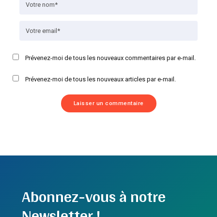
Prévenez-moi de tous les nouveaux commentaires par e-mail.
Prévenez-moi de tous les nouveaux articles par e-mail.
Abonnez-vous à notre
Newsletter !