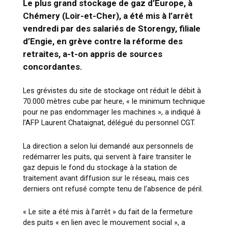
Le plus grand stockage de gaz d’Europe, à
Chémery (Loir-et-Cher), a été mis à l’arrêt
vendredi par des salariés de Storengy, filiale
d’Engie, en grève contre la réforme des
retraites, a-t-on appris de sources
concordantes.
Les grévistes du site de stockage ont réduit le débit à
70.000 mètres cube par heure, « le minimum technique
pour ne pas endommager les machines », a indiqué à
l’AFP Laurent Chataignat, délégué du personnel CGT.
La direction a selon lui demandé aux personnels de
redémarrer les puits, qui servent à faire transiter le
gaz depuis le fond du stockage à la station de
traitement avant diffusion sur le réseau, mais ces
derniers ont refusé compte tenu de l’absence de péril.
« Le site a été mis à l’arrêt » du fait de la fermeture
des puits « en lien avec le mouvement social », a