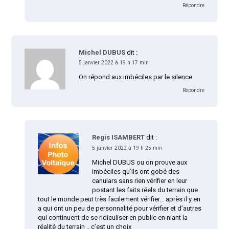
Répondre
Michel DUBUS
dit :
5 janvier 2022 à 19 h 17 min
On répond aux imbéciles par le silence
Répondre
Regis ISAMBERT
dit :
5 janvier 2022 à 19 h 25 min
Michel DUBUS ou on prouve aux
imbéciles qu’ils ont gobé des
canulars sans rien vérifier en leur
postant les faits réels du terrain que
tout le monde peut très facilement vérifier… après il y en
a qui ont un peu de personnalité pour vérifier et d’autres
qui continuent de se ridiculiser en public en niant la
réalité du terrain .. c’est un choix