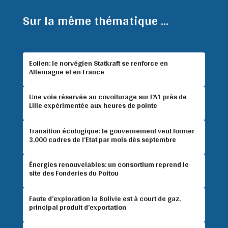
Sur la même thématique ...
Eolien: le norvégien Statkraft se renforce en
Allemagne et en France
Une voie réservée au covoiturage sur l’A1 près de
Lille expérimentée aux heures de pointe
Transition écologique: le gouvernement veut former
3.000 cadres de l’Etat par mois dès septembre
Énergies renouvelables: un consortium reprend le
site des Fonderies du Poitou
Faute d’exploration la Bolivie est à court de gaz,
principal produit d’exportation