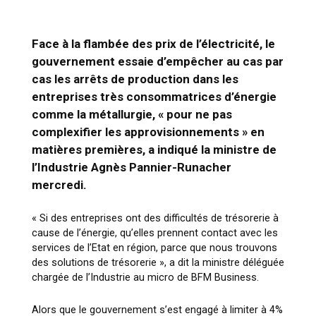
Face à la flambée des prix de l’électricité, le
gouvernement essaie d’empêcher au cas par
cas les arrêts de production dans les
entreprises très consommatrices d’énergie
comme la métallurgie, « pour ne pas
complexifier les approvisionnements » en
matières premières, a indiqué la ministre de
l’Industrie Agnès Pannier-Runacher
mercredi.
« Si des entreprises ont des difficultés de trésorerie à
cause de l’énergie, qu’elles prennent contact avec les
services de l’Etat en région, parce que nous trouvons
des solutions de trésorerie », a dit la ministre déléguée
chargée de l’Industrie au micro de BFM Business.
Alors que le gouvernement s’est engagé à limiter à 4%