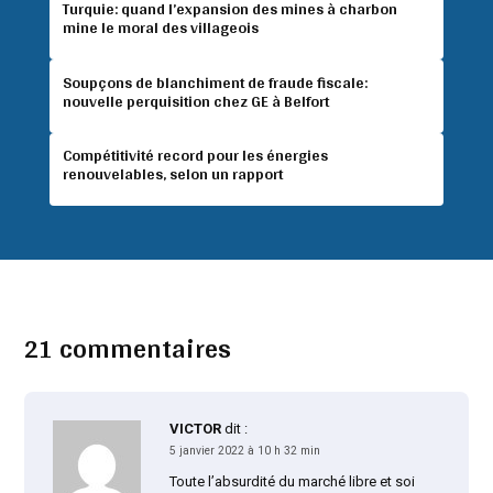
Turquie: quand l’expansion des mines à charbon
mine le moral des villageois
Soupçons de blanchiment de fraude fiscale:
nouvelle perquisition chez GE à Belfort
Compétitivité record pour les énergies
renouvelables, selon un rapport
21 commentaires
VICTOR
dit :
5 janvier 2022 à 10 h 32 min
Toute l’absurdité du marché libre et soi