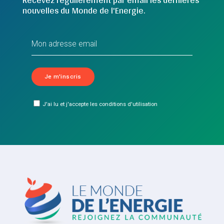
nouvelles du Monde de l'Energie.
J'ai lu et j'accepte les conditions d'utilisation