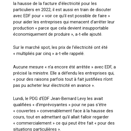
la hausse de la facture d’électricité pour les
particuliers en 2022, il est aussi en train de discuter
avec EDF pour « voir ce qu’il est possible de faire »
pour aider les entreprises qui menacent d’arrêter leur
production « parce que cela devient insupportable
économiquement de produire », a-t-elle ajouté.
Sur le marché spot, les prix de l’électricité ont été
« multipliés par cinq » a-t-elle rappelé.
Aucune mesure « n’a encore été arrêtée » avec EDF, a
précisé la ministre. Elle a défendu les entreprises qui,
« pour des raisons parfois tout à fait justifiées n’ont
pas pu acheter leur électricité en avance ».
Lundi, le PDG d’EDF Jean-Bernard Levy les avait
qualifiées « d’imprévoyantes » pour ne pas s’être
« couvertes » convenablement face à la hausse des
cours, tout en admettant qu’il allait falloir regarder
« commercialement » ce qui peut être fait « pour des
situations particulières ».