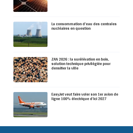
La consommation d’eau des centrales
nucléaires en question
ZAN 2026 : la surélévation en bois,
solution technique privilégiée pour
densifier la ville
EasyJet veut faire voler son 1er avion de
ligne 100% électrique d’ici 2027