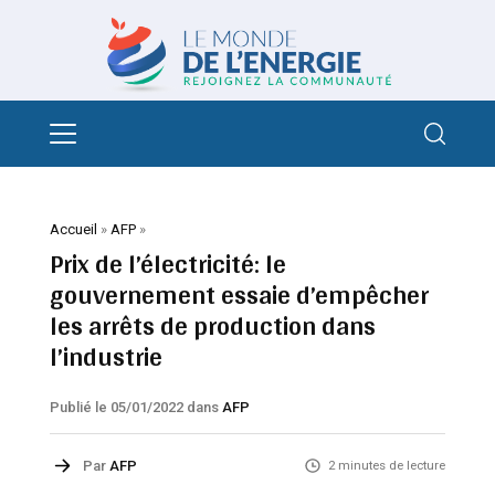
Accueil
»
AFP
»
Prix de l’électricité: le
gouvernement essaie d’empêcher
les arrêts de production dans
l’industrie
Publié le 05/01/2022
dans
AFP
Par
AFP
2 minutes de lecture