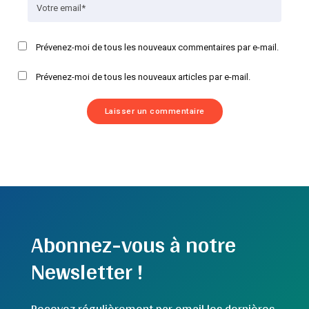
Prévenez-moi de tous les nouveaux commentaires par e-mail.
Prévenez-moi de tous les nouveaux articles par e-mail.
Abonnez-vous à notre
Newsletter !
Recevez régulièrement par email les dernières