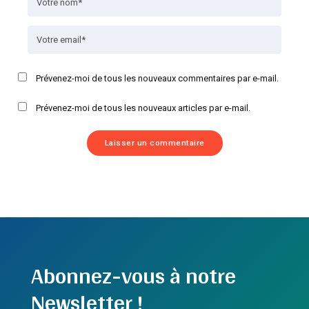
Prévenez-moi de tous les nouveaux commentaires par e-mail.
Prévenez-moi de tous les nouveaux articles par e-mail.
Abonnez-vous à notre
Newsletter !