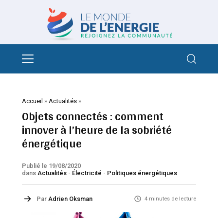
Accueil
»
Actualités
»
Objets connectés : comment
innover à l’heure de la sobriété
énergétique
Publié le 19/08/2020
dans
Actualités
-
Électricité
-
Politiques énergétiques
Par
Adrien Oksman
4 minutes de lecture