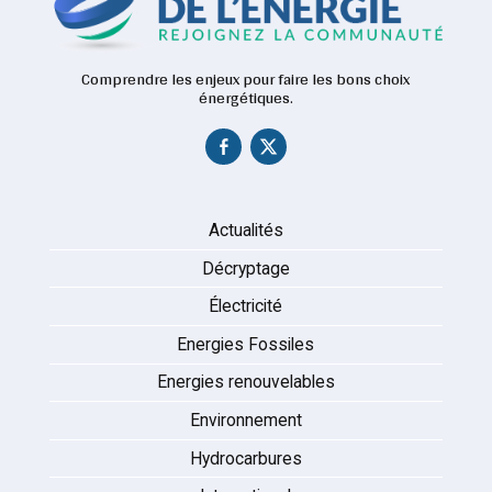
Comprendre les enjeux pour faire les bons choix
énergétiques.
Actualités
Décryptage
Électricité
Energies Fossiles
Energies renouvelables
Environnement
Hydrocarbures