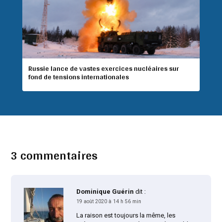
Russie lance de vastes exercices nucléaires sur
fond de tensions internationales
3 commentaires
Dominique Guérin
dit :
19 août 2020 à 14 h 56 min
La raison est toujours la même, les