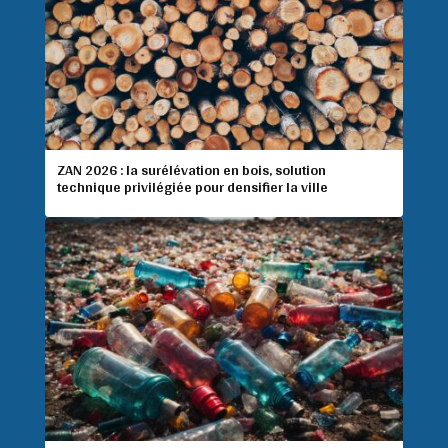
ZAN 2026 : la surélévation en bois, solution
technique privilégiée pour densifier la ville