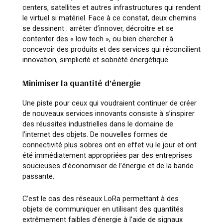
centers, satellites et autres infrastructures qui rendent
le virtuel si matériel. Face à ce constat, deux chemins
se dessinent : arrêter d’innover, décroître et se
contenter des « low tech », ou bien chercher à
concevoir des produits et des services qui réconcilient
innovation, simplicité et sobriété énergétique.
Minimiser la quantité d’énergie
Une piste pour ceux qui voudraient continuer de créer
de nouveaux services innovants consiste à s’inspirer
des réussites industrielles dans le domaine de
l’internet des objets. De nouvelles formes de
connectivité plus sobres ont en effet vu le jour et ont
été immédiatement appropriées par des entreprises
soucieuses d’économiser de l’énergie et de la bande
passante.
C’est le cas des réseaux LoRa permettant à des
objets de communiquer en utilisant des quantités
extrêmement faibles d’énergie à l’aide de signaux