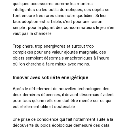
quelques accessoires comme les montres
intelligentes ou les outils domotiques, ces objets se
font encore très rares dans notre quotidien. Si leur
taux adoption est si faible, c’est pour une raison
simple : pour la plupart des consommateurs le jeu n’en
vaut pas la chandelle.
Trop chers, trop énergivores et surtout trop
complexes pour une valeur ajoutée marginale, ces
objets semblent désormais anachroniques à l’heure
où l’on cherche à faire mieux avec moins.
Innover avec sobriété énergétique
Après le déferlement de nouvelles technologies des
deux dernières décennies, il devient désormais évident
pour tous qu’une réflexion doit être menée sur ce qui
est réellement utile et soutenable.
Une prise de conscience qui fait notamment suite à la
découverte du poids écologique démesuré des data