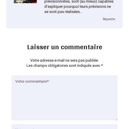
prévisionnistes, sont (au mieux) capables
d’expliquer pourquoi leurs prévisions ne
se sont pas réalisées…
Répondre
Laisser un commentaire
Votre adresse e-mail ne sera pas publiée.
Les champs obligatoires sont indiqués avec
*