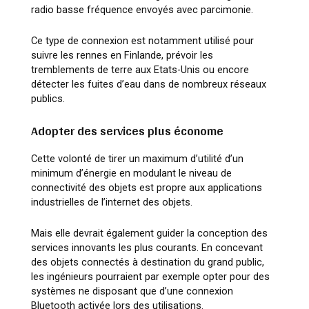
radio basse fréquence envoyés avec parcimonie.
Ce type de connexion est notamment utilisé pour
suivre les rennes en Finlande, prévoir les
tremblements de terre aux Etats-Unis ou encore
détecter les fuites d’eau dans de nombreux réseaux
publics.
Adopter des services plus économe
Cette volonté de tirer un maximum d’utilité d’un
minimum d’énergie en modulant le niveau de
connectivité des objets est propre aux applications
industrielles de l’internet des objets.
Mais elle devrait également guider la conception des
services innovants les plus courants. En concevant
des objets connectés à destination du grand public,
les ingénieurs pourraient par exemple opter pour des
systèmes ne disposant que d’une connexion
Bluetooth activée lors des utilisations.