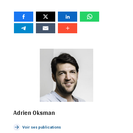
Adrien Oksman
Voir ses publications