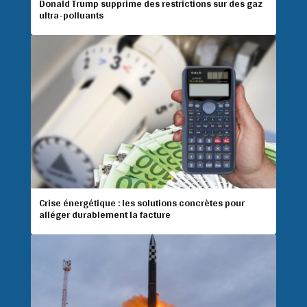
Donald Trump supprime des restrictions sur des gaz
ultra-polluants
Crise énergétique : les solutions concrètes pour
alléger durablement la facture