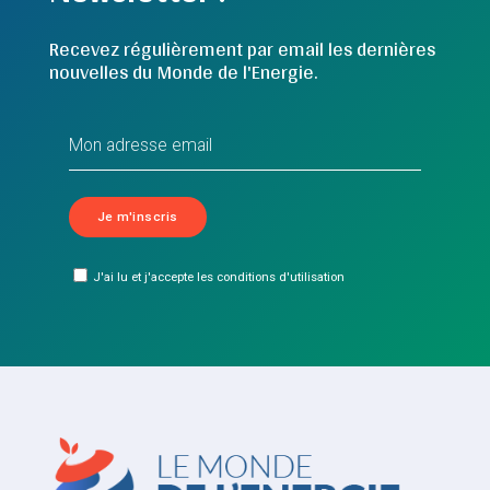
Recevez régulièrement par email les dernières
nouvelles du Monde de l'Energie.
J'ai lu et j'accepte les conditions d'utilisation