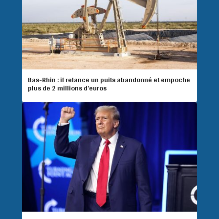
Bas-Rhin : il relance un puits abandonné et empoche
plus de 2 millions d’euros