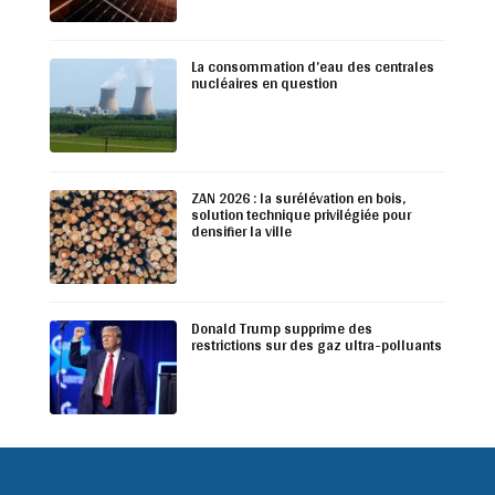
La consommation d’eau des centrales
nucléaires en question
ZAN 2026 : la surélévation en bois,
solution technique privilégiée pour
densifier la ville
Donald Trump supprime des
restrictions sur des gaz ultra-polluants