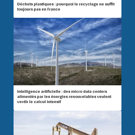
Déchets plastiques : pourquoi le recyclage ne suffit
toujours pas en France
Intelligence artificielle : des micro data centers
alimentés par les énergies renouvelables veulent
verdir le calcul intensif