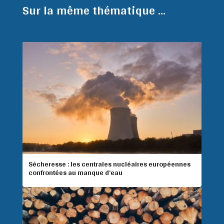
Sur la même thématique ...
Sécheresse : les centrales nucléaires européennes
confrontées au manque d’eau