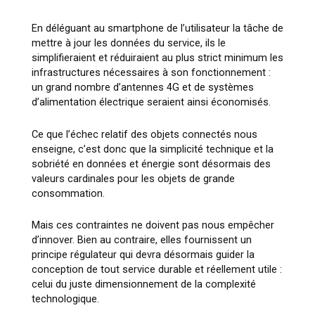
En déléguant au smartphone de l’utilisateur la tâche de
mettre à jour les données du service, ils le
simplifieraient et réduiraient au plus strict minimum les
infrastructures nécessaires à son fonctionnement :
un grand nombre d’antennes 4G et de systèmes
d’alimentation électrique seraient ainsi économisés.
Ce que l’échec relatif des objets connectés nous
enseigne, c’est donc que la simplicité technique et la
sobriété en données et énergie sont désormais des
valeurs cardinales pour les objets de grande
consommation.
Mais ces contraintes ne doivent pas nous empêcher
d’innover. Bien au contraire, elles fournissent un
principe régulateur qui devra désormais guider la
conception de tout service durable et réellement utile :
celui du juste dimensionnement de la complexité
technologique.