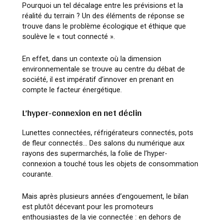
Pourquoi un tel décalage entre les prévisions et la
réalité du terrain ? Un des éléments de réponse se
trouve dans le problème écologique et éthique que
soulève le « tout connecté ».
En effet, dans un contexte où la dimension
environnementale se trouve au centre du débat de
société, il est impératif d’innover en prenant en
compte le facteur énergétique.
L’hyper-connexion en net déclin
Lunettes connectées, réfrigérateurs connectés, pots
de fleur connectés… Des salons du numérique aux
rayons des supermarchés, la folie de l’hyper-
connexion a touché tous les objets de consommation
courante.
Mais après plusieurs années d’engouement, le bilan
est plutôt décevant pour les promoteurs
enthousiastes de la vie connectée : en dehors de