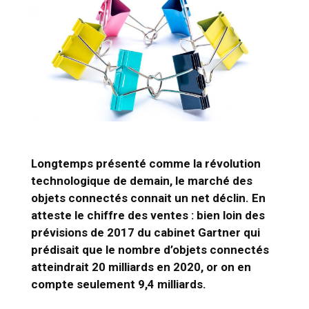
Longtemps présenté comme la révolution
technologique de demain, le marché des
objets connectés connait un net déclin. En
atteste le chiffre des ventes : bien loin des
prévisions de 2017 du cabinet Gartner qui
prédisait que le nombre d’objets connectés
atteindrait 20 milliards en 2020, or on en
compte seulement 9,4 milliards.