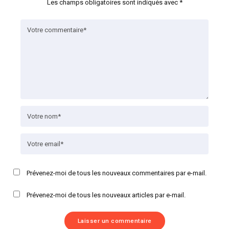
Les champs obligatoires sont indiqués avec
*
Prévenez-moi de tous les nouveaux commentaires par e-mail.
Prévenez-moi de tous les nouveaux articles par e-mail.