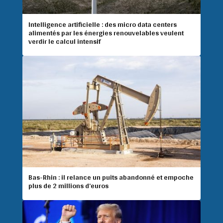
Intelligence artificielle : des micro data centers
alimentés par les énergies renouvelables veulent
verdir le calcul intensif
Bas-Rhin : il relance un puits abandonné et empoche
plus de 2 millions d’euros