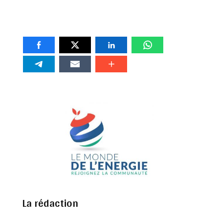
La rédaction