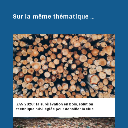
Sur la même thématique ...
ZAN 2026 : la surélévation en bois, solution
technique privilégiée pour densifier la ville