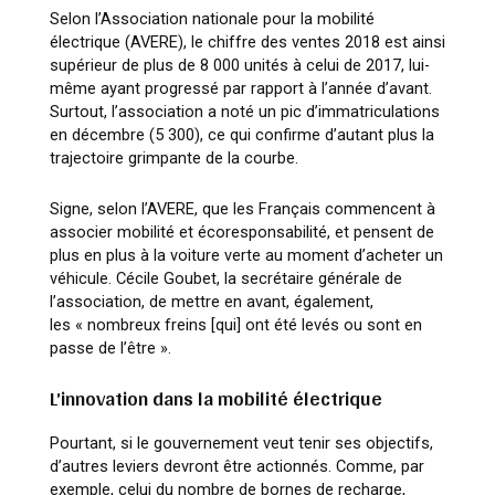
Selon l’Association nationale pour la mobilité
électrique (AVERE), le chiffre des ventes 2018 est ainsi
supérieur de plus de 8 000 unités à celui de 2017, lui-
même ayant progressé par rapport à l’année d’avant.
Surtout, l’association a noté un pic d’immatriculations
en décembre (5 300), ce qui confirme d’autant plus la
trajectoire grimpante de la courbe.
Signe, selon l’AVERE, que les Français commencent à
associer mobilité et écoresponsabilité, et pensent de
plus en plus à la voiture verte au moment d’acheter un
véhicule. Cécile Goubet, la secrétaire générale de
l’association, de mettre en avant, également,
les
« nombreux freins [qui] ont été levés ou sont en
passe de l’être »
.
L’innovation dans la mobilité électrique
Pourtant, si le gouvernement veut tenir ses objectifs,
d’autres leviers devront être actionnés. Comme, par
exemple, celui du nombre de bornes de recharge,