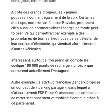
écologique, tentent de faire.
A côté des grands groupes, les « jeunes
pousses » donnent également de la voix. Certaines
start-ups, comme l’américaine Bovlabs, proposent
elles aussi de commercialiser l’énergie en mode peer
to peer. Ce qui permettrait par exemple à des
propriétaires de bornes électriques de se délester de
leur surplus d’électricité, qui viendrait alors alimenter
d’autres véhicules.
Intéressant, surtout si l’on prend en compte les
quelque 180 000 points de recharge « privés » que
comprend actuellement l’Hexagone.
Autre exemple : la start-up française Zenpark propose
un concept de « parking partagé », dans lequel a
d’ailleurs investi EDF Pulse Croissance, qui ambitionne
de mixer stationnement et mobilité électrique grâce à
ce partenariat.