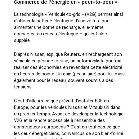
Commerce de l’énergie en « peer-to-peer »
La technologie « Vehicule-to-grid » (V2G) permet ainsi
d’utiliser la batterie électrique d’une voiture pour
alimenter une borne de recharge, elle-même
connectée au réseau électrique – qui est alors
suppléé.
D’après Nissan, explique Reuters, en rechargeant son
véhicule en période creuse, un automobiliste pourrait
réaliser des économies en revendant cette électricité
en heures de pointe. Un gain (pécuniaire) pour lui, mais
également pour le réseau, souvent soumis à des
tensions.
C’est d’ailleurs ce que prévoit d’installer EDF en
Europe, pour les véhicules Nissan et Mitsubishi dans
un premier temps. Avant de développer la technologie
V2G et la rendre accessible à l’ensemble des
constructeurs européens ? C’est en tout cas ce que
les deux énergéticiens, convaincus de son bien-fondé