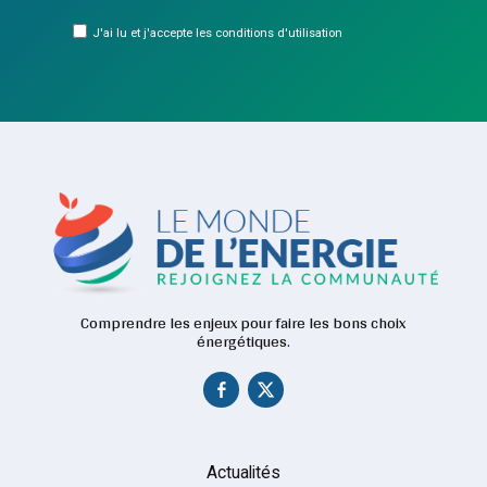
J'ai lu et j'accepte les conditions d'utilisation
Comprendre les enjeux pour faire les bons choix
énergétiques.
Actualités