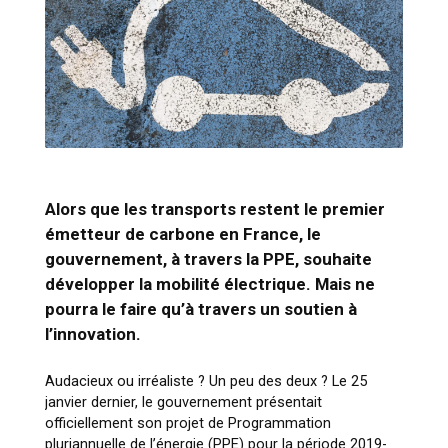
Alors que les transports restent le premier
émetteur de carbone en France, le
gouvernement, à travers la PPE, souhaite
développer la mobilité électrique. Mais ne
pourra le faire qu’à travers un soutien à
l’innovation.
Audacieux ou irréaliste ? Un peu des deux ? Le 25
janvier dernier, le gouvernement présentait
officiellement son projet de Programmation
pluriannuelle de l’énergie (PPE) pour la période 2019-