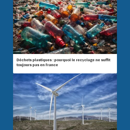
Déchets plastiques : pourquoi le recyclage ne suffit
toujours pas en France