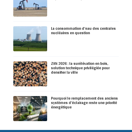
La consommation d’eau des centrales
nucléaires en question
ZAN 2026 : la surélévation en bois,
solution technique privilégiée pour
densifier la ville
Pourquoi le remplacement des anciens
systèmes d’éclairage reste une priorité
énergétique