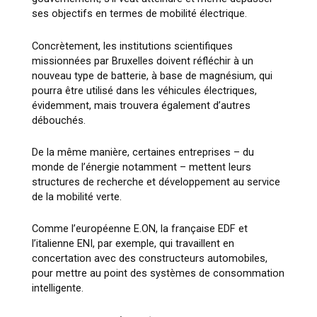
ses objectifs en termes de mobilité électrique.
Concrètement, les institutions scientifiques
missionnées par Bruxelles doivent réfléchir à un
nouveau type de batterie, à base de magnésium, qui
pourra être utilisé dans les véhicules électriques,
évidemment, mais trouvera également d’autres
débouchés.
De la même manière, certaines entreprises – du
monde de l’énergie notamment – mettent leurs
structures de recherche et développement au service
de la mobilité verte.
Comme l’européenne E.ON, la française EDF et
l’italienne ENI, par exemple, qui travaillent en
concertation avec des constructeurs automobiles,
pour mettre au point des systèmes de consommation
intelligente.