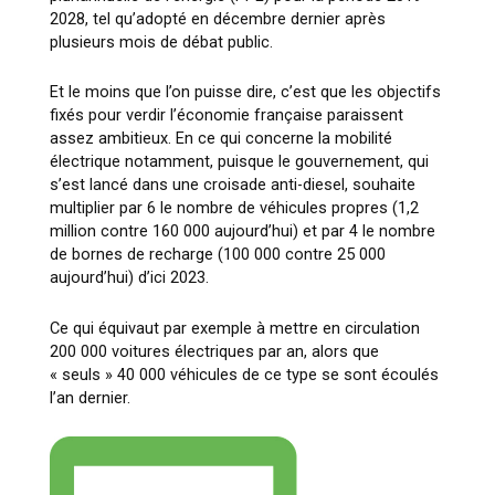
2028, tel qu’adopté en décembre dernier après
plusieurs mois de débat public.
Et le moins que l’on puisse dire, c’est que les objectifs
fixés pour verdir l’économie française paraissent
assez ambitieux. En ce qui concerne la mobilité
électrique notamment, puisque le gouvernement, qui
s’est lancé dans une croisade anti-diesel, souhaite
multiplier par 6 le nombre de véhicules propres (1,2
million contre 160 000 aujourd’hui) et par 4 le nombre
de bornes de recharge (100 000 contre 25 000
aujourd’hui) d’ici 2023.
Ce qui équivaut par exemple à mettre en circulation
200 000 voitures électriques par an, alors que
« seuls » 40 000 véhicules de ce type se sont écoulés
l’an dernier.