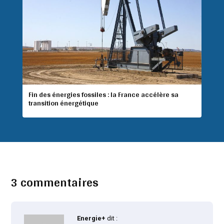
Fin des énergies fossiles : la France accélère sa
transition énergétique
3 commentaires
Energie+
dit :