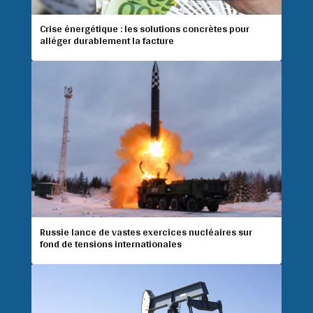
Crise énergétique : les solutions concrètes pour
alléger durablement la facture
Russie lance de vastes exercices nucléaires sur
fond de tensions internationales