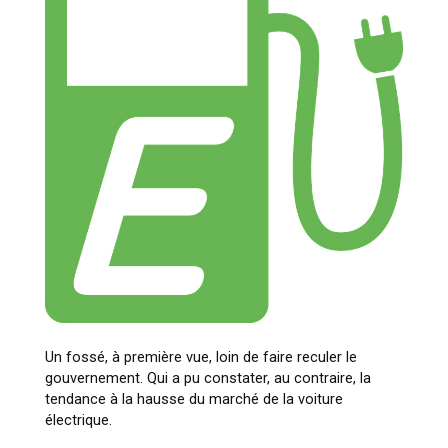
Un fossé, à première vue, loin de faire reculer le
gouvernement. Qui a pu constater, au contraire, la
tendance à la hausse du marché de la voiture
électrique.