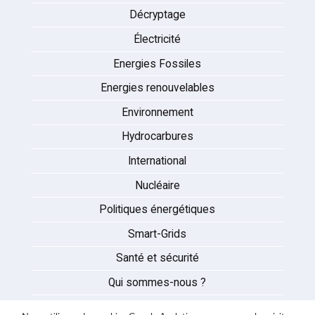
Décryptage
Électricité
Energies Fossiles
Energies renouvelables
Environnement
Hydrocarbures
International
Nucléaire
Politiques énergétiques
Smart-Grids
Santé et sécurité
Qui sommes-nous ?
Auteurs