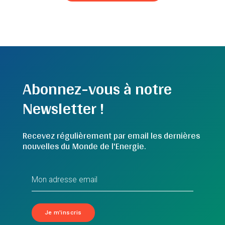
Abonnez-vous à notre
Newsletter !
Recevez régulièrement par email les dernières
nouvelles du Monde de l'Energie.