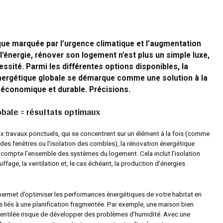
ue marquée par l’urgence climatique et l’augmentation
l’énergie, rénover son logement n’est plus un simple luxe,
ssité. Parmi les différentes options disponibles, la
nergétique globale se démarque comme une solution à la
, économique et durable. Précisions.
bale = résultats optimaux
x travaux ponctuels, qui se concentrent sur un élément à la fois (comme
des fenêtres ou l’isolation des combles), la rénovation énergétique
 compte l’ensemble des systèmes du logement. Cela inclut l’isolation
uffage, la ventilation et, le cas échéant, la production d’énergies
ermet d’optimiser les performances énergétiques de votre habitat en
ls liés à une planification fragmentée. Par exemple, une maison bien
ventilée risque de développer des problèmes d’humidité. Avec une