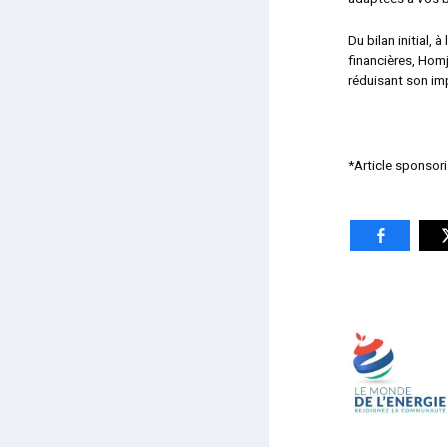
Du bilan initial,
financières, Hom
réduisant son im
*Article sponsor