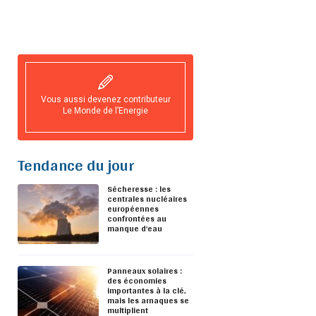
Vous aussi devenez contributeur
Le Monde de l’Energie
Tendance du jour
Sécheresse : les
centrales nucléaires
européennes
confrontées au
manque d’eau
Panneaux solaires :
des économies
importantes à la clé,
mais les arnaques se
multiplient