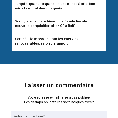
Turquie: quand l’expansion des mines à charbon
mine le moral des villageois
Soupçons de blanchiment de fraude fiscale:
nouvelle perquisition chez GE à Belfort
Compétitivité record pour les énergies
renouvelables, selon un rapport
Laisser un commentaire
Votre adresse e-mail ne sera pas publiée.
Les champs obligatoires sont indiqués avec
*