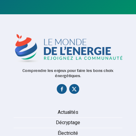
Comprendre les enjeux pour faire les bons choix
énergétiques.
Actualités
Décryptage
Électricité