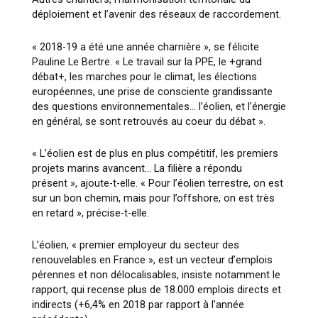
déploiement et l’avenir des réseaux de raccordement.
« 2018-19 a été une année charnière », se félicite
Pauline Le Bertre. « Le travail sur la PPE, le +grand
débat+, les marches pour le climat, les élections
européennes, une prise de consciente grandissante
des questions environnementales… l’éolien, et l’énergie
en général, se sont retrouvés au coeur du débat ».
« L’éolien est de plus en plus compétitif, les premiers
projets marins avancent… La filière a répondu
présent », ajoute-t-elle. « Pour l’éolien terrestre, on est
sur un bon chemin, mais pour l’offshore, on est très
en retard », précise-t-elle.
L’éolien, « premier employeur du secteur des
renouvelables en France », est un vecteur d’emplois
pérennes et non délocalisables, insiste notamment le
rapport, qui recense plus de 18.000 emplois directs et
indirects (+6,4% en 2018 par rapport à l’année