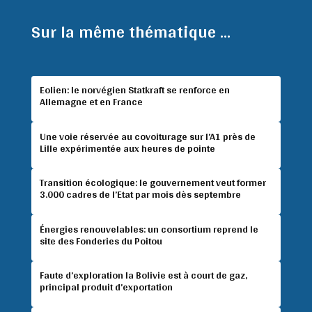
Sur la même thématique ...
Eolien: le norvégien Statkraft se renforce en
Allemagne et en France
Une voie réservée au covoiturage sur l’A1 près de
Lille expérimentée aux heures de pointe
Transition écologique: le gouvernement veut former
3.000 cadres de l’Etat par mois dès septembre
Énergies renouvelables: un consortium reprend le
site des Fonderies du Poitou
Faute d’exploration la Bolivie est à court de gaz,
principal produit d’exportation