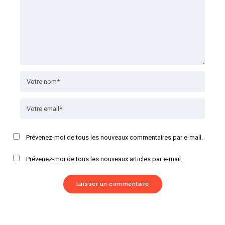
Prévenez-moi de tous les nouveaux commentaires par e-mail.
Prévenez-moi de tous les nouveaux articles par e-mail.