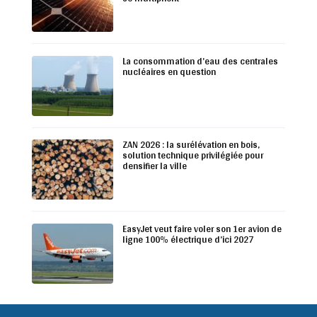
La consommation d’eau des centrales
nucléaires en question
ZAN 2026 : la surélévation en bois,
solution technique privilégiée pour
densifier la ville
EasyJet veut faire voler son 1er avion de
ligne 100% électrique d’ici 2027