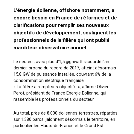
L’énergie éolienne, offshore notamment, a
encore besoin en France de réformes et de
clarifications pour remplir ses nouveaux
objectifs de développement, soulignent les
professionnels de la filière qui ont publié
mardi leur observatoire annuel.
Le secteur, avec plus d’1,5 gigawatt raccordé l’an
dernier, proche du record de 2017, atteint désormais
15,8 GW de puissance installée, couvrant 6% de la
consommation électrique française.
« La filière a rempli ses objectifs », affirme Olivier
Perot, président de France Energie Eolienne, qui
rassemble les professionnels du secteur.
Au total, près de 8.000 éoliennes terrestres, réparties
sur 1.380 parcs, jalonnent désormais le territoire, en
particulier les Hauts-de-France et le Grand Est.