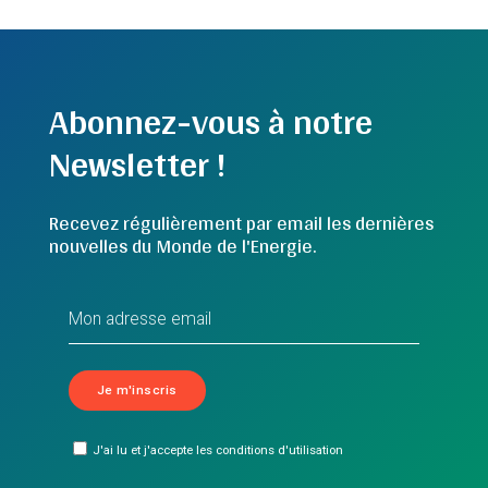
Abonnez-vous à notre
Newsletter !
Recevez régulièrement par email les dernières
nouvelles du Monde de l'Energie.
J'ai lu et j'accepte les conditions d'utilisation