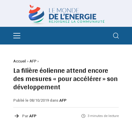
Accueil
»
AFP
»
La filière éolienne attend encore
des mesures « pour accélérer » son
développement
Publié le 08/10/2019
dans
AFP
Par
AFP
3 minutes de lecture