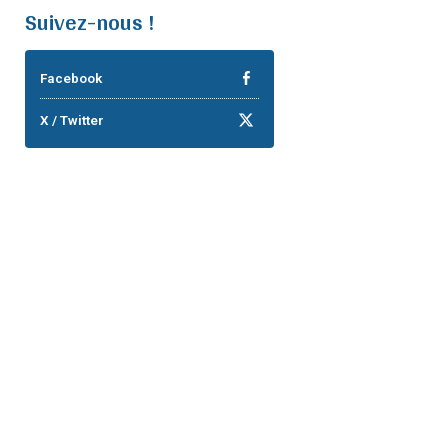
Suivez-nous !
Facebook
X / Twitter